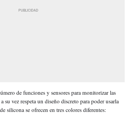
número de funciones y sensores para monitorizar las
 a su vez respeta un diseño discreto para poder usarla
de silicona se ofrecen en tres colores diferentes: