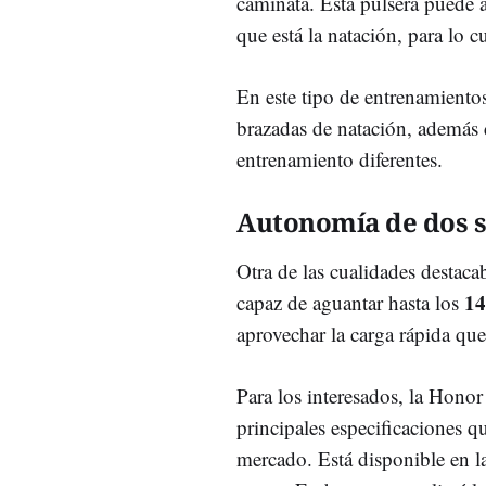
caminata. Esta pulsera puede 
que está la natación, para lo cu
En este tipo de entrenamiento
brazadas de natación, además
entrenamiento diferentes.
Autonomía de dos 
Otra de las cualidades destaca
14
capaz de aguantar hasta los
aprovechar la carga rápida que
Para los interesados, la Honor
principales especificaciones q
mercado. Está disponible en l