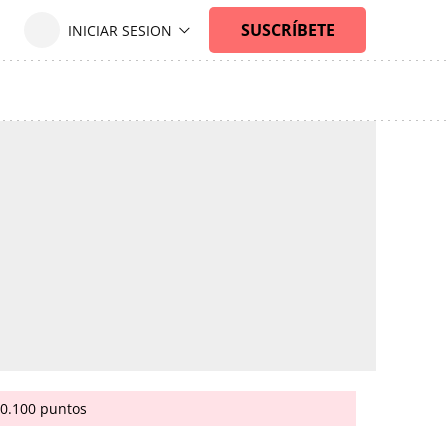
20.100 puntos