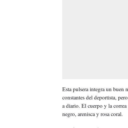
Esta pulsera integra un buen 
constantes del deportista, pero
a diario. El cuerpo y la correa 
negro, arenisca y rosa coral.