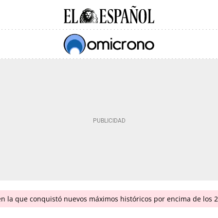
en la que conquistó nuevos máximos históricos por encima de los 