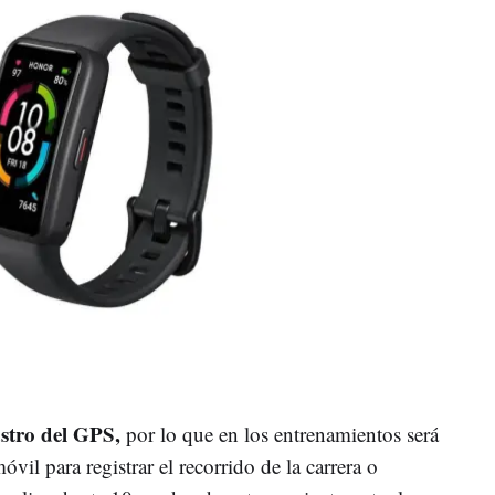
astro del GPS,
por lo que en los entrenamientos será
vil para registrar el recorrido de la carrera o