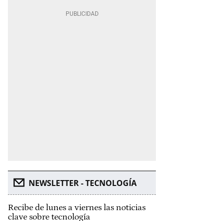
NEWSLETTER - TECNOLOGÍA
Recibe de lunes a viernes las noticias
clave sobre tecnología