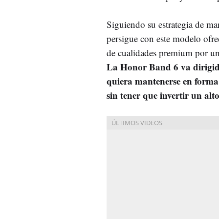
Siguiendo su estrategia de ma
persigue con este modelo ofr
de cualidades premium por un
La Honor Band 6 va dirigid
quiera mantenerse en forma
sin tener que invertir un al