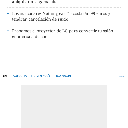
aniquilar a la gama alta
Los auriculares Nothing ear (1) costarán 99 euros y
tendrán cancelación de ruido
Probamos el proyector de LG para convertir tu salón
en una sala de cine
GADGETS
TECNOLOGÍA
HARDWARE