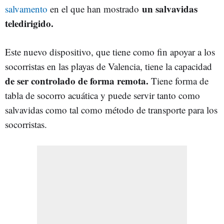
un salvavidas
salvamento
en el que han mostrado
teledirigido.
Este nuevo dispositivo, que tiene como fin apoyar a los
socorristas en las playas de Valencia, tiene la capacidad
de ser controlado de forma remota.
Tiene forma de
tabla de socorro acuática y puede servir tanto como
salvavidas como tal como método de transporte para los
socorristas.