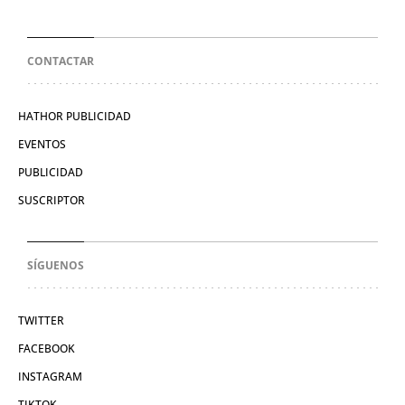
CONTACTAR
HATHOR PUBLICIDAD
EVENTOS
PUBLICIDAD
SUSCRIPTOR
SÍGUENOS
TWITTER
FACEBOOK
INSTAGRAM
TIKTOK