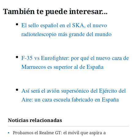
También te puede interesar...
El sello español en el SKA, el nuevo
radiotelescopio más grande del mundo
F-35 vs Eurofighter: por qué el nuevo caza de
Marruecos es superior al de España
Así será el avión supersónico del Ejército del
Aire: un caza escuela fabricado en España
Noticias relacionadas
Probamos el Realme GT: el móvil que aspira a