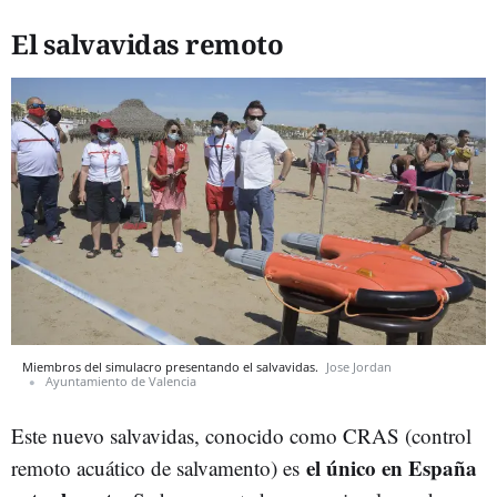
El salvavidas remoto
Miembros del simulacro presentando el salvavidas.
Jose Jordan
Ayuntamiento de Valencia
Este nuevo salvavidas, conocido como CRAS (control
el único en España
remoto acuático de salvamento) es