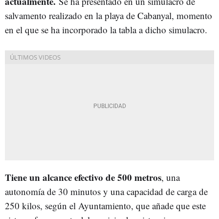
actualmente.
Se ha presentado en un simulacro de
salvamento realizado en la playa de Cabanyal, momento
en el que se ha incorporado la tabla a dicho simulacro.
Tiene un alcance efectivo de 500 metros
, una
autonomía de 30 minutos y una capacidad de carga de
250 kilos, según el Ayuntamiento, que añade que este