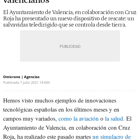
valencianos
El Ayuntamiento de Valencia, en colaboración con Cruz
Roja ha presentado un nuevo dispositivo de rescate: un
salvavidas teledirigido que se controla desde tierra.
Omicrono | Agencias
Publicada
7 julio 2021
14:00h
Hemos visto muchos ejemplos de innovaciones
tecnológicas españolas en los últimos meses y en
campos muy variados,
como la aviación
o
la salud.
El
Ayuntamiento de Valencia, en colaboración con Cruz
Roja, ha realizado este pasado martes
un simulacro de