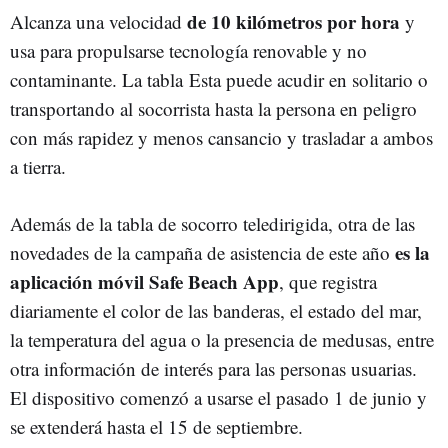
de 10 kilómetros por hora
Alcanza una velocidad
y
usa para propulsarse tecnología renovable y no
contaminante. La tabla Esta puede acudir en solitario o
transportando al socorrista hasta la persona en peligro
con más rapidez y menos cansancio y trasladar a ambos
a tierra.
Además de la tabla de socorro teledirigida, otra de las
es la
novedades de la campaña de asistencia de este año
aplicación móvil Safe Beach App
, que registra
diariamente el color de las banderas, el estado del mar,
la temperatura del agua o la presencia de medusas, entre
otra información de interés para las personas usuarias.
El dispositivo comenzó a usarse el pasado 1 de junio y
se extenderá hasta el 15 de septiembre.