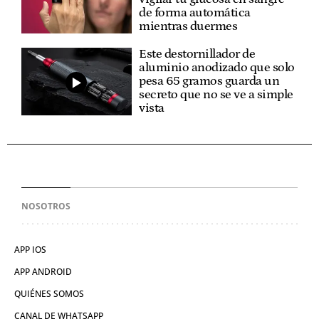
de forma automática
mientras duermes
Este destornillador de
aluminio anodizado que solo
pesa 65 gramos guarda un
secreto que no se ve a simple
vista
NOSOTROS
APP IOS
APP ANDROID
QUIÉNES SOMOS
CANAL DE WHATSAPP