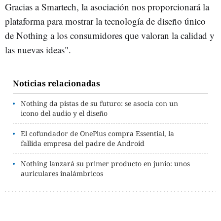
Gracias a Smartech, la asociación nos proporcionará la
plataforma para mostrar la tecnología de diseño único
de Nothing a los consumidores que valoran la calidad y
las nuevas ideas".
Noticias relacionadas
Nothing da pistas de su futuro: se asocia con un
icono del audio y el diseño
El cofundador de OnePlus compra Essential, la
fallida empresa del padre de Android
Nothing lanzará su primer producto en junio: unos
auriculares inalámbricos