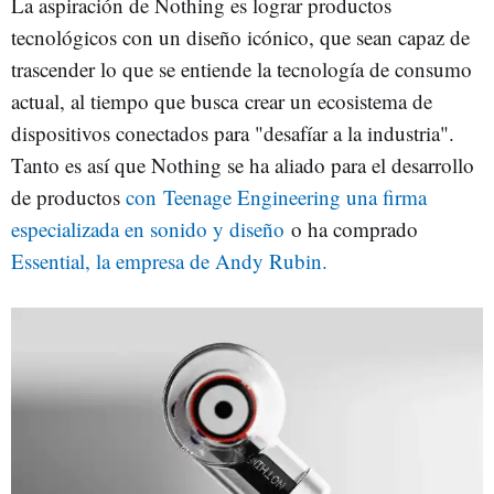
La aspiración de Nothing es lograr productos
tecnológicos con un diseño icónico, que sean capaz de
trascender lo que se entiende la tecnología de consumo
actual, al tiempo que busca crear un ecosistema de
dispositivos conectados para "desafíar a la industria".
Tanto es así que Nothing se ha aliado para el desarrollo
de productos
con Teenage Engineering una firma
especializada en sonido y diseño
o ha comprado
Essential, la empresa de Andy Rubin.