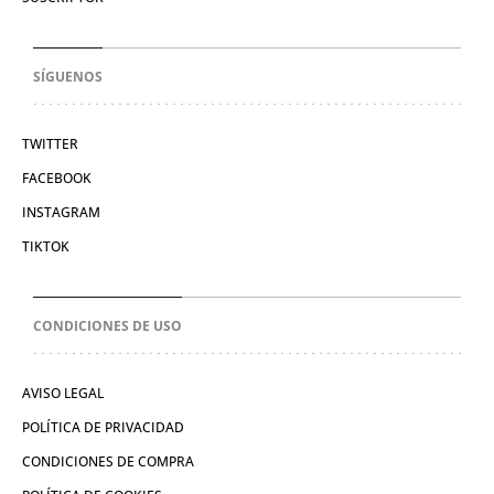
SÍGUENOS
TWITTER
FACEBOOK
INSTAGRAM
TIKTOK
CONDICIONES DE USO
AVISO LEGAL
POLÍTICA DE PRIVACIDAD
CONDICIONES DE COMPRA