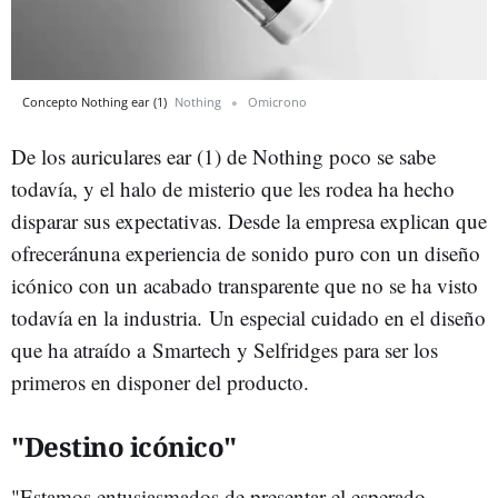
Concepto Nothing ear (1)
Nothing
Omicrono
De los auriculares ear (1) de Nothing poco se sabe
todavía, y el halo de misterio que les rodea ha hecho
disparar sus expectativas. Desde la empresa explican que
ofreceránuna experiencia de sonido puro con un diseño
icónico con un acabado transparente que no se ha visto
todavía en la industria. Un especial cuidado en el diseño
que ha atraído a Smartech y Selfridges para ser los
primeros en disponer del producto.
"Destino icónico"
"Estamos entusiasmados de presentar el esperado