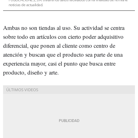
noticias de actualidad.
Ambas no son tiendas al uso. Su actividad se centra
sobre todo en artículos con cierto poder adquisitivo
diferencial, que ponen al cliente como centro de
atención y buscan que el producto sea parte de una
experiencia mayor, casi el punto que busca entre
producto, diseño y arte.