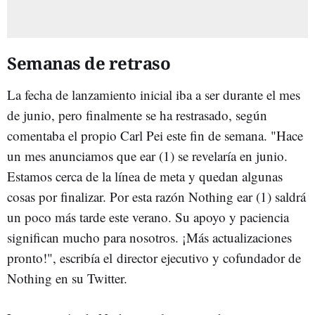
Semanas de retraso
La fecha de lanzamiento inicial iba a ser durante el mes
de junio, pero finalmente se ha restrasado, según
comentaba el propio Carl Pei este fin de semana. "Hace
un mes anunciamos que ear (1) se revelaría en junio.
Estamos cerca de la línea de meta y quedan algunas
cosas por finalizar. Por esta razón Nothing ear (1) saldrá
un poco más tarde este verano. Su apoyo y paciencia
significan mucho para nosotros. ¡Más actualizaciones
pronto!", escribía el director ejecutivo y cofundador de
Nothing en su Twitter.