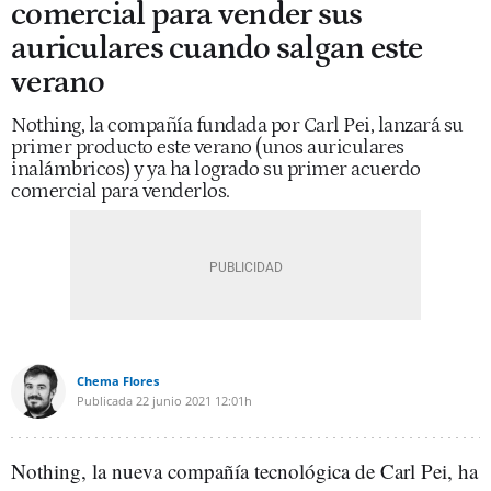
comercial para vender sus
auriculares cuando salgan este
verano
Nothing, la compañía fundada por Carl Pei, lanzará su
primer producto este verano (unos auriculares
inalámbricos) y ya ha logrado su primer acuerdo
comercial para venderlos.
Chema Flores
Publicada
22 junio 2021
12:01h
Nothing, la nueva compañía tecnológica de Carl Pei, ha