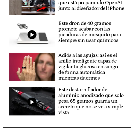
que está preparando OpenAI
junto al diseñador del iPhone
Este dron de 40 gramos
promete acabar con las
picaduras de mosquito para
siempre sin usar químicos
Adiós a las agujas: así es el
anillo inteligente capaz de
vigilar tu glucosa en sangre
de forma automática
mientras duermes
Este destornillador de
aluminio anodizado que solo
pesa 65 gramos guarda un
secreto que no se ve a simple
vista