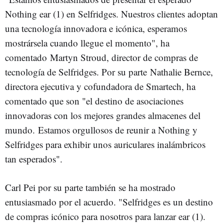
Nothing ear (1) en Selfridges. Nuestros clientes adoptan
una tecnología innovadora e icónica, esperamos
mostrársela cuando llegue el momento", ha
comentado Martyn Stroud, director de compras de
tecnología de Selfridges. Por su parte Nathalie Bernce,
directora ejecutiva y cofundadora de Smartech, ha
comentado que son "el destino de asociaciones
innovadoras con los mejores grandes almacenes del
mundo. Estamos orgullosos de reunir a Nothing y
Selfridges para exhibir unos auriculares inalámbricos
tan esperados".
Carl Pei por su parte también se ha mostrado
entusiasmado por el acuerdo. "Selfridges es un destino
de compras icónico para nosotros para lanzar ear (1).