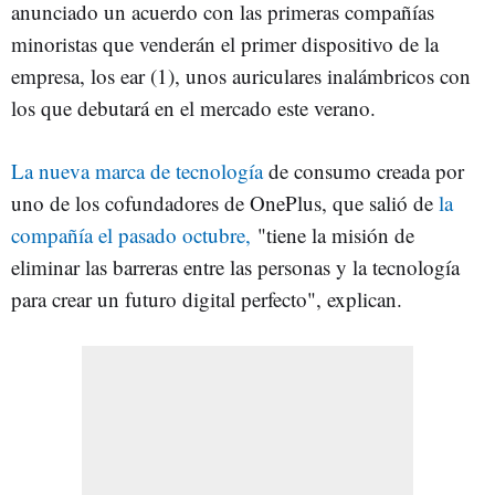
anunciado un acuerdo con las primeras compañías
minoristas que venderán el primer dispositivo de la
empresa, los ear (1), unos auriculares inalámbricos con
los que debutará en el mercado este verano.
La nueva marca de tecnología
de consumo creada por
uno de los cofundadores de OnePlus, que salió de
la
compañía el pasado octubre,
"tiene la misión de
eliminar las barreras entre las personas y la tecnología
para crear un futuro digital perfecto", explican.