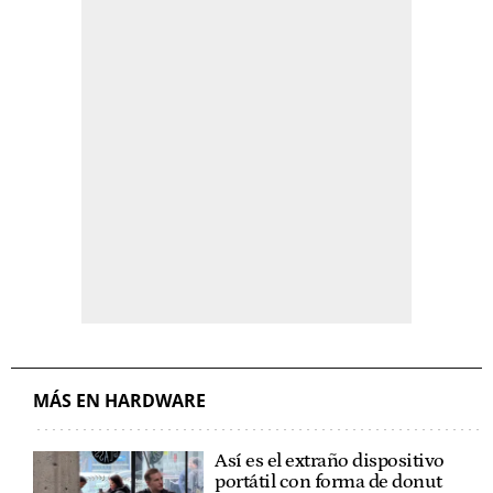
MÁS EN HARDWARE
Así es el extraño dispositivo
portátil con forma de donut