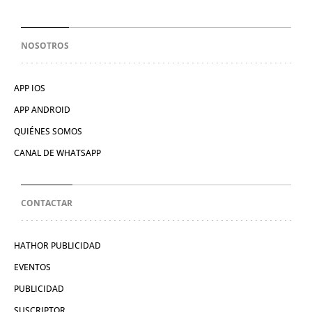
NOSOTROS
APP IOS
APP ANDROID
QUIÉNES SOMOS
CANAL DE WHATSAPP
CONTACTAR
HATHOR PUBLICIDAD
EVENTOS
PUBLICIDAD
SUSCRIPTOR