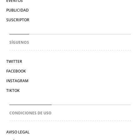
EVENTOS
PUBLICIDAD
SUSCRIPTOR
SÍGUENOS
TWITTER
FACEBOOK
INSTAGRAM
TIKTOK
CONDICIONES DE USO
AVISO LEGAL