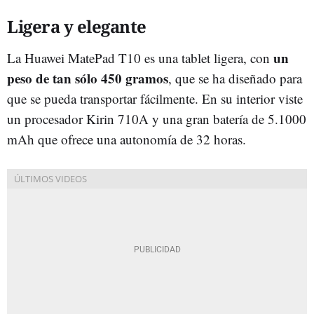
Ligera y elegante
un
La Huawei MatePad T10 es una tablet ligera, con
peso de tan sólo 450 gramos
, que se ha diseñado para
que se pueda transportar fácilmente. En su interior viste
un procesador Kirin 710A y una gran batería de 5.1000
mAh que ofrece una autonomía de 32 horas.