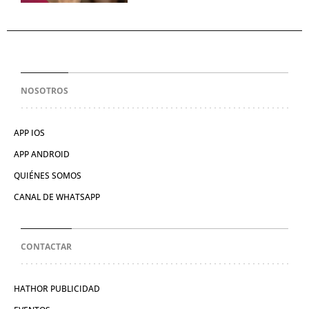
NOSOTROS
APP IOS
APP ANDROID
QUIÉNES SOMOS
CANAL DE WHATSAPP
CONTACTAR
HATHOR PUBLICIDAD