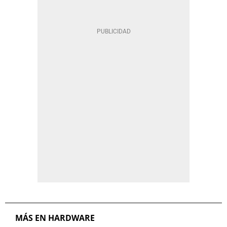
MÁS EN HARDWARE