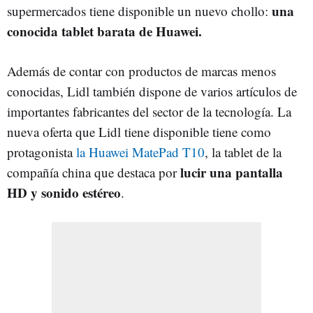
una
supermercados tiene disponible un nuevo chollo:
conocida tablet barata de Huawei.
Además de contar con productos de marcas menos
conocidas, Lidl también dispone de varios artículos de
importantes fabricantes del sector de la tecnología. La
nueva oferta que Lidl tiene disponible tiene como
protagonista
la Huawei MatePad T10
, la tablet de la
lucir una pantalla
compañía china que destaca por
HD y sonido estéreo
.