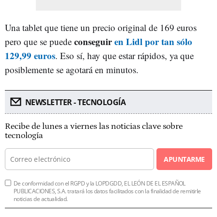
Una tablet que tiene un precio original de 169 euros
conseguir
en Lidl por tan sólo
pero que se puede
129,99 euros
. Eso sí, hay que estar rápidos, ya que
posiblemente se agotará en minutos.
NEWSLETTER - TECNOLOGÍA
Recibe de lunes a viernes las noticias clave sobre
tecnología
APUNTARME
De conformidad con el RGPD y la LOPDGDD, EL LEÓN DE EL ESPAÑOL
PUBLICACIONES, S.A. tratará los datos facilitados con la finalidad de remitirle
noticias de actualidad.