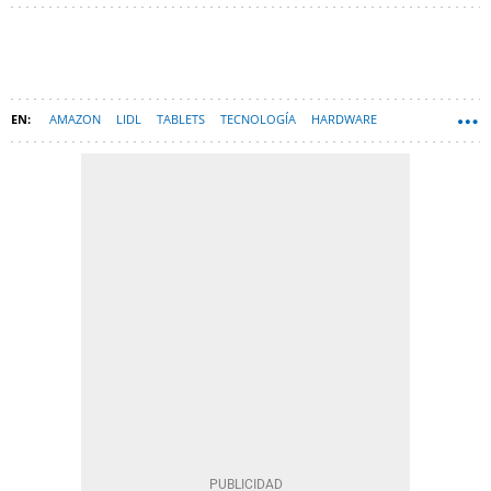
AMAZON
LIDL
TABLETS
TECNOLOGÍA
HARDWARE