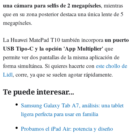
una cámara para selfis de 2 megapíxeles
, mientras
que en su zona posterior destaca una única lente de 5
megapíxeles.
un puerto
La Huawei MatePad T10 también incorpora
USB Tipo-C y la opción 'App Multiplier'
que
permite ver dos pantallas de la misma aplicación de
forma simultánea. Si quieres hacerte con
este chollo de
Lidl
, corre, ya que se suelen agotar rápidamente.
Te puede interesar...
Samsung Galaxy Tab A7, análisis: una tablet
ligera perfecta para usar en familia
Probamos el iPad Air: potencia y diseño