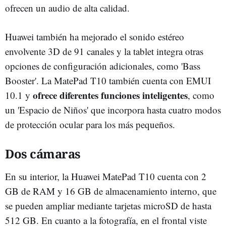
ofrecen un audio de alta calidad.
Huawei también ha mejorado el sonido estéreo
envolvente 3D de 91 canales y la tablet integra otras
opciones de configuración adicionales, como 'Bass
Booster'. La MatePad T10 también cuenta con EMUI
ofrece diferentes funciones inteligentes
10.1 y
, como
un 'Espacio de Niños' que incorpora hasta cuatro modos
de protección ocular para los más pequeños.
Dos cámaras
En su interior, la Huawei MatePad T10 cuenta con 2
GB de RAM y 16 GB de almacenamiento interno, que
se pueden ampliar mediante tarjetas microSD de hasta
512 GB. En cuanto a la fotografía, en el frontal viste