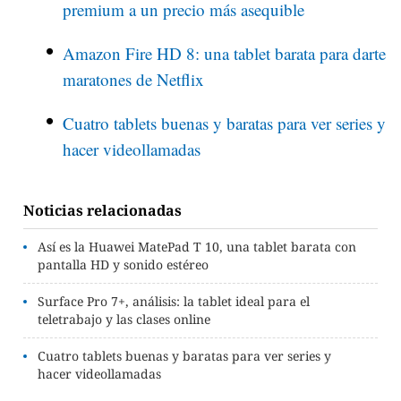
premium a un precio más asequible
Amazon Fire HD 8: una tablet barata para darte
maratones de Netflix
Cuatro tablets buenas y baratas para ver series y
hacer videollamadas
Noticias relacionadas
Así es la Huawei MatePad T 10, una tablet barata con
pantalla HD y sonido estéreo
Surface Pro 7+, análisis: la tablet ideal para el
teletrabajo y las clases online
Cuatro tablets buenas y baratas para ver series y
hacer videollamadas