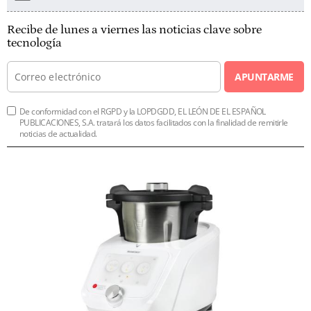
Recibe de lunes a viernes las noticias clave sobre
tecnología
APUNTARME
De conformidad con el RGPD y la LOPDGDD, EL LEÓN DE EL ESPAÑOL
PUBLICACIONES, S.A. tratará los datos facilitados con la finalidad de remitirle
noticias de actualidad.