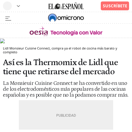
Lidl Monsieur Cuisine Connect, compra ya el robot de cocina más barato y
completo
Así es la Thermomix de Lidl que
tiene que retirarse del mercado
La Monsieuir Cuisine Connect se ha convertido en uno
de los electrodomésticos más populares de las cocinas
españolas y es posible que no la podamos comprar más.