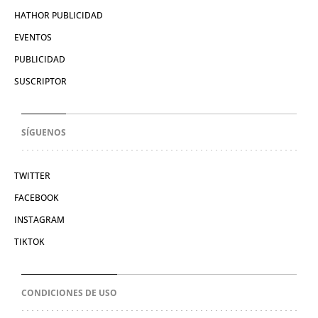
HATHOR PUBLICIDAD
EVENTOS
PUBLICIDAD
SUSCRIPTOR
SÍGUENOS
TWITTER
FACEBOOK
INSTAGRAM
TIKTOK
CONDICIONES DE USO