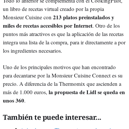
Todo lo anterior se complementa con el CookingPilot,
un libro de recetas virtual creado por la propia
213 platos preinstalados y
Monsieur Cuisine con
miles de recetas accesibles por Internet
. Otro de los
puntos más atractivos es que la aplicación de las recetas
integra una lista de la compra, para ir directamente a por
los ingredientes necesarios.
Uno de los principales motivos que han encontrado
para decantarse por la Monsieur Cuisine Connect es su
precio. A diferencia de la Thermomix que ascienden a
la propuesta de Lidl se queda en
más de 1.000 euros,
unos 360
.
También te puede interesar...