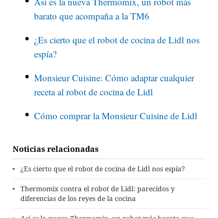
Así es la nueva Thermomix, un robot más
barato que acompaña a la TM6
¿Es cierto que el robot de cocina de Lidl nos
espía?
Monsieur Cuisine: Cómo adaptar cualquier
receta al robot de cocina de Lidl
Cómo comprar la Monsieur Cuisine de Lidl
Noticias relacionadas
¿Es cierto que el robot de cocina de Lidl nos espía?
Thermomix contra el robot de Lidl: parecidos y
diferencias de los reyes de la cocina