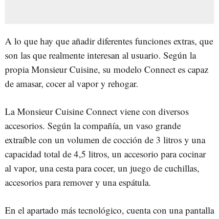
A lo que hay que añadir diferentes funciones extras, que
son las que realmente interesan al usuario. Según la
propia Monsieur Cuisine, su modelo Connect es capaz
de amasar, cocer al vapor y rehogar.
La Monsieur Cuisine Connect viene con diversos
accesorios. Según la compañía, un vaso grande
extraíble con un volumen de cocción de 3 litros y una
capacidad total de 4,5 litros, un accesorio para cocinar
al vapor, una cesta para cocer, un juego de cuchillas,
accesorios para remover y una espátula.
En el apartado más tecnológico, cuenta con una pantalla