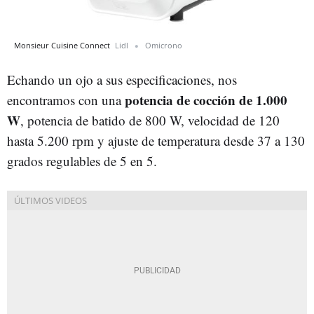
Monsieur Cuisine Connect
Lidl
Omicrono
Echando un ojo a sus especificaciones, nos
potencia de cocción de 1.000
encontramos con una
W
, potencia de batido de 800 W, velocidad de 120
hasta 5.200 rpm y ajuste de temperatura desde 37 a 130
grados regulables de 5 en 5.