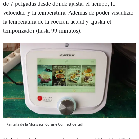
de 7 pulgadas desde donde ajustar el tiempo, la
velocidad y la temperatura. Además de poder visualizar
la temperatura de la cocción actual y ajustar el
temporizador (hasta 99 minutos).
Pantalla de la Monsieur Cuisine Connect de Lidl