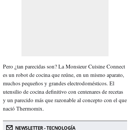
Pero ¿tan parecidas son? La Monsieur Cuisine Connect
es un robot de cocina que reúne, en un mismo aparato,
muchos pequeños y grandes electrodomésticos. El
utensilio de cocina definitivo con centenares de recetas
y un parecido más que razonable al concepto con el que
nació Thermomix.
NEWSLETTER - TECNOLOGÍA