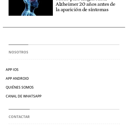
Alzheimer 20 años antes de
la aparición de síntomas
NOSOTROS
APP IOS
APP ANDROID
QUIÉNES SOMOS
CANAL DE WHATSAPP
CONTACTAR