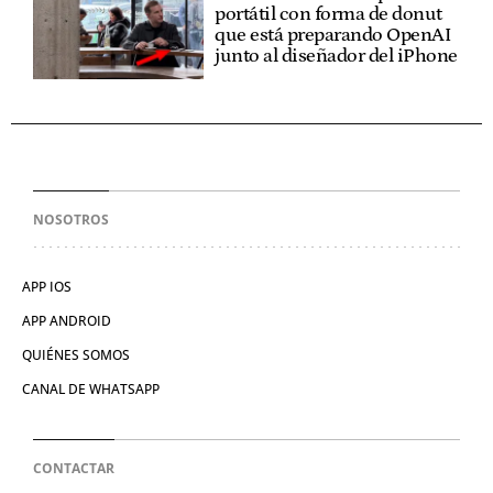
portátil con forma de donut
que está preparando OpenAI
junto al diseñador del iPhone
NOSOTROS
APP IOS
APP ANDROID
QUIÉNES SOMOS
CANAL DE WHATSAPP
CONTACTAR