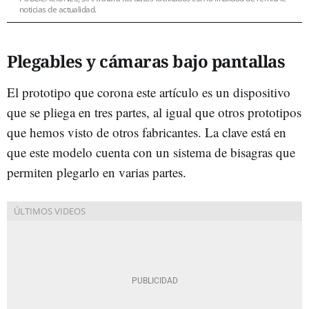
noticias de actualidad.
Plegables y cámaras bajo pantallas
El prototipo que corona este artículo es un dispositivo
que se pliega en tres partes, al igual que otros prototipos
que hemos visto de otros fabricantes. La clave está en
que este modelo cuenta con un sistema de bisagras que
permiten plegarlo en varias partes.