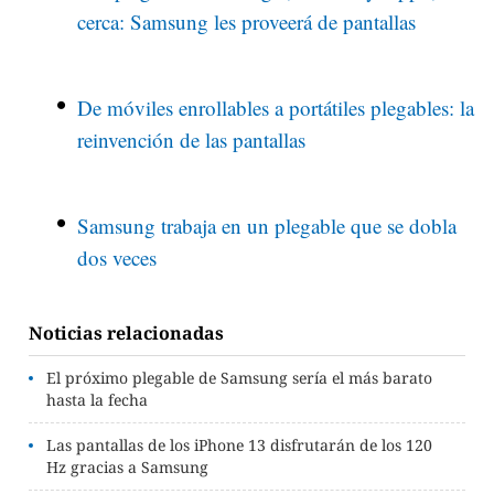
cerca: Samsung les proveerá de pantallas
De móviles enrollables a portátiles plegables: la
reinvención de las pantallas
Samsung trabaja en un plegable que se dobla
dos veces
Noticias relacionadas
El próximo plegable de Samsung sería el más barato
hasta la fecha
Las pantallas de los iPhone 13 disfrutarán de los 120
Hz gracias a Samsung