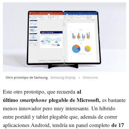
Otro prototipo de Samsung.
Samsung Display
Omicrono
al
Este otro prototipo, que recuerda
último
smartphone
plegable de Microsoft,
es bastante
menos innovador pero muy interesante. Un híbrido
entre portátil y tablet plegable que, además de correr
de 17
aplicaciones Android, tendría un panel completo