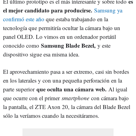
es
El último prototipo es el más interesante y sobre todo
el mejor candidato para producirse.
Samsung ya
confirmó este año
que estaba trabajando en la
tecnología que permitiría ocultar la cámara bajo un
panel OLED. Lo vimos en un ordenador portátil
Samsung Blade Bezel,
conocido como
y este
dispositivo sigue esa misma idea.
El aprovechamiento pasa a ser extremo, casi sin bordes
en los laterales y con una pequeña perforación en la
que oculta una cámara web.
parte superior
Al igual
que ocurre con el primer
smartphone
con cámara bajo
la pantalla, el ZTE Axon 20, la cámara del Blade Bezel
sólo la veríamos cuando la necesitáramos.