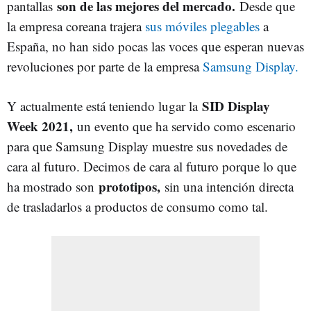
son de las mejores del mercado.
pantallas
Desde que
la empresa coreana trajera
sus móviles plegables
a
España, no han sido pocas las voces que esperan nuevas
revoluciones por parte de la empresa
Samsung Display.
SID Display
Y actualmente está teniendo lugar la
Week 2021,
un evento que ha servido como escenario
para que Samsung Display muestre sus novedades de
cara al futuro. Decimos de cara al futuro porque lo que
prototipos,
ha mostrado son
sin una intención directa
de trasladarlos a productos de consumo como tal.