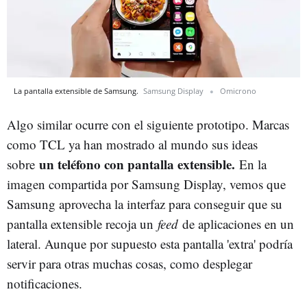
La pantalla extensible de Samsung.
Samsung Display
Omicrono
Algo similar ocurre con el siguiente prototipo. Marcas
como TCL ya han mostrado al mundo sus ideas
un teléfono con pantalla extensible.
sobre
En la
imagen compartida por Samsung Display, vemos que
Samsung aprovecha la interfaz para conseguir que su
pantalla extensible recoja un
feed
de aplicaciones en un
lateral. Aunque por supuesto esta pantalla 'extra' podría
servir para otras muchas cosas, como desplegar
notificaciones.