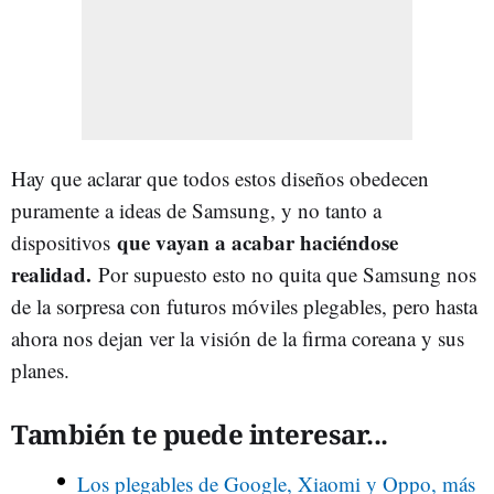
Hay que aclarar que todos estos diseños obedecen
puramente a ideas de Samsung, y no tanto a
que vayan a acabar haciéndose
dispositivos
realidad.
Por supuesto esto no quita que Samsung nos
de la sorpresa con futuros móviles plegables, pero hasta
ahora nos dejan ver la visión de la firma coreana y sus
planes.
También te puede interesar...
Los plegables de Google, Xiaomi y Oppo, más