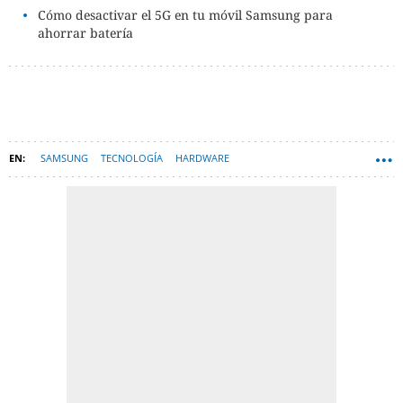
Cómo desactivar el 5G en tu móvil Samsung para
ahorrar batería
SAMSUNG
TECNOLOGÍA
HARDWARE