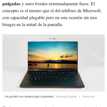
pulgadas
y unos bordes extremadamente finos. El
concepto es el mismo que el del teléfono de Microsoft,
con capacidad plegable pero en esta ocasión sin una
bisagra en la mitad de la pantalla.
Un portátil con cámara bajo la pantalla.
Samsung Display
Omicrono