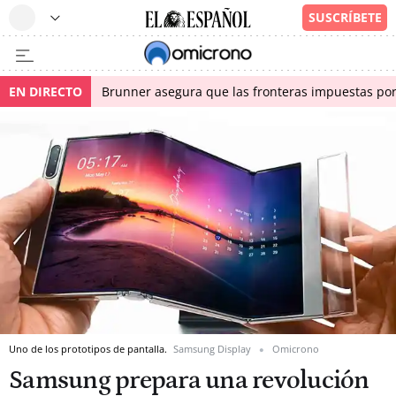
EN DIRECTO
Brunner asegura que las fronteras impuestas por I
Uno de los prototipos de pantalla.
Samsung Display
Omicrono
Samsung prepara una revolución