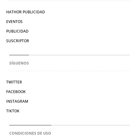
HATHOR PUBLICIDAD
EVENTOS
PUBLICIDAD
SUSCRIPTOR
SÍGUENOS
TWITTER
FACEBOOK
INSTAGRAM
TIKTOK
CONDICIONES DE USO