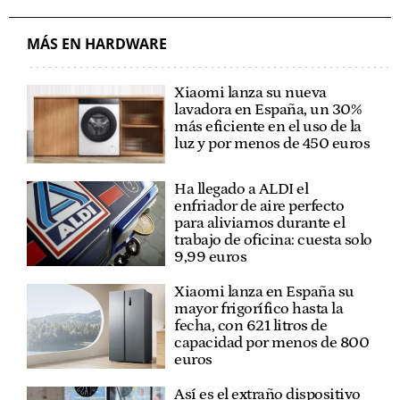
MÁS EN HARDWARE
Xiaomi lanza su nueva
lavadora en España, un 30%
más eficiente en el uso de la
luz y por menos de 450 euros
Ha llegado a ALDI el
enfriador de aire perfecto
para aliviarnos durante el
trabajo de oficina: cuesta solo
9,99 euros
Xiaomi lanza en España su
mayor frigorífico hasta la
fecha, con 621 litros de
capacidad por menos de 800
euros
Así es el extraño dispositivo