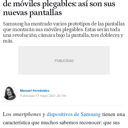
de móviles plegables: así son sus
nuevas pantallas
Samsung ha mostrado varios prototipos de las pantallas
que montarán sus móviles plegables. Estas serán toda
una revolución; cámara bajo la pantalla, tres dobleces y
más.
Manuel Fernández
Publicada
17 mayo 2021
20:15h
Los
smartphones
y
dispositivos de Samsung
tienen una
característica que muchos sabemos reconocer: que sus