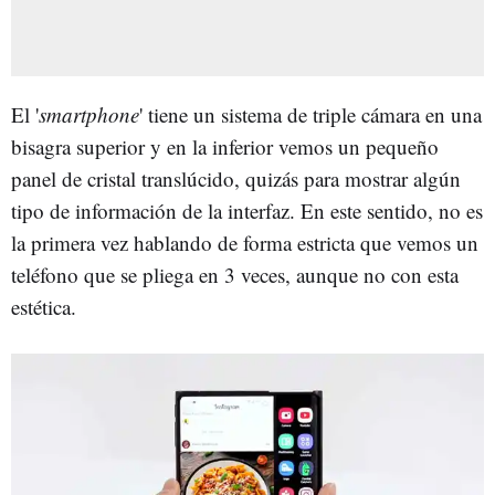
El '
smartphone
' tiene un sistema de triple cámara en una
bisagra superior y en la inferior vemos un pequeño
panel de cristal translúcido, quizás para mostrar algún
tipo de información de la interfaz. En este sentido, no es
la primera vez hablando de forma estricta que vemos un
teléfono que se pliega en 3 veces, aunque no con esta
estética.