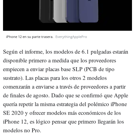
iPhone 12 en su parte trasera.
EverythingApplePro
Según el informe, los modelos de 6.1 pulgadas estarán
disponible primero a medida que los proveedores
empiecen a enviar placas base SLP (PCB de tipo
sustrato). Las placas para los otros 2 modelos
comenzarán a enviarse a través de proveedores a partir
de finales de agosto. Dado que se confirmó que Apple
quería repetir la misma estrategia del polémico iPhone
SE 2020 y ofrecer modelos más económicos de los
iPhone 12, es lógico pensar que primero llegarán los
modelos no Pro.