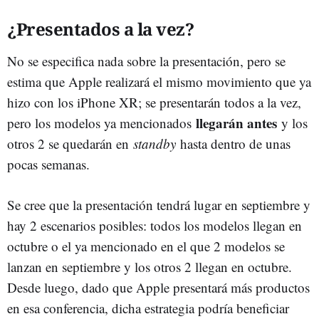
¿Presentados a la vez?
No se especifica nada sobre la presentación, pero se
estima que Apple realizará el mismo movimiento que ya
hizo con los iPhone XR; se presentarán todos a la vez,
llegarán antes
pero los modelos ya mencionados
y los
otros 2 se quedarán en
standby
hasta dentro de unas
pocas semanas.
Se cree que la presentación tendrá lugar en septiembre y
hay 2 escenarios posibles: todos los modelos llegan en
octubre o el ya mencionado en el que 2 modelos se
lanzan en septiembre y los otros 2 llegan en octubre.
Desde luego, dado que Apple presentará más productos
en esa conferencia, dicha estrategia podría beneficiar