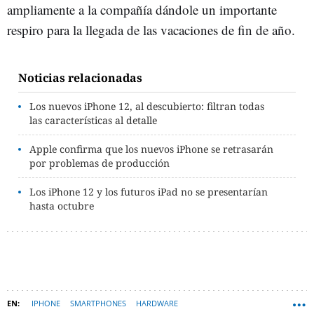
ampliamente a la compañía dándole un importante
respiro para la llegada de las vacaciones de fin de año.
Noticias relacionadas
Los nuevos iPhone 12, al descubierto: filtran todas
las características al detalle
Apple confirma que los nuevos iPhone se retrasarán
por problemas de producción
Los iPhone 12 y los futuros iPad no se presentarían
hasta octubre
IPHONE
SMARTPHONES
HARDWARE