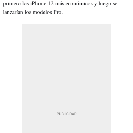
primero los iPhone 12 más económicos y luego se
lanzarían los modelos Pro.