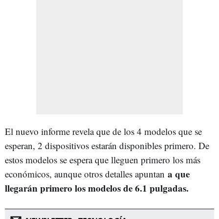
El nuevo informe revela que de los 4 modelos que se
esperan, 2 dispositivos estarán disponibles primero. De
estos modelos se espera que lleguen primero los más
a que
económicos, aunque otros detalles apuntan
llegarán primero los modelos de 6.1 pulgadas.