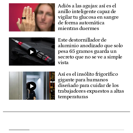
Adiós a las agujas: así es el
anillo inteligente capaz de
vigilar tu glucosa en sangre
de forma automática
mientras duermes
Este destornillador de
aluminio anodizado que solo
pesa 65 gramos guarda un
secreto que no se ve a simple
vista
Así es el insólito frigorífico
gigante para humanos
diseñado para cuidar de los
trabajadores expuestos a altas
temperaturas