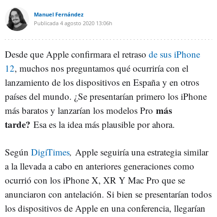
Manuel Fernández
Publicada
4 agosto 2020
13:06h
Desde que Apple confirmara el retraso
de sus iPhone
12
, muchos nos preguntamos qué ocurriría con el
lanzamiento de los dispositivos en España y en otros
países del mundo. ¿Se presentarían primero los iPhone
más
más baratos y lanzarían los modelos Pro
tarde?
Esa es la idea más plausible por ahora.
Según
DigiTimes
,
Apple seguiría una estrategia similar
a la llevada a cabo en anteriores generaciones como
ocurrió con los iPhone X, XR Y Mac Pro que se
anunciaron con antelación. Si bien se presentarían todos
los dispositivos de Apple en una conferencia, llegarían