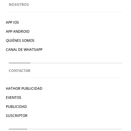
NOSOTROS
APP IOS
APP ANDROID
QUIÉNES SOMOS
CANAL DE WHATSAPP
CONTACTAR
HATHOR PUBLICIDAD
EVENTOS
PUBLICIDAD
SUSCRIPTOR