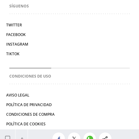
SÍGUENOS
TWITTER
FACEBOOK
INSTAGRAM
TIKTOK
CONDICIONES DE USO
AVISO LEGAL
POLÍTICA DE PRIVACIDAD
CONDICIONES DE COMPRA
POLÍTICA DE COOKIES