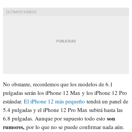
No obstante, recordemos que los modelos de 6.1
pulgadas serán los iPhone 12 Max y los iPhone 12 Pro
estándar.
El iPhone 12 más pequeño
tendrá un panel de
5.4 pulgadas y el iPhone 12 Pro Max subirá hasta las
son
6.8 pulgadas. Aunque por supuesto todo esto
rumores,
por lo que no se puede confirmar nada aún.