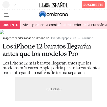
URGENTE
Vivas pide en la comisión de Interior de la Eurocáma
Imágenes renderizadas del iPhone 12.
EverythingApplePro
YouTube
Los iPhone 12 baratos llegarán
antes que los modelos Pro
Los iPhone 12 más baratos llegarán antes que los
modelos más caros. Apple podría partir lanzamientos
para entregar dispositivos de forma separada.