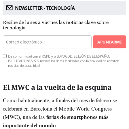
NEWSLETTER - TECNOLOGÍA
Recibe de lunes a viernes las noticias clave sobre
tecnología
APUNTARME
De conformidad con el RGPD y la LOPDGDD, EL LEÓN DE EL ESPAÑOL
PUBLICACIONES, S.A. tratará los datos facilitados con la finalidad de remitirle
noticias de actualidad.
El MWC a la vuelta de la esquina
Como habitualmente, a finales del mes de febrero se
celebrará en Barcelona el Mobile World Congress
ferias de smartphones más
(MWC), una de las
importante del mundo
.