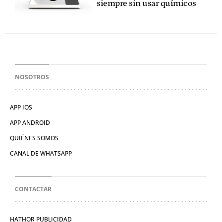
siempre sin usar químicos
NOSOTROS
APP IOS
APP ANDROID
QUIÉNES SOMOS
CANAL DE WHATSAPP
CONTACTAR
HATHOR PUBLICIDAD