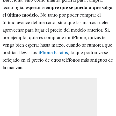
esperar siempre que se pueda a que salga
tecnología:
el último modelo.
No tanto por poder comprar el
último avance del mercado, sino que las marcas suelen
aprovechar para bajar el precio del modelo anterior. Si,
por ejemplo, quieres comprarte un iPhone, quizás te
venga bien esperar hasta marzo, cuando se rumorea que
podrían llegar los
iPhone baratos
, lo que podría verse
reflejado en el precio de otros teléfonos más antiguos de
la manzana.