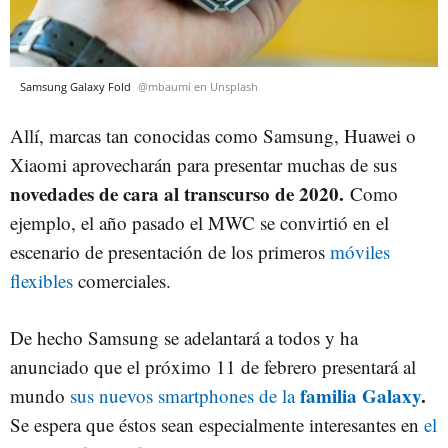
Samsung Galaxy Fold
@mbaumi en Unsplash
Allí, marcas tan conocidas como Samsung, Huawei o
Xiaomi aprovecharán para presentar muchas de sus
novedades de cara al transcurso de 2020.
Como
ejemplo, el año pasado el MWC se convirtió en el
escenario de presentación de los primeros
móviles
flexibles
comerciales.
De hecho Samsung se adelantará a todos y ha
anunciado que el próximo 11 de febrero presentará al
familia Galaxy
.
mundo
sus nuevos smartphones de la
Se espera que éstos sean especialmente interesantes en
el