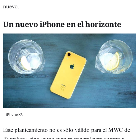
nuevo.
Un nuevo iPhone en el horizonte
iPhone XR
Este planteamiento no es sólo válido para el MWC de
Barcelona, sino como mantra general para comprar