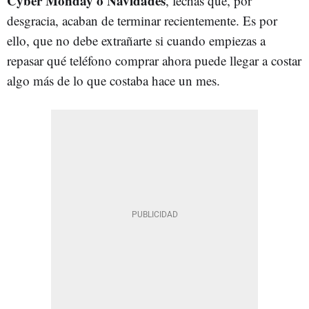
Cyber Monday o Navidades
, fechas que, por
desgracia, acaban de terminar recientemente. Es por
ello, que no debe extrañarte si cuando empiezas a
repasar qué teléfono comprar ahora puede llegar a costar
algo más de lo que costaba hace un mes.