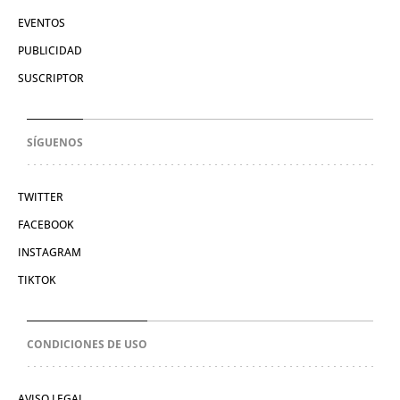
EVENTOS
PUBLICIDAD
SUSCRIPTOR
SÍGUENOS
TWITTER
FACEBOOK
INSTAGRAM
TIKTOK
CONDICIONES DE USO
AVISO LEGAL