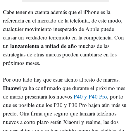
Cabe tener en cuenta además que el iPhone es la
referencia en el mercado de la telefonía, de este modo,
cualquier movimiento inesperado de Apple puede
causar un verdadero terremoto en la competencia. Con
lanzamiento a mitad de año
un
muchas de las
estrategias de otras marcas pueden cambiarse en los
próximos meses.
Por otro lado hay que estar atento al resto de marcas.
Huawei
ya ha confirmado que durante el próximo mes
de marzo presentará los nuevos
P40 y P40 Pro
, por lo
que es posible que los P30 y P30 Pro bajen aún más su
precio. Otra firma que seguro que lanzará teléfonos
nuevos a corto plazo serán Xiaomi y realme, las dos
marcas chinas que se han erigido como los adalides de