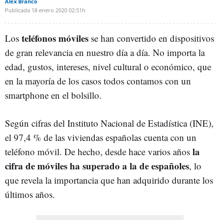
Alex Branco
Publicada
18 enero 2020
02:51h
teléfonos móviles
Los
se han convertido en dispositivos
de gran relevancia en nuestro día a día. No importa la
edad, gustos, intereses, nivel cultural o económico, que
en la mayoría de los casos todos contamos con un
smartphone en el bolsillo.
Según cifras del Instituto Nacional de Estadística (INE),
el 97,4 % de las viviendas españolas cuenta con un
la
teléfono móvil. De hecho, desde hace varios años
cifra de móviles ha superado a la de españoles
, lo
que revela la importancia que han adquirido durante los
últimos años.