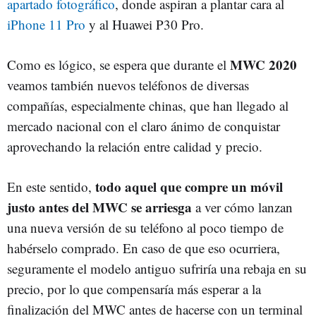
apartado fotográfico
, donde aspiran a plantar cara al
iPhone 11 Pro
y al Huawei P30 Pro.
MWC 2020
Como es lógico, se espera que durante el
veamos también nuevos teléfonos de diversas
compañías, especialmente chinas, que han llegado al
mercado nacional con el claro ánimo de conquistar
aprovechando la relación entre calidad y precio.
todo aquel que compre un móvil
En este sentido,
justo antes del MWC se arriesga
a ver cómo lanzan
una nueva versión de su teléfono al poco tiempo de
habérselo comprado. En caso de que eso ocurriera,
seguramente el modelo antiguo sufriría una rebaja en su
precio, por lo que compensaría más esperar a la
finalización del MWC antes de hacerse con un terminal