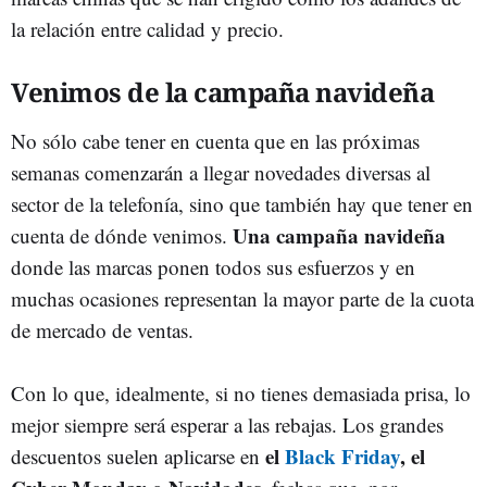
la relación entre calidad y precio.
Venimos de la campaña navideña
No sólo cabe tener en cuenta que en las próximas
semanas comenzarán a llegar novedades diversas al
sector de la telefonía, sino que también hay que tener en
Una campaña navideña
cuenta de dónde venimos.
donde las marcas ponen todos sus esfuerzos y en
muchas ocasiones representan la mayor parte de la cuota
de mercado de ventas.
Con lo que, idealmente, si no tienes demasiada prisa, lo
mejor siempre será esperar a las rebajas. Los grandes
el
Black Friday
, el
descuentos suelen aplicarse en