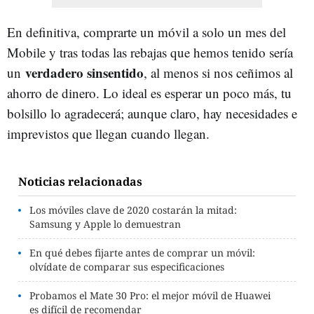
En definitiva, comprarte un móvil a solo un mes del
Mobile y tras todas las rebajas que hemos tenido sería
verdadero sinsentido
un
, al menos si nos ceñimos al
ahorro de dinero. Lo ideal es esperar un poco más, tu
bolsillo lo agradecerá; aunque claro, hay necesidades e
imprevistos que llegan cuando llegan.
Noticias relacionadas
Los móviles clave de 2020 costarán la mitad:
Samsung y Apple lo demuestran
En qué debes fijarte antes de comprar un móvil:
olvídate de comparar sus especificaciones
Probamos el Mate 30 Pro: el mejor móvil de Huawei
es difícil de recomendar