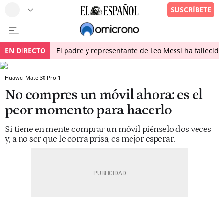
EN DIRECTO
El padre y representante de Leo Messi ha falleci
Huawei Mate 30 Pro 1
No compres un móvil ahora: es el
peor momento para hacerlo
Si tiene en mente comprar un móvil piénselo dos veces
y, a no ser que le corra prisa, es mejor esperar.