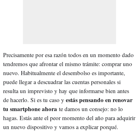
Precisamente por esa razón todos en un momento dado
tendremos que afrontar el mismo trámite: comprar uno
nuevo. Habitualmente el desembolso es importante,
puede llegar a descuadrar las cuentas personales si
resulta un imprevisto y hay que informarse bien antes
estás pensando en renovar
de hacerlo. Si es tu caso y
tu smartphone ahora
te damos un consejo: no lo
hagas. Estás ante el peor momento del año para adquirir
un nuevo dispositivo y vamos a explicar porqué.