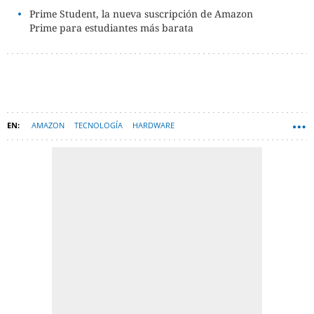
Prime Student, la nueva suscripción de Amazon
Prime para estudiantes más barata
AMAZON
TECNOLOGÍA
HARDWARE