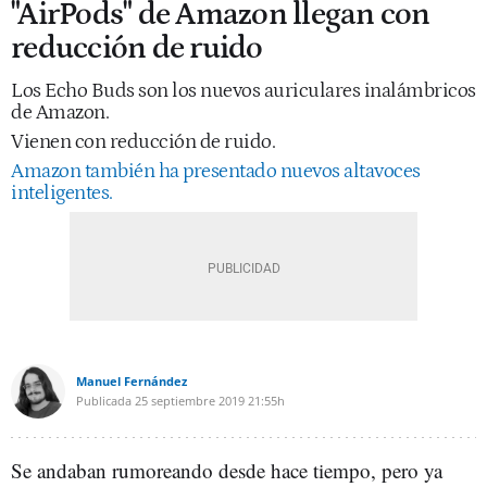
"AirPods" de Amazon llegan con
reducción de ruido
Los Echo Buds son los nuevos auriculares inalámbricos
de Amazon.
Vienen con reducción de ruido.
Amazon también ha presentado nuevos altavoces
inteligentes.
Manuel Fernández
Publicada
25 septiembre 2019
21:55h
Se andaban rumoreando desde hace tiempo, pero ya