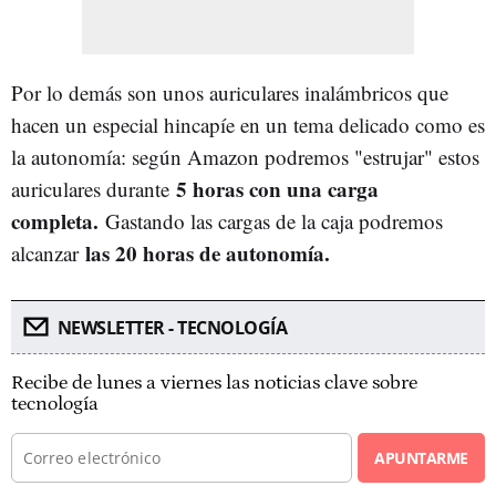
Por lo demás son unos auriculares inalámbricos que
hacen un especial hincapíe en un tema delicado como es
la autonomía: según Amazon podremos "estrujar" estos
5 horas con una carga
auriculares durante
completa.
Gastando las cargas de la caja podremos
las 20 horas de autonomía.
alcanzar
NEWSLETTER - TECNOLOGÍA
Recibe de lunes a viernes las noticias clave sobre
tecnología
APUNTARME