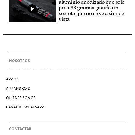
aluminio anodizado que solo
pesa 65 gramos guarda un
secreto que no se ve a simple
vista
NOSOTROS
APP IOS
APP ANDROID
QUIÉNES SOMOS
CANAL DE WHATSAPP
CONTACTAR