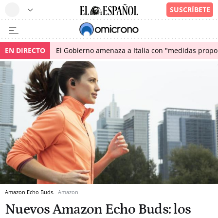
EN DIRECTO
El Gobierno amenaza a Italia con "medidas propor
Amazon Echo Buds.
Amazon
Nuevos Amazon Echo Buds: los