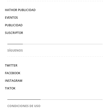
HATHOR PUBLICIDAD
EVENTOS
PUBLICIDAD
SUSCRIPTOR
SÍGUENOS
TWITTER
FACEBOOK
INSTAGRAM
TIKTOK
CONDICIONES DE USO