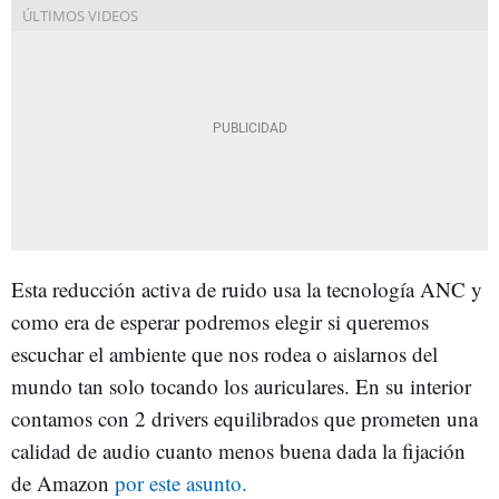
Esta reducción activa de ruido usa la tecnología ANC y
como era de esperar podremos elegir si queremos
escuchar el ambiente que nos rodea o aislarnos del
mundo tan solo tocando los auriculares. En su interior
contamos con 2 drivers equilibrados que prometen una
calidad de audio cuanto menos buena dada la fijación
de Amazon
por este asunto.