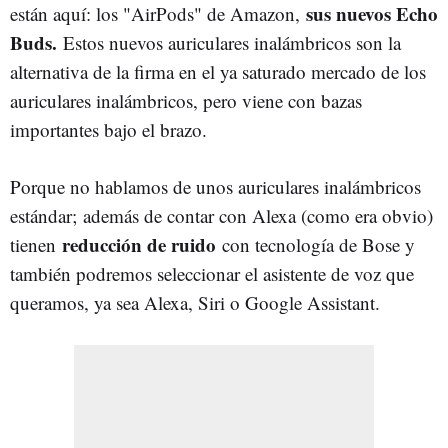
sus nuevos Echo
están aquí: los "AirPods" de Amazon,
Buds.
Estos nuevos auriculares inalámbricos son la
alternativa de la firma en el ya saturado mercado de los
auriculares inalámbricos, pero viene con bazas
importantes bajo el brazo.
Porque no hablamos de unos auriculares inalámbricos
estándar; además de contar con Alexa (como era obvio)
reducción de ruido
tienen
con tecnología de Bose y
también podremos seleccionar el asistente de voz que
queramos, ya sea Alexa, Siri o Google Assistant.