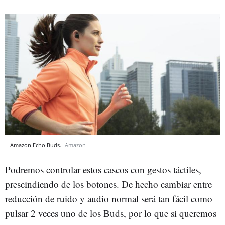
Amazon Echo Buds.
Amazon
Podremos controlar estos cascos con gestos táctiles,
prescindiendo de los botones. De hecho cambiar entre
reducción de ruido y audio normal será tan fácil como
pulsar 2 veces uno de los Buds, por lo que si queremos