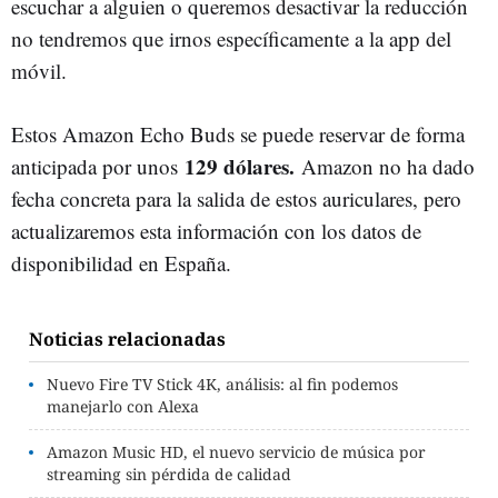
escuchar a alguien o queremos desactivar la reducción
no tendremos que irnos específicamente a la app del
móvil.
Estos Amazon Echo Buds se puede reservar de forma
129 dólares.
anticipada por unos
Amazon no ha dado
fecha concreta para la salida de estos auriculares, pero
actualizaremos esta información con los datos de
disponibilidad en España.
Noticias relacionadas
Nuevo Fire TV Stick 4K, análisis: al fin podemos
manejarlo con Alexa
Amazon Music HD, el nuevo servicio de música por
streaming sin pérdida de calidad