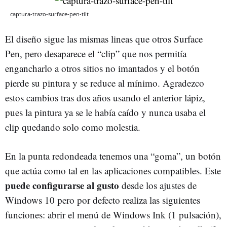
captura-trazo-surface-pen-tilt
El diseño sigue las mismas lineas que otros Surface
Pen, pero desaparece el “clip” que nos permitía
engancharlo a otros sitios no imantados y el botón
pierde su pintura y se reduce al mínimo. Agradezco
estos cambios tras dos años usando el anterior lápiz,
pues la pintura ya se le había caído y nunca usaba el
clip quedando solo como molestia.
En la punta redondeada tenemos una “goma”, un botón
que actúa como tal en las aplicaciones compatibles. Este
puede configurarse al gusto
desde los ajustes de
Windows 10 pero por defecto realiza las siguientes
funciones: abrir el menú de Windows Ink (1 pulsación),