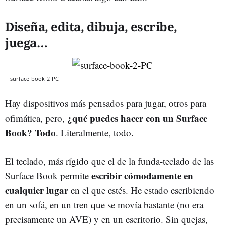
Diseña, edita, dibuja, escribe,
juega…
surface-book-2-PC
Hay dispositivos más pensados para jugar, otros para
¿qué puedes hacer con un Surface
ofimática, pero,
Book? Todo
. Literalmente, todo.
El teclado, más rígido que el de la funda-teclado de las
escribir cómodamente en
Surface Book permite
cualquier lugar
en el que estés. He estado escribiendo
en un sofá, en un tren que se movía bastante (no era
precisamente un AVE) y en un escritorio. Sin quejas,