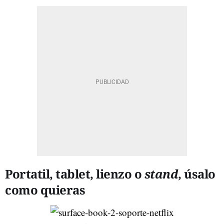
Portatil, tablet, lienzo o
stand
, úsalo
como quieras