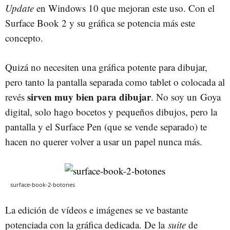
Update
en Windows 10 que mejoran este uso. Con el
Surface Book 2 y su gráfica se potencia más este
concepto.
Quizá no necesiten una gráfica potente para dibujar,
pero tanto la pantalla separada como tablet o colocada al
sirven muy bien para dibujar
revés
. No soy un Goya
digital, solo hago bocetos y pequeños dibujos, pero la
pantalla y el Surface Pen (que se vende separado) te
hacen no querer volver a usar un papel nunca más.
surface-book-2-botones
La edición de vídeos e imágenes se ve bastante
potenciada con la gráfica dedicada. De la
suite
de