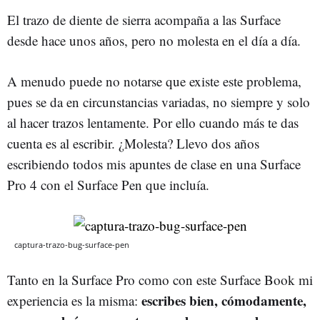
El trazo de diente de sierra acompaña a las Surface
desde hace unos años, pero no molesta en el día a día.
A menudo puede no notarse que existe este problema,
pues se da en circunstancias variadas, no siempre y solo
al hacer trazos lentamente. Por ello cuando más te das
cuenta es al escribir. ¿Molesta? Llevo dos años
escribiendo todos mis apuntes de clase en una Surface
Pro 4 con el Surface Pen que incluía.
captura-trazo-bug-surface-pen
Tanto en la Surface Pro como con este Surface Book mi
escribes bien, cómodamente,
experiencia es la misma: