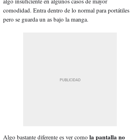
algo insuficiente en algunos casos de mayor
comodidad. Entra dentro de lo normal para portátiles
pero se guarda un as bajo la manga.
la pantalla no
Algo bastante diferente es ver como