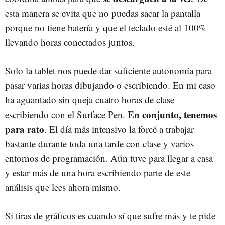
esta manera se evita que no puedas sacar la pantalla
porque no tiene batería y que el teclado esté al 100%
llevando horas conectados juntos.
Solo la tablet nos puede dar suficiente autonomía para
pasar varias horas dibujando o escribiendo. En mi caso
ha aguantado sin queja cuatro horas de clase
En conjunto, tenemos
escribiendo con el Surface Pen.
para rato
. El día más intensivo la forcé a trabajar
bastante durante toda una tarde con clase y varios
entornos de programación. Aún tuve para llegar a casa
y estar más de una hora escribiendo parte de este
análisis que lees ahora mismo.
Si tiras de gráficos es cuando sí que sufre más y te pide