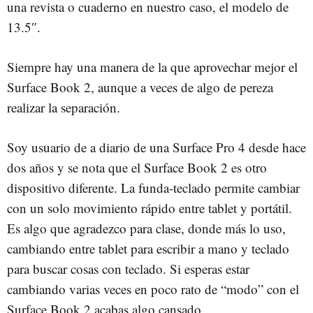
una revista o cuaderno en nuestro caso, el modelo de
13.5″.
Siempre hay una manera de la que aprovechar mejor el
Surface Book 2, aunque a veces de algo de pereza
realizar la separación.
Soy usuario de a diario de una Surface Pro 4 desde hace
dos años y se nota que el Surface Book 2 es otro
dispositivo diferente. La funda-teclado permite cambiar
con un solo movimiento rápido entre tablet y portátil.
Es algo que agradezco para clase, donde más lo uso,
cambiando entre tablet para escribir a mano y teclado
para buscar cosas con teclado. Si esperas estar
cambiando varias veces en poco rato de “modo” con el
Surface Book 2 acabas algo cansado.