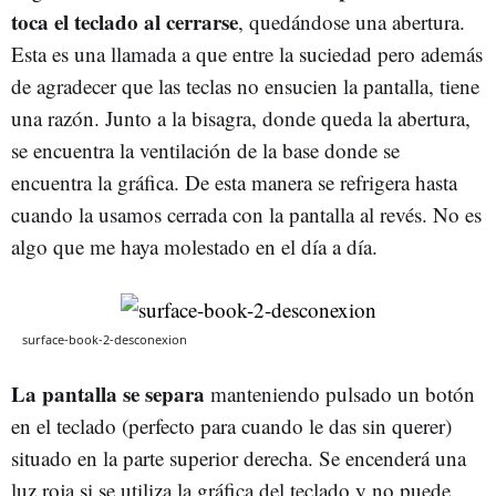
toca el teclado al cerrarse
, quedándose una abertura.
Esta es una llamada a que entre la suciedad pero además
de agradecer que las teclas no ensucien la pantalla, tiene
una razón. Junto a la bisagra, donde queda la abertura,
se encuentra la ventilación de la base donde se
encuentra la gráfica. De esta manera se refrigera hasta
cuando la usamos cerrada con la pantalla al revés. No es
algo que me haya molestado en el día a día.
surface-book-2-desconexion
La pantalla se separa
manteniendo pulsado un botón
en el teclado (perfecto para cuando le das sin querer)
situado en la parte superior derecha. Se encenderá una
luz roja si se utiliza la gráfica del teclado y no puede