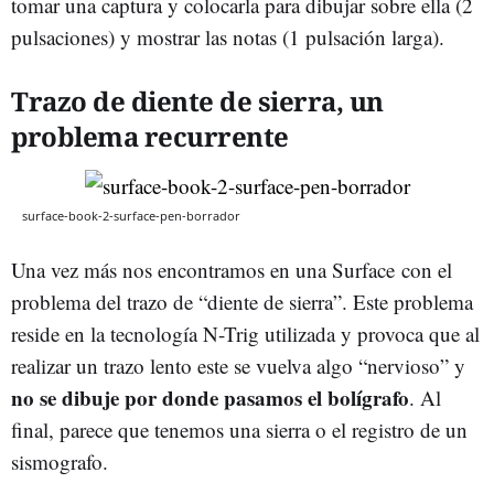
tomar una captura y colocarla para dibujar sobre ella (2
pulsaciones) y mostrar las notas (1 pulsación larga).
Trazo de diente de sierra, un
problema recurrente
surface-book-2-surface-pen-borrador
Una vez más nos encontramos en una Surface con el
problema del trazo de “diente de sierra”. Este problema
reside en la tecnología N-Trig utilizada y provoca que al
realizar un trazo lento este se vuelva algo “nervioso” y
no se dibuje por donde pasamos el bolígrafo
. Al
final, parece que tenemos una sierra o el registro de un
sismografo.