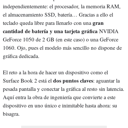
independientemente: el procesador, la memoria RAM,
el almacenamiento SSD, batería… Gracias a ello el
gran
teclado queda libre para llenarlo con una
cantidad de batería y una tarjeta gráfica
NVIDIA
GeForce 1050 de 2 GB (en este caso) o una GeForce
1060. Ojo, pues el modelo más sencillo no dispone de
gráfica dedicada.
El reto a la hora de hacer un dispositivo como el
dos puntos claves
Surface Book 2 está el
: aguantar la
pesada pantalla y conectar la gráfica al resto sin latencia.
Aquí entra la obra de ingeniería que convierte a este
dispositivo en uno único e inimitable hasta ahora: su
bisagra.