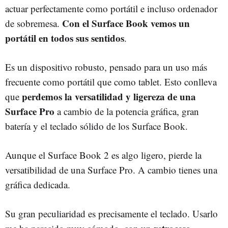
actuar perfectamente como portátil e incluso ordenador
Con el Surface Book vemos un
de sobremesa.
portátil en todos sus sentidos
.
Es un dispositivo robusto, pensado para un uso más
frecuente como portátil que como tablet. Esto conlleva
perdemos la versatilidad y ligereza de una
que
Surface Pro
a cambio de la potencia gráfica, gran
batería y el teclado sólido de los Surface Book.
Aunque el Surface Book 2 es algo ligero, pierde la
versatibilidad de una Surface Pro. A cambio tienes una
gráfica dedicada.
Su gran peculiaridad es precisamente el teclado. Usarlo