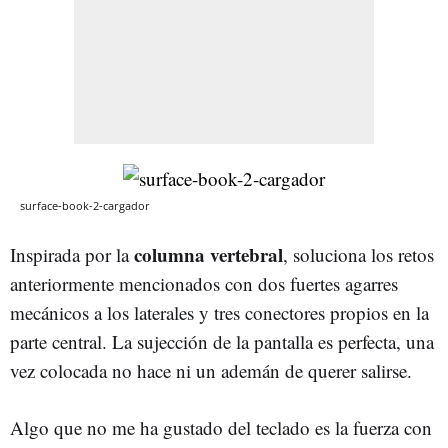
surface-book-2-cargador
columna vertebral
Inspirada por la
, soluciona los retos
anteriormente mencionados con dos fuertes agarres
mecánicos a los laterales y tres conectores propios en la
parte central. La sujección de la pantalla es perfecta, una
vez colocada no hace ni un ademán de querer salirse.
Algo que no me ha gustado del teclado es la fuerza con