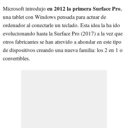
en 2012 la primera Surface Pro
Microsoft introdujo
,
una tablet con Windows pensada para actuar de
ordenador al conectarle un teclado. Esta idea la ha ido
evolucionando hasta la Surface Pro (2017) a la vez que
otros fabricantes se han atrevido a ahondar en este tipo
de dispositivos creando una nueva familia: los 2 en 1 o
convertibles.