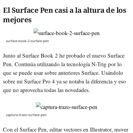
El Surface Pen casi a la altura de los
mejores
surface-book-2-surface-pen
Junto al Surface Book 2 he probado el nuevo Surface
Pen. Continúa utilizando la tecnología N-Trig por lo
que se puede usar sobre anteriores Surface. Usándolo
sobre mi Surface Pro 4 ya se notaba la diferencia y eso
que no aprovecha todas las novedades.
captura-trazo-surface-pen
Con el Surface Pen, editar vectores en Illustrator, mover