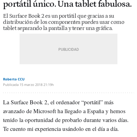
portátil único. Una tablet fabulosa.
El Surface Book 2 es un portátil que gracias a su
distribución de los componentes puedes usar como
tablet separando la pantalla y tener una gráfica.
Roberto CCU
Publicada
15 marzo 2018
21:19h
La Surface Book 2, el ordenador “portátil” más
avanzado de Microsoft ha llegado a España y hemos
tenido la oportunidad de probarlo durante varios días.
Te cuento mi experiencia usándolo en el día a día.