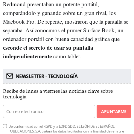
Redmond presentaban un potente portátil,
comparándolo y ganando sobre un gran rival, los
Macbook Pro. De repente, mostraron que la pantalla se
separaba. Así conocimos el primer Surface Book, un
ordenador portátil con buena capacidad gráfica que
esconde el secreto de usar su pantalla
independientemente
como tablet.
NEWSLETTER - TECNOLOGÍA
Recibe de lunes a viernes las noticias clave sobre
tecnología
APUNTARME
De conformidad con el RGPD y la LOPDGDD, EL LEÓN DE EL ESPAÑOL
PUBLICACIONES, S.A. tratará los datos facilitados con la finalidad de remitirle