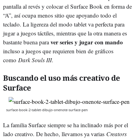
pantalla al revés y colocar el Surface Book en forma de
“A”, así ocupa menos sitio que apoyando todo el
teclado. La ligereza del modo tablet va perfecta para
jugar a juegos táctiles, mientras que la otra manera es
ver series y jugar con mando
bastante buena para
incluso a juegos que requieren bien de gráficos
como
Dark Souls III
.
Buscando el uso más creativo de
Surface
surface-book-2-tablet-dibujo-onenote-surface-pen
La familia Surface siempre se ha inclinado más por el
lado creativo. De hecho, llevamos ya varias
Creators