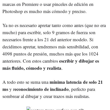
marcas en Premiere o usar pinceles de edición en
Photoshop es mucho más cómodo y preciso.
Ya no es necesario apretar tanto como antes (que no era
mucho) para escribir, solo 9 gramos de fuerza son
necesarios frente a los 21 del anterior modelo. Si
decidimos apretar, tendremos más sensibilidad, con
4098 puntos de presión, muchos más que los 1024
escribir y dibujar es
anteriores. Con estos cambios
más fluido, cómodo y realista
.
mínima latencia de solo 21
A todo esto se suma una
ms
econocimiento de inclinado
y r
, perfecto para
sombrear al dibujar y crear trazos más realistas.