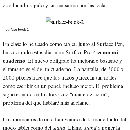
escribiendo rápido y sin cansarme por las teclas.
surface-book-2
En clase lo he usado como tablet, junto al Surface Pen,
como mi
ha sustituido estos días a mi Surface Pro 4
cuaderno
. El nuevo bolígrafo ha mejorado bastante y
el tamaño es el de un cuaderno. La pantalla, de 3000 x
2000 píxeles hace que los trazos parezcan tan reales
como escribir en un papel, incluso mejor. El problema
sigue estando en los trazos de “diente de sierra”,
problema del que hablaré más adelante.
Los momentos de ocio han venido de la mano tanto del
modo tablet como del
stand
. Llamo
stand
a poner la