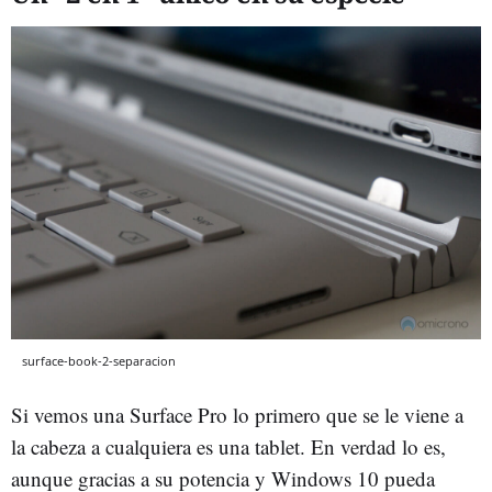
surface-book-2-separacion
Si vemos una Surface Pro lo primero que se le viene a
la cabeza a cualquiera es una tablet. En verdad lo es,
aunque gracias a su potencia y Windows 10 pueda