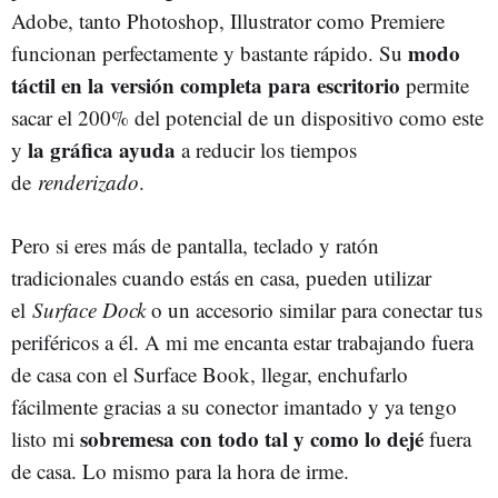
Adobe, tanto Photoshop, Illustrator como Premiere
modo
funcionan perfectamente y bastante rápido. Su
táctil en la versión completa para escritorio
permite
sacar el 200% del potencial de un dispositivo como este
la gráfica ayuda
y
a reducir los tiempos
de
renderizado
.
Pero si eres más de pantalla, teclado y ratón
tradicionales cuando estás en casa, pueden utilizar
el
Surface Dock
o un accesorio similar para conectar tus
periféricos a él. A mi me encanta estar trabajando fuera
de casa con el Surface Book, llegar, enchufarlo
fácilmente gracias a su conector imantado y ya tengo
sobremesa con todo tal y como lo dejé
listo mi
fuera
de casa. Lo mismo para la hora de irme.