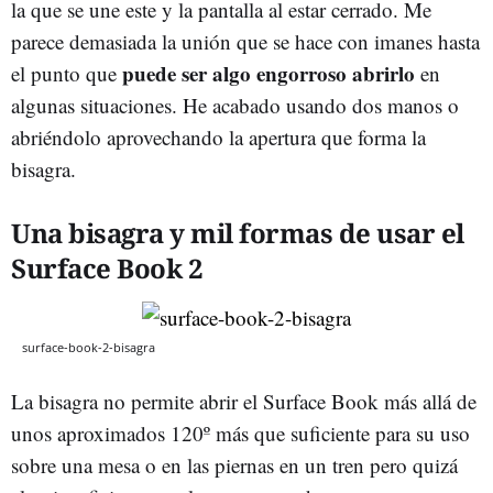
la que se une este y la pantalla al estar cerrado. Me
parece demasiada la unión que se hace con imanes hasta
puede ser algo engorroso abrirlo
el punto que
en
algunas situaciones. He acabado usando dos manos o
abriéndolo aprovechando la apertura que forma la
bisagra.
Una bisagra y mil formas de usar el
Surface Book 2
surface-book-2-bisagra
La bisagra no permite abrir el Surface Book más allá de
unos aproximados 120º más que suficiente para su uso
sobre una mesa o en las piernas en un tren pero quizá