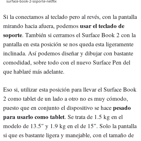
surface-book-2-soporte-netflix
Si la conectamos al teclado pero al revés, con la pantalla
usar el teclado de
mirando hacia afuera, podemos
soporte
. También si cerramos el Surface Book 2 con la
pantalla en esta posición se nos queda esta ligeramente
inclinada. Así podemos diseñar y dibujar con bastante
comodidad, sobre todo con el nuevo Surface Pen del
que hablaré más adelante.
Eso si, utilizar esta posición para llevar el Surface Book
2 como tablet de un lado a otro no es muy cómodo,
pesado
puesto que en conjunto el dispositivo se hace
para usarlo como tablet
. Se trata de 1.5 kg en el
modelo de 13.5″ y 1.9 kg en el de 15″. Solo la pantalla
si que es bastante ligera y manejable, con el tamaño de