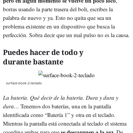
pero en algún momento se vuelve un poco loco
,
borras usando la parte trasera del boli, escribes la
palabra de nuevo y ya. Esto no quita que sea un
problema existente en un dispositivo que busca la
perfección. Sobra decir que un mal pulso no es la causa.
Puedes hacer de todo y
durante bastante
surface-book-2-teclado
La batería. Qué decir de la batería. Dura y dura y
dura…
Tenemos dos baterías, una en la pantalla
identificada como “Batería 1” y otra en el teclado.
Mientras la pantalla está conectada al teclado el sistema
se descarguen a la vez
coordina ambas para que
. De