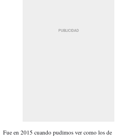
Fue en 2015 cuando pudimos ver como los de