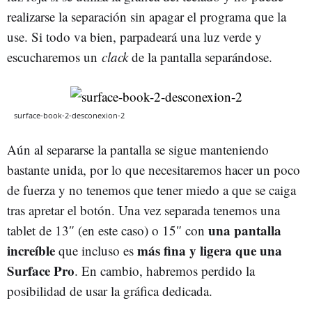
realizarse la separación sin apagar el programa que la
use. Si todo va bien, parpadeará una luz verde y
escucharemos un
clack
de la pantalla separándose.
surface-book-2-desconexion-2
Aún al separarse la pantalla se sigue manteniendo
bastante unida, por lo que necesitaremos hacer un poco
de fuerza y no tenemos que tener miedo a que se caiga
tras apretar el botón. Una vez separada tenemos una
una pantalla
tablet de 13″ (en este caso) o 15″ con
increíble
más fina y ligera que una
que incluso es
Surface Pro
. En cambio, habremos perdido la
posibilidad de usar la gráfica dedicada.