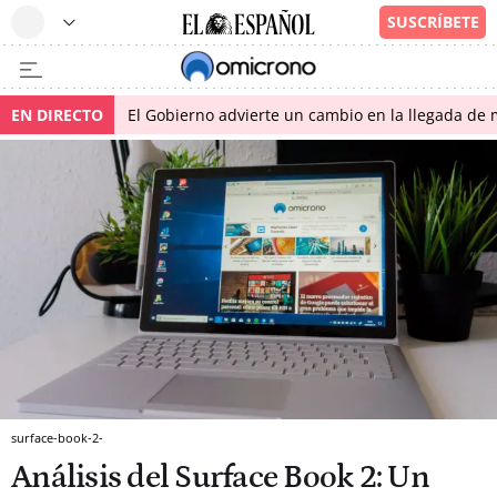
EN DIRECTO
El Gobierno advierte un cambio en la llegada d
surface-book-2-
Análisis del Surface Book 2: Un