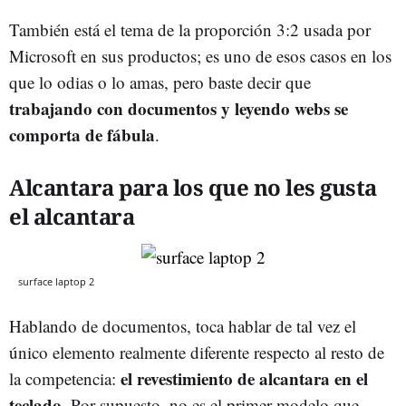
También está el tema de la proporción 3:2 usada por
Microsoft en sus productos; es uno de esos casos en los
que lo odias o lo amas, pero baste decir que
trabajando con documentos y leyendo webs se
comporta de fábula
.
Alcantara para los que no les gusta
el alcantara
surface laptop 2
Hablando de documentos, toca hablar de tal vez el
único elemento realmente diferente respecto al resto de
el revestimiento de alcantara en el
la competencia:
teclado
. Por supuesto, no es el primer modelo que