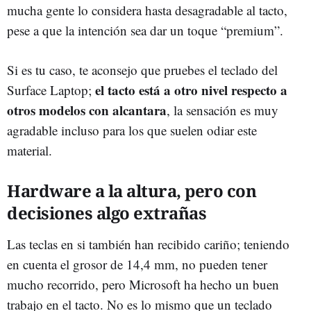
mucha gente lo considera hasta desagradable al tacto,
pese a que la intención sea dar un toque “premium”.
Si es tu caso, te aconsejo que pruebes el teclado del
el tacto está a otro nivel respecto a
Surface Laptop;
otros modelos con alcantara
, la sensación es muy
agradable incluso para los que suelen odiar este
material.
Hardware a la altura, pero con
decisiones algo extrañas
Las teclas en si también han recibido cariño; teniendo
en cuenta el grosor de 14,4 mm, no pueden tener
mucho recorrido, pero Microsoft ha hecho un buen
trabajo en el tacto. No es lo mismo que un teclado