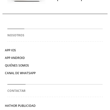
NOSOTROS
APP IOS
APP ANDROID
QUIÉNES SOMOS
CANAL DE WHATSAPP
CONTACTAR
HATHOR PUBLICIDAD