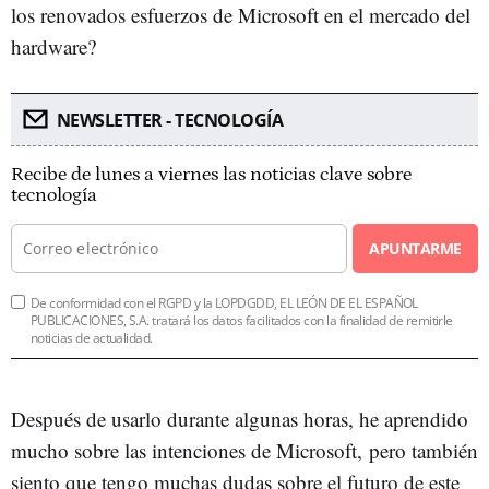
los renovados esfuerzos de Microsoft en el mercado del
hardware?
NEWSLETTER - TECNOLOGÍA
Recibe de lunes a viernes las noticias clave sobre
tecnología
APUNTARME
De conformidad con el RGPD y la LOPDGDD, EL LEÓN DE EL ESPAÑOL
PUBLICACIONES, S.A. tratará los datos facilitados con la finalidad de remitirle
noticias de actualidad.
Después de usarlo durante algunas horas, he aprendido
mucho sobre las intenciones de Microsoft, pero también
siento que tengo muchas dudas sobre el futuro de este