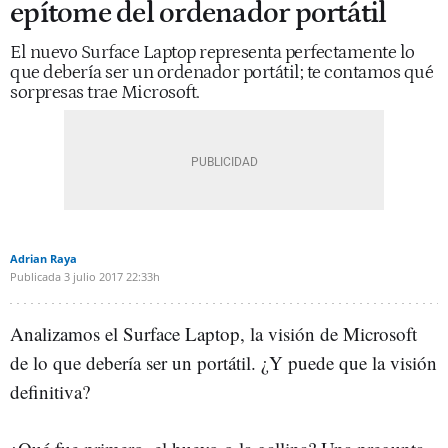
epítome del ordenador portátil
El nuevo Surface Laptop representa perfectamente lo
que debería ser un ordenador portátil; te contamos qué
sorpresas trae Microsoft.
Adrian Raya
Publicada
3 julio 2017
22:33h
Analizamos el Surface Laptop, la visión de Microsoft
de lo que debería ser un portátil. ¿Y puede que la visión
definitiva?