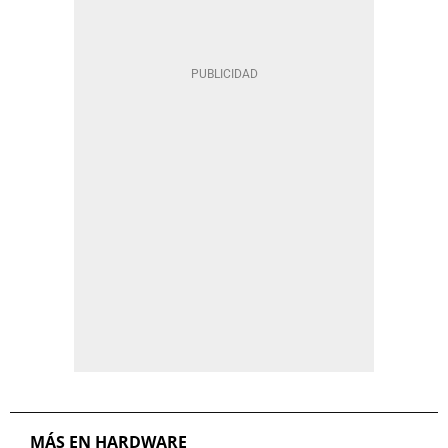
MÁS EN HARDWARE