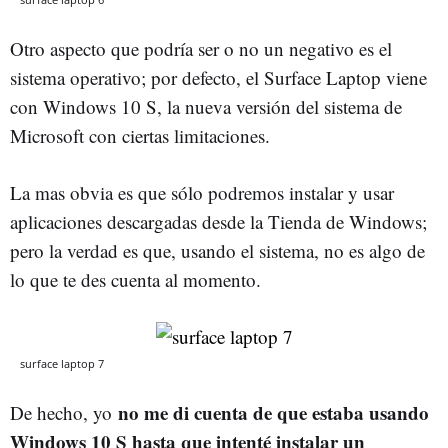
Otro aspecto que podría ser o no un negativo es el
sistema operativo; por defecto, el Surface Laptop viene
con Windows 10 S, la nueva versión del sistema de
Microsoft con ciertas limitaciones.
La mas obvia es que sólo podremos instalar y usar
aplicaciones descargadas desde la Tienda de Windows;
pero la verdad es que, usando el sistema, no es algo de
lo que te des cuenta al momento.
surface laptop 7
no me di cuenta de que estaba usa
ndo
De hecho, yo
Windows 10 S hasta que intenté instalar un