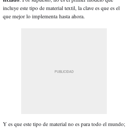
incluye este tipo de material textil, la clave es que es el
que mejor lo implementa hasta ahora.
Y es que este tipo de material no es para todo el mundo;