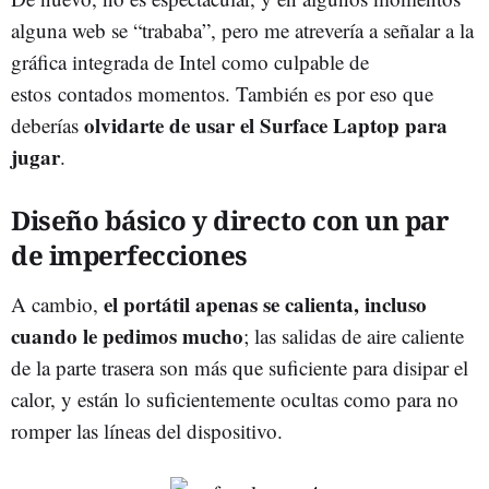
alguna web se “trababa”, pero me atrevería a señalar a la
gráfica integrada de Intel como culpable de
estos contados momentos. También es por eso que
olvidarte de usar el Surface Laptop para
deberías
jugar
.
Diseño básico y directo con un par
de imperfecciones
el portátil apenas se calienta, incluso
A cambio,
cuando le pedimos mucho
; las salidas de aire caliente
de la parte trasera son más que suficiente para disipar el
calor, y están lo suficientemente ocultas como para no
romper las líneas del dispositivo.