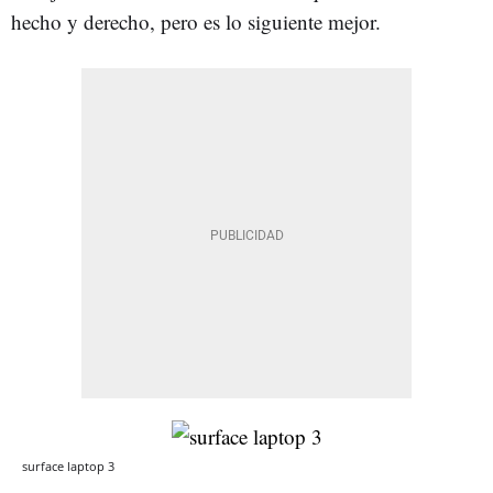
hecho y derecho, pero es lo siguiente mejor.
surface laptop 3