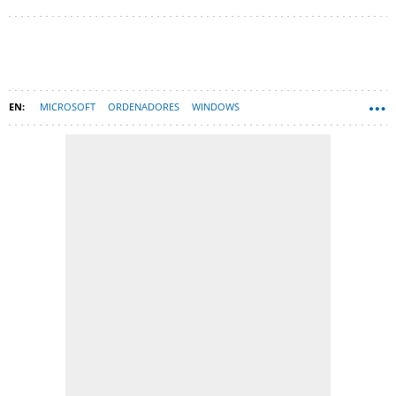
MICROSOFT
ORDENADORES
WINDOWS