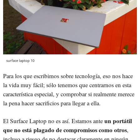
surface laptop 10
Para los que escribimos sobre tecnología, eso nos hace
la vida muy fácil; sólo tenemos que centrarnos en esta
característica especial, y comprobar si realmente merece
la pena hacer sacrificios para llegar a ella.
un portátil
El Surface Laptop no es así. Estamos ante
que no está plagado de compromisos como otros
,
incluso a riesgo de no destacar claramente en ningún