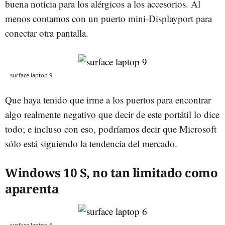
buena noticia para los alérgicos a los accesorios. Al
menos contamos con un puerto mini-Displayport para
conectar otra pantalla.
surface laptop 9
Que haya tenido que irme a los puertos para encontrar
algo realmente negativo que decir de este portátil lo dice
todo; e incluso con eso, podríamos decir que Microsoft
sólo está siguiendo la tendencia del mercado.
Windows 10 S, no tan limitado como
aparenta
surface laptop 6