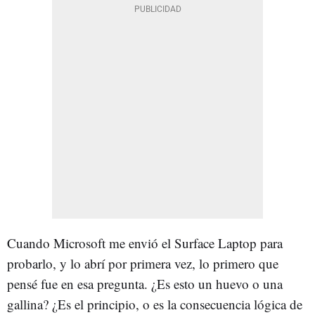
Cuando Microsoft me envió el Surface Laptop para
probarlo, y lo abrí por primera vez, lo primero que
pensé fue en esa pregunta. ¿Es esto un huevo o una
gallina? ¿Es el principio, o es la consecuencia lógica de