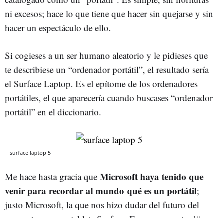
ni excesos; hace lo que tiene que hacer sin quejarse y sin
hacer un espectáculo de ello.
Si cogieses a un ser humano aleatorio y le pidieses que
te describiese un “ordenador portátil”, el resultado sería
el Surface Laptop. Es el epítome de los ordenadores
portátiles, el que aparecería cuando buscases “ordenador
portátil” en el diccionario.
surface laptop 5
Microsoft haya tenido que
Me hace hasta gracia que
venir para recordar al mundo qué es un portátil
;
justo Microsoft, la que nos hizo dudar del futuro del