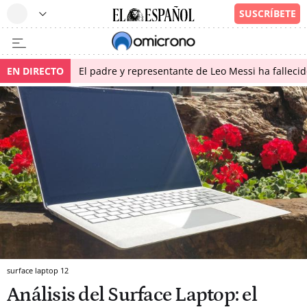
EN DIRECTO
El padre y representante de Leo Messi ha falleci
surface laptop 12
Análisis del Surface Laptop: el