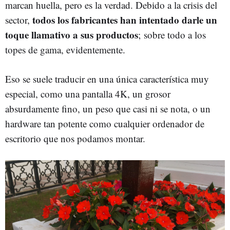
marcan huella, pero es la verdad. Debido a la crisis del
todos los fabricantes han intentado darle un
sector,
toque llamativo a sus productos
; sobre todo a los
topes de gama, evidentemente.
Eso se suele traducir en una única característica muy
especial, como una pantalla 4K, un grosor
absurdamente fino, un peso que casi ni se nota, o un
hardware tan potente como cualquier ordenador de
escritorio que nos podamos montar.