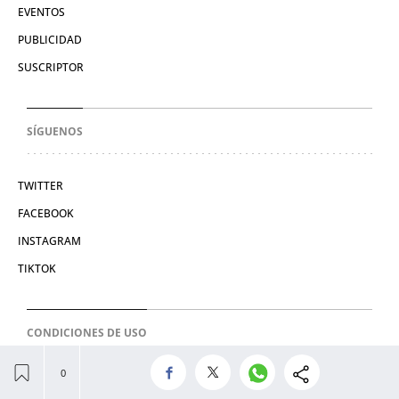
EVENTOS
PUBLICIDAD
SUSCRIPTOR
SÍGUENOS
TWITTER
FACEBOOK
INSTAGRAM
TIKTOK
CONDICIONES DE USO
AVISO LEGAL