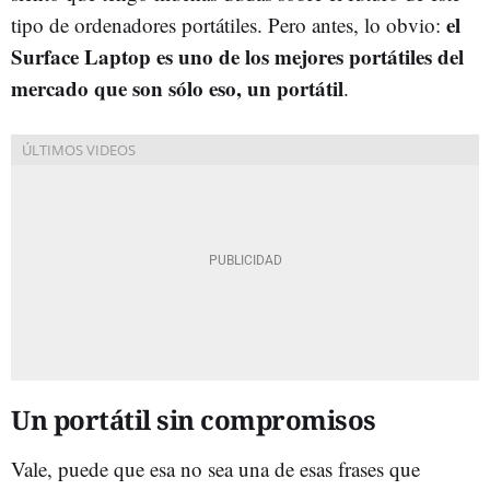
el
tipo de ordenadores portátiles. Pero antes, lo obvio:
Surface Laptop es uno de los mejores portátiles del
mercado que son sólo eso, un portátil
.
Un portátil sin compromisos
Vale, puede que esa no sea una de esas frases que