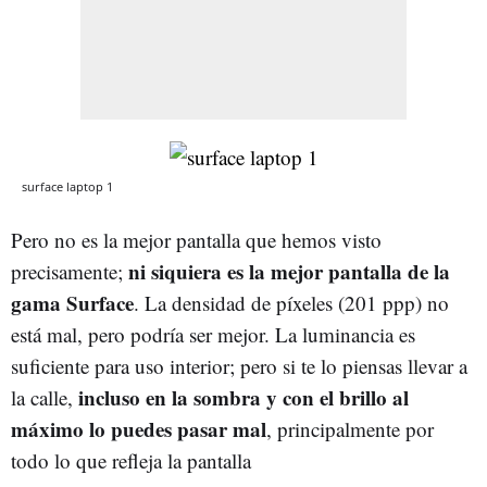
surface laptop 1
Pero no es la mejor pantalla que hemos visto
ni siquiera es la mejor pantalla de la
precisamente;
gama Surface
. La densidad de píxeles (201 ppp) no
está mal, pero podría ser mejor. La luminancia es
suficiente para uso interior; pero si te lo piensas llevar a
incluso en la sombra y con el brillo al
la calle,
máximo lo puedes pasar mal
, principalmente por
todo lo que refleja la pantalla