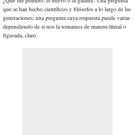
¿Qué fue primero, el huevo o la gallina? Una pregunta
que se han hecho científicos y filósofos a lo largo de las
generaciones; una pregunta cuya respuesta puede variar
dependiendo de si nos la tomamos de manera literal o
figurada, claro.