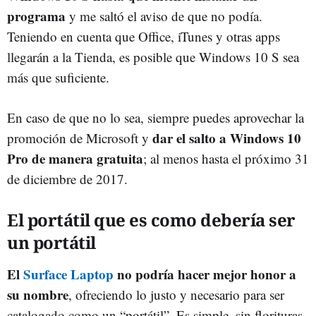
programa
y me saltó el aviso de que no podía.
Teniendo en cuenta que Office, iTunes y otras apps
llegarán a la Tienda, es posible que Windows 10 S sea
más que suficiente.
En caso de que no lo sea, siempre puedes aprovechar la
dar el salto a Windows 10
promoción de Microsoft y
Pro de manera gratuita
; al menos hasta el próximo 31
de diciembre de 2017.
El portátil que es como debería ser
un portátil
El
Surface Laptop
no podría hacer mejor honor a
su nombre
, ofreciendo lo justo y necesario para ser
catalogado como un “portátil”. Es simple, sin florituras