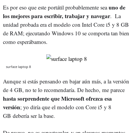
uno de
Es por eso que este portátil probablemente sea
los mejores para escribir, trabajar y navegar
. La
unidad probada era el modelo con Intel Core i5 y 8 GB
de RAM; ejecutando Windows 10 se comporta tan bien
como esperábamos.
surface laptop 8
Aunque si estás pensando en bajar aún más, a la versión
de 4 GB, no te lo recomendaría. De hecho, me parece
hasta sorprendente que Microsoft ofrezca esa
versión
; yo diría que el modelo con Core i5 y 8
GB debería ser la base.
De nuevo, no es espectacular, y en algunos momentos