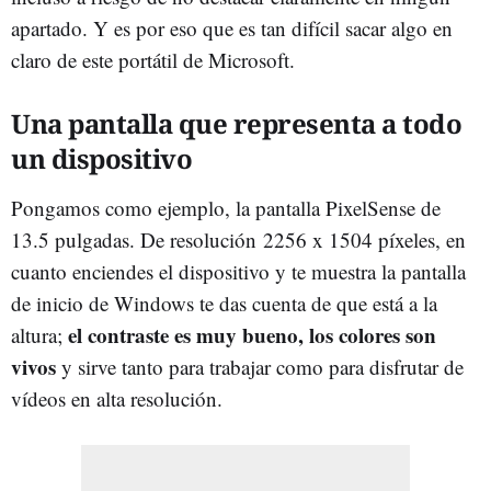
apartado. Y es por eso que es tan difícil sacar algo en
claro de este portátil de Microsoft.
Una pantalla que representa a todo
un dispositivo
Pongamos como ejemplo, la pantalla PixelSense de
13.5 pulgadas. De resolución 2256 x 1504 píxeles, en
cuanto enciendes el dispositivo y te muestra la pantalla
de inicio de Windows te das cuenta de que está a la
el contraste es muy bueno, los colores son
altura;
vivos
y sirve tanto para trabajar como para disfrutar de
vídeos en alta resolución.