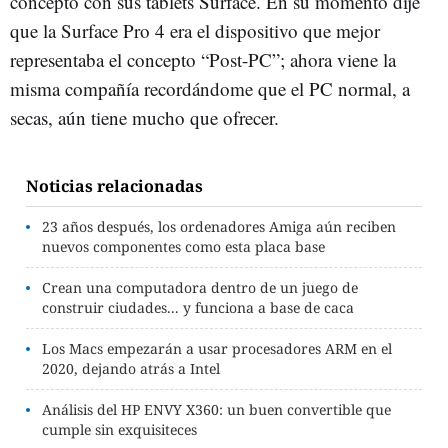
concepto con sus tablets Surface. En su momento dije
que la Surface Pro 4 era el dispositivo que mejor
representaba el concepto “Post-PC”; ahora viene la
misma compañía recordándome que el PC normal, a
secas, aún tiene mucho que ofrecer.
Noticias relacionadas
23 años después, los ordenadores Amiga aún reciben
nuevos componentes como esta placa base
Crean una computadora dentro de un juego de
construir ciudades... y funciona a base de caca
Los Macs empezarán a usar procesadores ARM en el
2020, dejando atrás a Intel
Análisis del HP ENVY X360: un buen convertible que
cumple sin exquisiteces