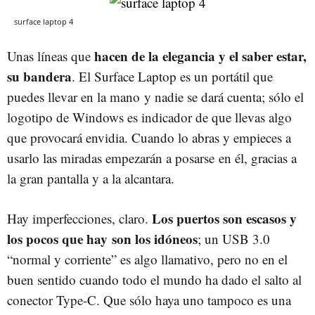
surface laptop 4
hacen de la elegancia y el saber estar,
Unas líneas que
su bandera
. El Surface Laptop es un portátil que
puedes llevar en la mano y nadie se dará cuenta; sólo el
logotipo de Windows es indicador de que llevas algo
que provocará envidia. Cuando lo abras y empieces a
usarlo las miradas empezarán a posarse en él, gracias a
la gran pantalla y a la alcantara.
Los puertos son escasos y
Hay imperfecciones, claro.
los pocos que hay son los idóneos
; un USB 3.0
“normal y corriente” es algo llamativo, pero no en el
buen sentido cuando todo el mundo ha dado el salto al
conector Type-C. Que sólo haya uno tampoco es una