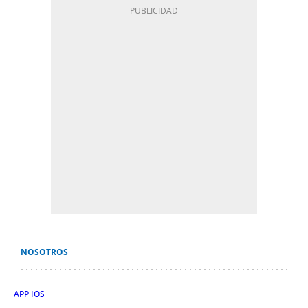
NOSOTROS
APP IOS