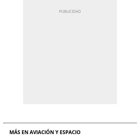
MÁS EN AVIACIÓN Y ESPACIO