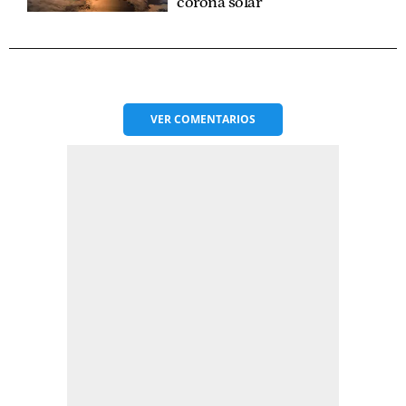
corona solar
VER
COMENTARIOS