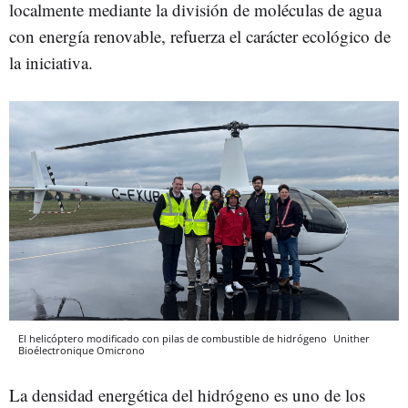
localmente mediante la división de moléculas de agua
con energía renovable, refuerza el carácter ecológico de
la iniciativa.
El helicóptero modificado con pilas de combustible de hidrógeno
Unither
Bioélectronique
Omicrono
La densidad energética del hidrógeno es uno de los