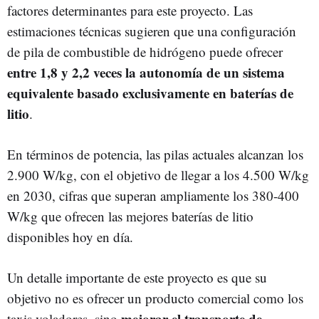
factores determinantes para este proyecto. Las
estimaciones técnicas sugieren que una configuración
de pila de combustible de hidrógeno puede ofrecer
entre 1,8 y 2,2 veces la autonomía de un sistema
equivalente basado exclusivamente en baterías de
litio
.
En términos de potencia, las pilas actuales alcanzan los
2.900 W/kg, con el objetivo de llegar a los 4.500 W/kg
en 2030, cifras que superan ampliamente los 380-400
W/kg que ofrecen las mejores baterías de litio
disponibles hoy en día.
Un detalle importante de este proyecto es que su
objetivo no es ofrecer un producto comercial como los
mejorar el transporte de
taxis voladores, sino