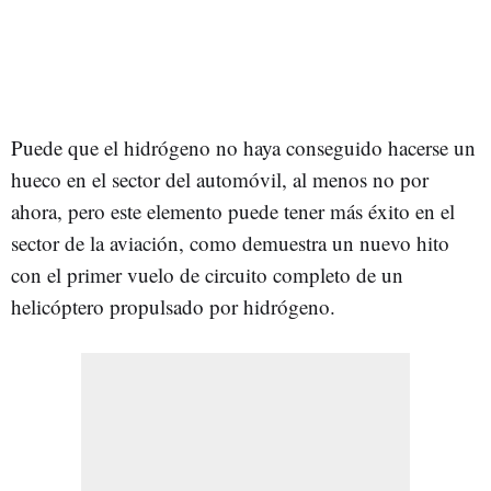
Puede que el hidrógeno no haya conseguido hacerse un
hueco en el sector del automóvil, al menos no por
ahora, pero este elemento puede tener más éxito en el
sector de la aviación, como demuestra un nuevo hito
con el primer vuelo de circuito completo de un
helicóptero propulsado por hidrógeno.