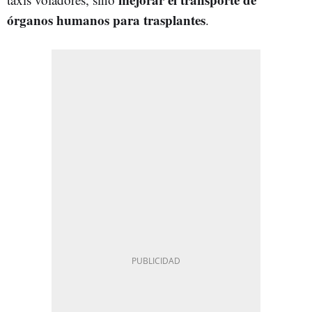
órganos humanos para trasplantes
.