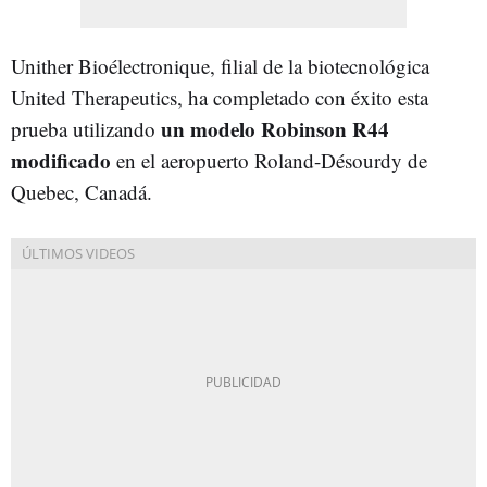
Unither Bioélectronique, filial de la biotecnológica
United Therapeutics, ha completado con éxito esta
un modelo Robinson R44
prueba utilizando
modificado
en el aeropuerto Roland-Désourdy de
Quebec, Canadá.