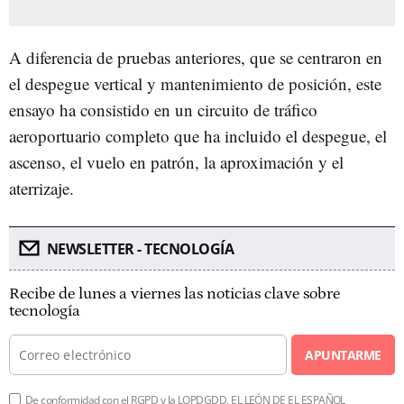
A diferencia de pruebas anteriores, que se centraron en
el despegue vertical y mantenimiento de posición, este
ensayo ha consistido en un circuito de tráfico
aeroportuario completo que ha incluido el despegue, el
ascenso, el vuelo en patrón, la aproximación y el
aterrizaje.
NEWSLETTER - TECNOLOGÍA
Recibe de lunes a viernes las noticias clave sobre
tecnología
APUNTARME
De conformidad con el RGPD y la LOPDGDD, EL LEÓN DE EL ESPAÑOL