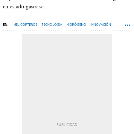
en estado gaseoso.
HELICÓPTEROS
TECNOLOGÍA
HIDRÓGENO
INNOVACIÓN