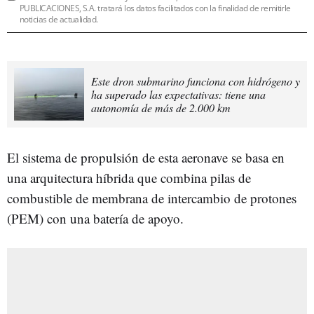
PUBLICACIONES, S.A. tratará los datos facilitados con la finalidad de remitirle
noticias de actualidad.
Este dron submarino funciona con hidrógeno y
ha superado las expectativas: tiene una
autonomía de más de 2.000 km
El sistema de propulsión de esta aeronave se basa en
una arquitectura híbrida que combina pilas de
combustible de membrana de intercambio de protones
(PEM) con una batería de apoyo.