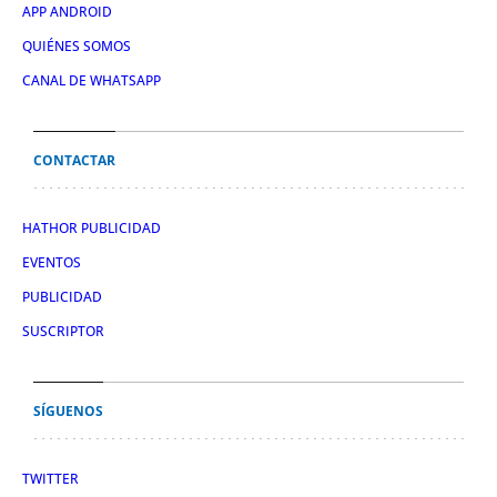
APP ANDROID
QUIÉNES SOMOS
CANAL DE WHATSAPP
CONTACTAR
HATHOR PUBLICIDAD
EVENTOS
PUBLICIDAD
SUSCRIPTOR
SÍGUENOS
TWITTER