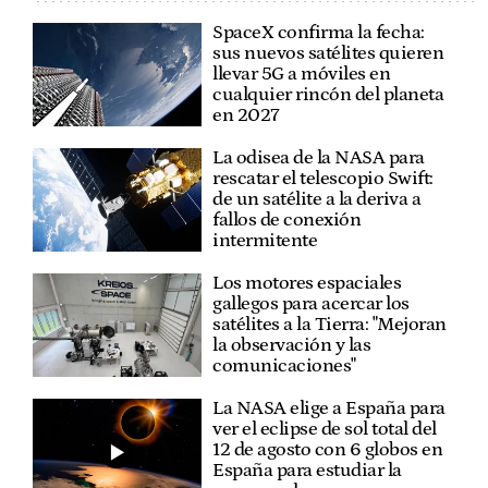
SpaceX confirma la fecha:
sus nuevos satélites quieren
llevar 5G a móviles en
cualquier rincón del planeta
en 2027
La odisea de la NASA para
rescatar el telescopio Swift:
de un satélite a la deriva a
fallos de conexión
intermitente
Los motores espaciales
gallegos para acercar los
satélites a la Tierra: "Mejoran
la observación y las
comunicaciones"
La NASA elige a España para
ver el eclipse de sol total del
12 de agosto con 6 globos en
España para estudiar la