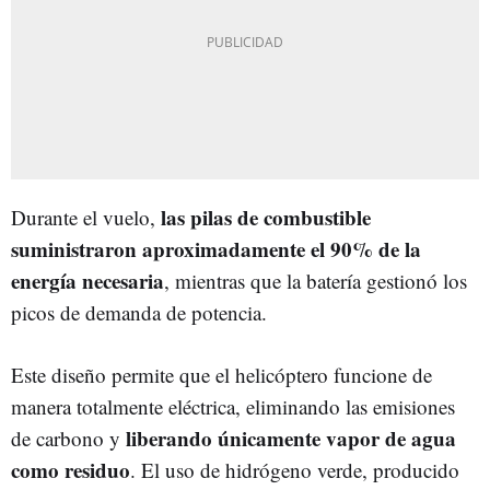
las pilas de combustible
Durante el vuelo,
suministraron aproximadamente el 90% de la
energía necesaria
, mientras que la batería gestionó los
picos de demanda de potencia.
Este diseño permite que el helicóptero funcione de
manera totalmente eléctrica, eliminando las emisiones
liberando únicamente vapor de agua
de carbono y
como residuo
. El uso de hidrógeno verde, producido