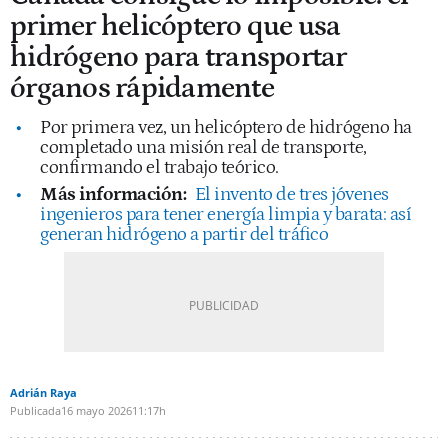
primer helicóptero que usa
hidrógeno para transportar
órganos rápidamente
Por primera vez, un helicóptero de hidrógeno ha
completado una misión real de transporte,
confirmando el trabajo teórico.
Más información:
El invento de tres jóvenes
ingenieros para tener energía limpia y barata: así
generan hidrógeno a partir del tráfico
Adrián Raya
Publicada
16 mayo 2026
11:17h