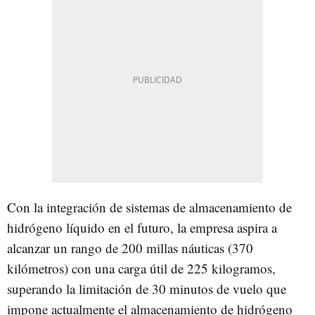
Con la integración de sistemas de almacenamiento de
hidrógeno líquido en el futuro, la empresa aspira a
alcanzar un rango de 200 millas náuticas (370
kilómetros) con una carga útil de 225 kilogramos,
superando la limitación de 30 minutos de vuelo que
impone actualmente el almacenamiento de hidrógeno