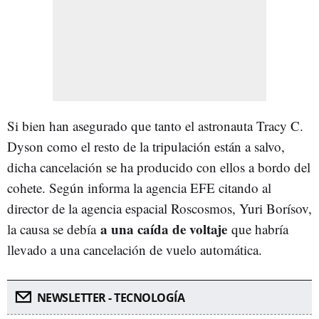
Si bien han asegurado que tanto el astronauta Tracy C.
Dyson como el resto de la tripulación están a salvo,
dicha cancelación se ha producido con ellos a bordo del
cohete. Según informa la agencia EFE citando al
director de la agencia espacial Roscosmos, Yuri Borísov,
a una caída de voltaje
la causa se debía
que habría
llevado a una cancelación de vuelo automática.
NEWSLETTER - TECNOLOGÍA