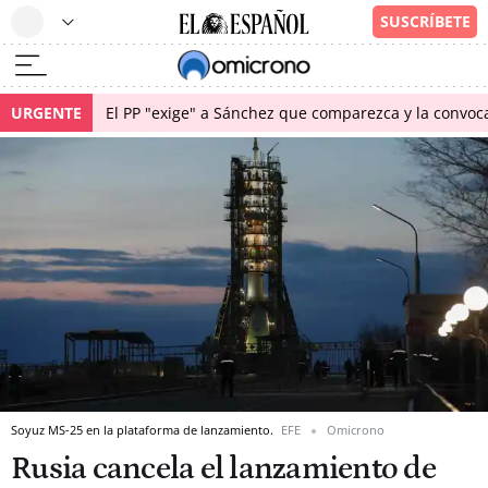
URGENTE
El PP "exige" a Sánchez que comparezca y la convoc
Soyuz MS-25 en la plataforma de lanzamiento.
EFE
Omicrono
Rusia cancela el lanzamiento de