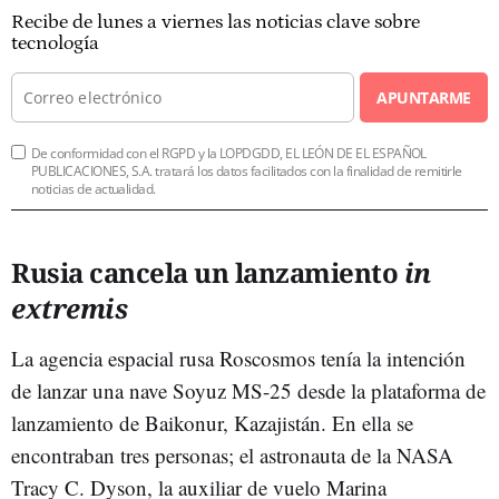
Recibe de lunes a viernes las noticias clave sobre
tecnología
APUNTARME
De conformidad con el RGPD y la LOPDGDD, EL LEÓN DE EL ESPAÑOL
PUBLICACIONES, S.A. tratará los datos facilitados con la finalidad de remitirle
noticias de actualidad.
Rusia cancela un lanzamiento
in
extremis
La agencia espacial rusa Roscosmos tenía la intención
de lanzar una nave Soyuz MS-25 desde la plataforma de
lanzamiento de Baikonur, Kazajistán. En ella se
encontraban tres personas; el astronauta de la NASA
Tracy C. Dyson, la auxiliar de vuelo Marina