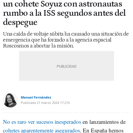
un cohete Soyuz con astronautas
rumbo a la ISS segundos antes del
despegue
Una caída de voltaje súbita ha causado una situación de
emergencia que ha forzado a la agencia espacial
Roscosmos a abortar la misión.
Manuel Fernández
Publicada
21 marzo 2024
17:21h
No es raro ver sucesos inesperados
en lanzamientos de
cohetes aparentemente asegurados
. En España hemos