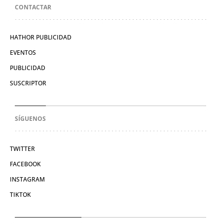
CONTACTAR
HATHOR PUBLICIDAD
EVENTOS
PUBLICIDAD
SUSCRIPTOR
SÍGUENOS
TWITTER
FACEBOOK
INSTAGRAM
TIKTOK