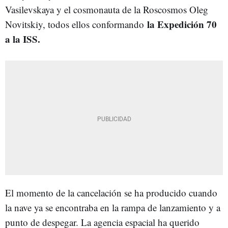
Vasilevskaya y el cosmonauta de la Roscosmos Oleg
la Expedición 70
Novitskiy, todos ellos conformando
a la ISS.
El momento de la cancelación se ha producido cuando
la nave ya se encontraba en la rampa de lanzamiento y a
punto de despegar. La agencia espacial ha querido