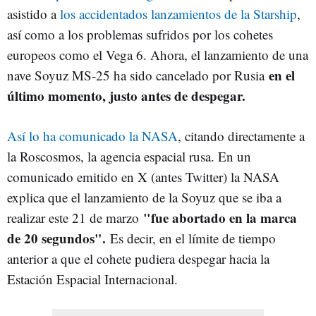
asistido a
los accidentados lanzamientos de la Starship
,
así como a los problemas sufridos por los cohetes
europeos como el Vega 6. Ahora, el lanzamiento de una
en el
nave Soyuz MS-25 ha sido cancelado por Rusia
último momento, justo antes de despegar.
Así lo ha comunicado la NASA
, citando directamente a
la Roscosmos, la agencia espacial rusa. En un
comunicado emitido en X (antes Twitter) la NASA
explica que el lanzamiento de la Soyuz que se iba a
"fue abortado en la marca
realizar este 21 de marzo
de 20 segundos".
Es decir, en el límite de tiempo
anterior a que el cohete pudiera despegar hacia la
Estación Espacial Internacional.