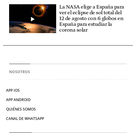
La NASA elige a España para
ver el eclipse de sol total del
12 de agosto con 6 globos en
España para estudiar la
corona solar
NOSOTROS
APP IOS
APP ANDROID
QUIÉNES SOMOS
CANAL DE WHATSAPP