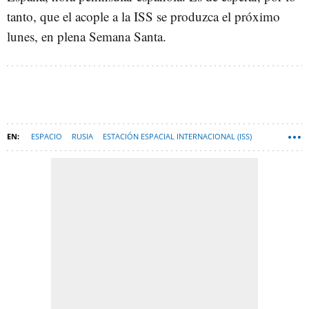
tanto, que el acople a la ISS se produzca el próximo
lunes, en plena Semana Santa.
ESPACIO
RUSIA
ESTACIÓN ESPACIAL INTERNACIONAL (ISS)
ESPAÑA
TECNOLOGÍA