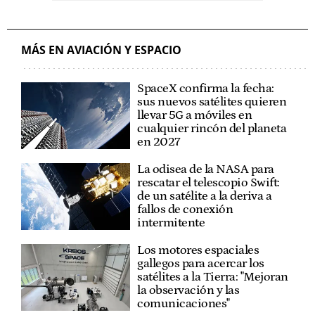
MÁS EN AVIACIÓN Y ESPACIO
SpaceX confirma la fecha:
sus nuevos satélites quieren
llevar 5G a móviles en
cualquier rincón del planeta
en 2027
La odisea de la NASA para
rescatar el telescopio Swift:
de un satélite a la deriva a
fallos de conexión
intermitente
Los motores espaciales
gallegos para acercar los
satélites a la Tierra: "Mejoran
la observación y las
comunicaciones"