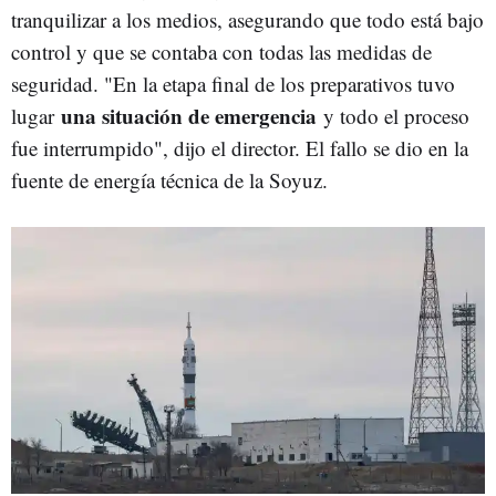
tranquilizar a los medios, asegurando que todo está bajo
control y que se contaba con todas las medidas de
seguridad. "En la etapa final de los preparativos tuvo
una situación de emergencia
lugar
y todo el proceso
fue interrumpido", dijo el director. El fallo se dio en la
fuente de energía técnica de la Soyuz.