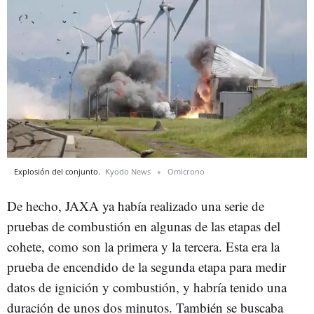
Explosión del conjunto.
Kyodo News
Omicrono
De hecho, JAXA ya había realizado una serie de
pruebas de combustión en algunas de las etapas del
cohete, como son la primera y la tercera. Esta era la
prueba de encendido de la segunda etapa para medir
datos de ignición y combustión, y habría tenido una
duración de unos dos minutos. También se buscaba