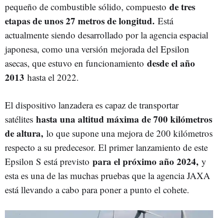
de tres
pequeño de combustible sólido, compuesto
etapas de unos 27 metros de longitud.
Está
actualmente siendo desarrollado por la agencia espacial
japonesa, como una versión mejorada del Epsilon
desde el año
asecas, que estuvo en funcionamiento
2013
hasta el 2022.
El dispositivo lanzadera es capaz de transportar
hasta una altitud máxima de 700 kilómetros
satélites
de altura,
lo que supone una mejora de 200 kilómetros
respecto a su predecesor. El primer lanzamiento de este
para el próximo año 2024,
Epsilon S está previsto
y
esta es una de las muchas pruebas que la agencia JAXA
está llevando a cabo para poner a punto el cohete.