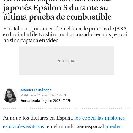
japonés Epsilon S durante su
última prueba de combustible
El estallido, que sucedió en el área de pruebas de JAXA
en la ciudad de Noshiro, no ha causado heridos pero sí
ha sido captada en vídeo.
Manuel Fernández
Publicada
14 julio 2023
18:07h
Actualizada
14 julio 2023
17:13h
Aunque los titulares en España
los copen las misiones
espaciales exitosas
, en el mundo aeroespacial
pueden