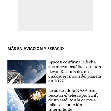
MÁS EN AVIACIÓN Y ESPACIO
SpaceX confirma la fecha:
sus nuevos satélites quieren
llevar 5G a móviles en
cualquier rincón del planeta
en 2027
La odisea de la NASA para
rescatar el telescopio Swift:
de un satélite a la deriva a
fallos de conexión
intermitente