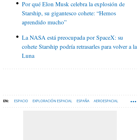
Por qué Elon Musk celebra la explosión de
Starship, su gigantesco cohete: “Hemos
aprendido mucho”
La NASA está preocupada por SpaceX: su
cohete Starship podría retrasarles para volver a la
Luna
ESPACIO
EXPLORACIÓN ESPACIAL
ESPAÑA
AEROESPACIAL