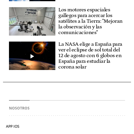
Los motores espaciales
gallegos para acercar los
satélites a la Tierra: "Mejoran
la observación y las
comunicaciones"
La NASA elige a España para
ver el eclipse de sol total del
12 de agosto con 6 globos en
España para estudiar la
corona solar
NOSOTROS
APP IOS