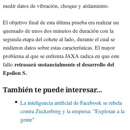
medir datos de vibración, choque y aislamiento.
El objetivo final de esta última prueba era realizar un
quemado de unos dos minutos de duración con la
segunda etapa del cohete al lado, durante el cual se
midieron datos sobre estas características. El mayor
problema al que se enfrenta JAXA radica en que este
retrasará sustancialmente el desarrollo del
fallo
Epsilon S.
También te puede interesar...
La inteligencia artificial de Facebook se rebela
contra Zuckerberg y la empresa: "Explotan a la
gente"