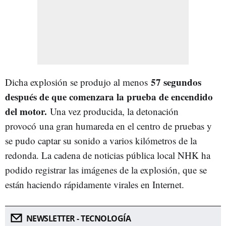
57 segundos
Dicha explosión se produjo al menos
después de que comenzara la prueba de encendido
del motor.
Una vez producida, la detonación
provocó una gran humareda en el centro de pruebas y
se pudo captar su sonido a varios kilómetros de la
redonda. La cadena de noticias pública local NHK ha
podido registrar las imágenes de la explosión, que se
están haciendo rápidamente virales en Internet.
NEWSLETTER - TECNOLOGÍA