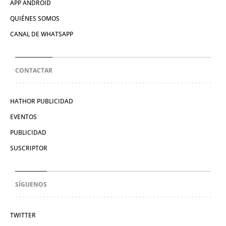
APP ANDROID
QUIÉNES SOMOS
CANAL DE WHATSAPP
CONTACTAR
HATHOR PUBLICIDAD
EVENTOS
PUBLICIDAD
SUSCRIPTOR
SÍGUENOS
TWITTER