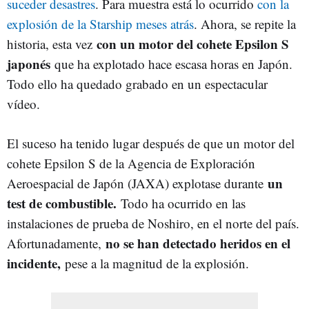
suceder desastres
. Para muestra está lo ocurrido
con la
explosión de la Starship meses atrás
. Ahora, se repite la
con un motor del cohete Epsilon S
historia, esta vez
japonés
que ha explotado hace escasa horas en Japón.
Todo ello ha quedado grabado en un espectacular
vídeo.
El suceso ha tenido lugar después de que un motor del
cohete Epsilon S de la Agencia de Exploración
un
Aeroespacial de Japón (JAXA) explotase durante
test de combustible.
Todo ha ocurrido en las
instalaciones de prueba de Noshiro, en el norte del país.
no se han detectado heridos en el
Afortunadamente,
incidente,
pese a la magnitud de la explosión.