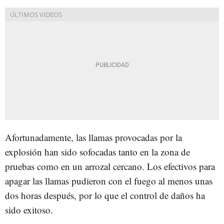
Afortunadamente, las llamas provocadas por la
explosión han sido sofocadas tanto en la zona de
pruebas como en un arrozal cercano. Los efectivos para
apagar las llamas pudieron con el fuego al menos unas
dos horas después, por lo que el control de daños ha
sido exitoso.