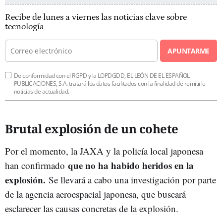
Recibe de lunes a viernes las noticias clave sobre
tecnología
APUNTARME
De conformidad con el RGPD y la LOPDGDD, EL LEÓN DE EL ESPAÑOL
PUBLICACIONES, S.A. tratará los datos facilitados con la finalidad de remitirle
noticias de actualidad.
Brutal explosión de un cohete
Por el momento, la JAXA y la policía local japonesa
que no ha habido heridos en la
han confirmado
explosión.
Se llevará a cabo una investigación por parte
de la agencia aeroespacial japonesa, que buscará
esclarecer las causas concretas de la explosión.