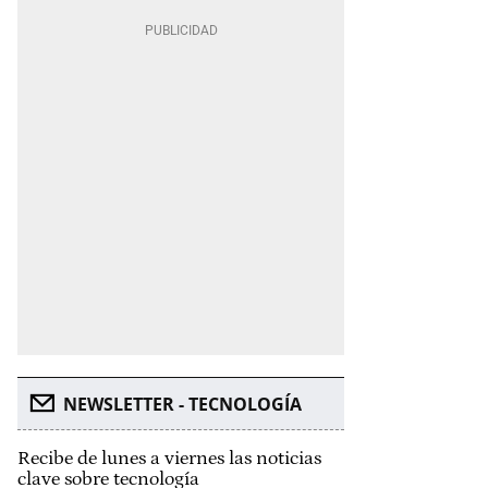
NEWSLETTER - TECNOLOGÍA
Recibe de lunes a viernes las noticias
clave sobre tecnología