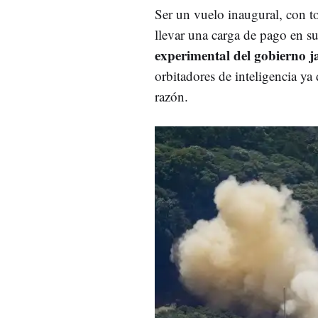
Ser un vuelo inaugural, con t
llevar una carga de pago en su
experimental del gobierno j
orbitadores de inteligencia ya
razón.