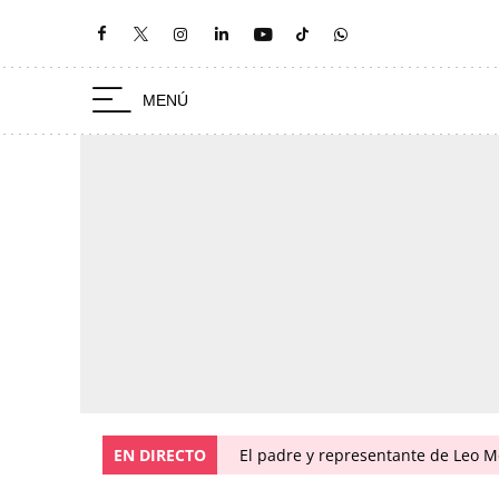
EN DIRECTO
El padre y representante de Leo Me