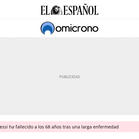
ssi ha fallecido a los 68 años tras una larga enfermedad