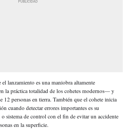
 el lanzamiento es una maniobra altamente
 la práctica totalidad de los cohetes modernos— y
e 12 personas en tierra. También que el cohete inicia
ón cuando detectar errores importantes es su
 o sistema de control con el fin de evitar un accidente
sonas en la superficie.