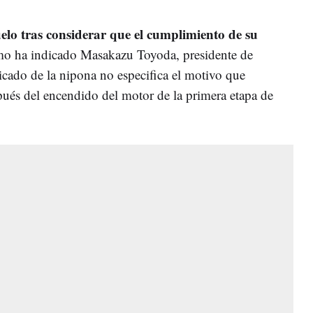
elo tras considerar que el cumplimiento de su
omo ha indicado Masakazu Toyoda, presidente de
cado de la nipona no especifica el motivo que
ués del encendido del motor de la primera etapa de