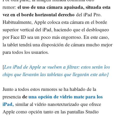
el uso de una cámara apaisada, situada esta
rumor:
vez en el borde horizontal derecho
del iPad Pro.
Habitualmente, Apple coloca esta cámara en el borde
superior vertical del iPad, haciendo que el desbloqueo
por Face ID sea un poco más engorroso. En este caso,
la tablet tendrá una disposición de cámara mucho mejor
para todos los usuarios.
[
Los iPad de Apple se vuelven a filtrar: estos serán los
chips que llevarán las tabletas que llegarán este año]
Junto a todos estos rumores se ha hablado de la
de
una opción de vidrio mate para los
presencia
iPad,
similar al vidrio nanotexturizado que ofrece
Apple como opción tanto en las pantallas Studio