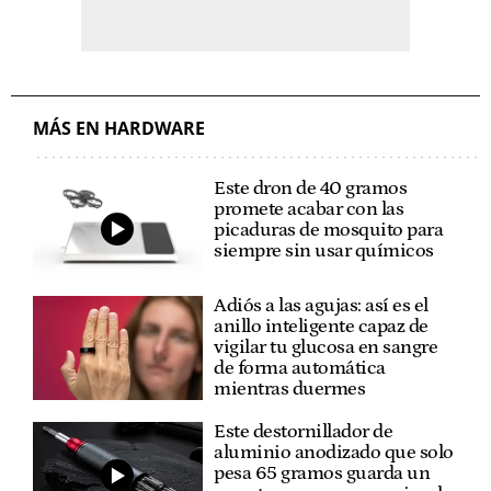
MÁS EN HARDWARE
Este dron de 40 gramos
promete acabar con las
picaduras de mosquito para
siempre sin usar químicos
Adiós a las agujas: así es el
anillo inteligente capaz de
vigilar tu glucosa en sangre
de forma automática
mientras duermes
Este destornillador de
aluminio anodizado que solo
pesa 65 gramos guarda un