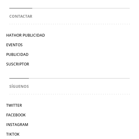
CONTACTAR
HATHOR PUBLICIDAD
EVENTOS
PUBLICIDAD
SUSCRIPTOR
SÍGUENOS
TWITTER
FACEBOOK
INSTAGRAM
TIKTOK