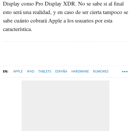
Display como Pro Display XDR. No se sabe si al final
esto será una realidad, y en caso de ser cierta tampoco se
sabe cuánto cobrará Apple a los usuarios por esta
característica.
APPLE
IPAD
TABLETS
ESPAÑA
HARDWARE
RUMORES