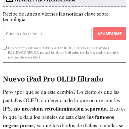
Recibe de lunes a viernes las noticias clave sobre
tecnología
APUNTARME
De conformidad con el RGPD y la LOPDGDD, EL LEÓN DE EL ESPAÑOL
PUBLICACIONES, S.A. tratará los datos facilitados con la finalidad de remitirle
noticias de actualidad.
Nuevo iPad Pro OLED filtrado
Pero ¿por qué se da este cambio? Lo cierto es que las
pantallas OLED, a diferencia de lo que ocurre con las
no necesitan retroiluminación separada.
IPS,
Esto es
los famosos
lo que le da a los paneles de esta clase
negros puros,
ya que los diodos de dichas pantallas se