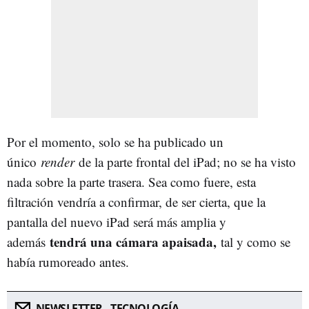
Por el momento, solo se ha publicado un
único
render
de la parte frontal del iPad; no se ha visto
nada sobre la parte trasera. Sea como fuere, esta
filtración vendría a confirmar, de ser cierta, que la
pantalla del nuevo iPad será más amplia y
tendrá una cámara apaisada,
además
tal y como se
había rumoreado antes.
NEWSLETTER - TECNOLOGÍA