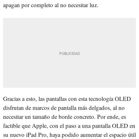
apagan por completo al no necesitar luz.
Gracias a esto, las pantallas con esta tecnología OLED
disfrutan de marcos de pantalla más delgados, al no
necesitar un tamaño de borde concreto. Por ende, es
factible que Apple, con el paso a una pantalla OLED en
su nuevo iPad Pro, haya podido aumentar el espacio útil