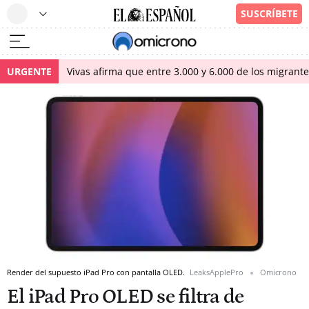
URGENTE
Vivas afirma que entre 3.000 y 6.000 de los migrant
Render del supuesto iPad Pro con pantalla OLED.
LeaksApplePro
Omicrono
El iPad Pro OLED se filtra de