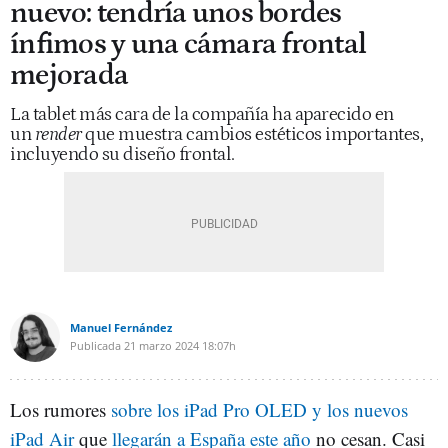
nuevo: tendría unos bordes
ínfimos y una cámara frontal
mejorada
La tablet más cara de la compañía ha aparecido en
un
render
que muestra cambios estéticos importantes,
incluyendo su diseño frontal.
Manuel Fernández
Publicada
21 marzo 2024
18:07h
Los rumores
sobre los iPad Pro OLED y los nuevos
iPad Air
que
llegarán a España este año
no cesan. Casi