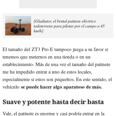
[Gladiator, el brutal patinete eléctrico
todoterreno para pilotar por el campo a 45
km/h]
El tamaño del ZT3 Pro E tampoco juega a su favor si
tenemos que meternos en una tienda o en un
establecimiento. Más de una vez el tamaño del patinete
me ha impedido entrar a uno de estos locales,
especialmente si estos son pequeños. En este sentido, el
se puede hacer algo aparatoso de más.
vehículo
Suave y potente hasta decir basta
Vale, el patinete es enorme y casi podría entrar en la