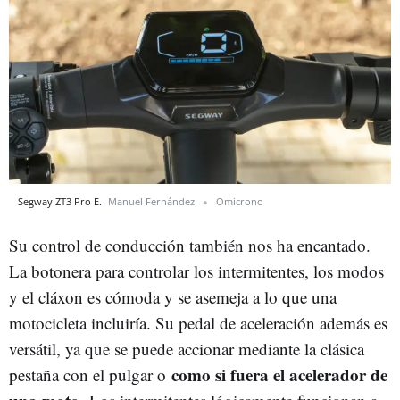
Segway ZT3 Pro E.
Manuel Fernández
Omicrono
Su control de conducción también nos ha encantado.
La botonera para controlar los intermitentes, los modos
y el cláxon es cómoda y se asemeja a lo que una
motocicleta incluiría. Su pedal de aceleración además es
versátil, ya que se puede accionar mediante la clásica
como si fuera el acelerador de
pestaña con el pulgar o