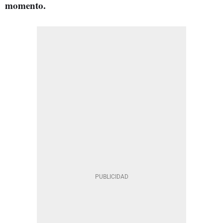
momento.