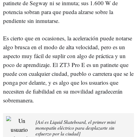
patinete de Segway ni se inmuta; sus 1.600 W de
potencia sobran para que pueda alzarse sobre la
pendiente sin inmutarse.
Es cierto que en ocasiones, la aceleración puede notarse
algo brusca en el modo de alta velocidad, pero es un
aspecto muy fácil de suplir con algo de práctica y un
poco de aprendizaje. El ZT3 Pro E es un patinete que
puede con cualquier ciudad, pueblo o carretera que se le
ponga por delante, y es algo que los usuarios que
necesiten de fiabilidad en su movilidad agradecerán
sobremanera.
[Así es Liquid Skateboard, el primer mini
monopatín eléctrico para desplazarte sin
esfuerzo por la ciudad]