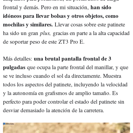
han sido
frontal y demás. Pero en mi situación,
idóneos para llevar bolsas y otros objetos, como
mochilas y similares.
Llevar cosas sobre este patinete
ha sido un gran
plus,
gracias en parte a la alta capacidad
de soportar peso de este ZT3 Pro E.
una brutal pantalla frontal de 3
Más detalles:
pulgadas
que ocupa la parte frontal del manillar, y que
se ve incluso cuando el sol da directamente. Muestra
todos los aspectos del patinete, incluyendo la velocidad
y la autonomía en grafismos de amplio tamaño. Es
perfecto para poder controlar el estado del patinete sin
desviar demasiado la atención de la carretera.