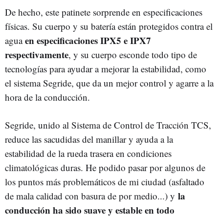
De hecho, este patinete sorprende en especificaciones
físicas. Su cuerpo y su batería están protegidos contra el
en especificaciones IPX5 e IPX7
agua
respectivamente
, y su cuerpo esconde todo tipo de
tecnologías para ayudar a mejorar la estabilidad, como
el sistema Segride, que da un mejor control y agarre a la
hora de la conducción.
Segride, unido al Sistema de Control de Tracción TCS,
reduce las sacudidas del manillar y ayuda a la
estabilidad de la rueda trasera en condiciones
climatológicas duras. He podido pasar por algunos de
los puntos más problemáticos de mi ciudad (asfaltado
la
de mala calidad con basura de por medio...) y
conducción ha sido suave y estable en todo