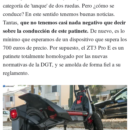
categoría de 'tanque' de dos ruedas. Pero ¿cómo se
conduce? En este sentido tenemos buenas noticias.
que no tenemos casi nada negativo que decir
Tantas,
sobre la conducción de este patinete.
De nuevo, es lo
mínimo que esperamos de un dispositivo que supera los
700 euros de precio. Por supuesto, el ZT3 Pro E es un
patinete totalmente homologado por las nuevas
normativas de la DGT, y se amolda de forma fiel a su
reglamento.