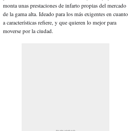
monta unas prestaciones de infarto propias del mercado
de la gama alta. Ideado para los más exigentes en cuanto
a características refiere, y que quieren lo mejor para
moverse por la ciudad.