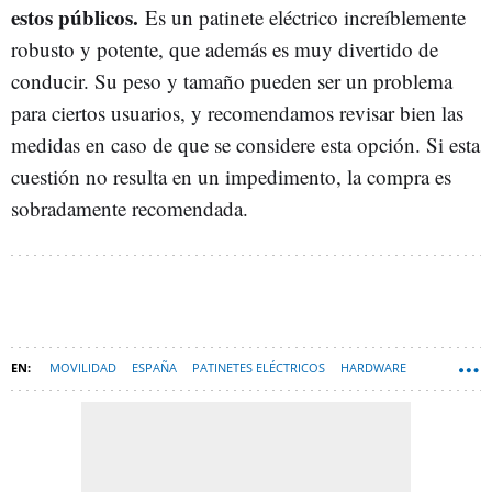
estos públicos.
Es un patinete eléctrico increíblemente
robusto y potente, que además es muy divertido de
conducir. Su peso y tamaño pueden ser un problema
para ciertos usuarios, y recomendamos revisar bien las
medidas en caso de que se considere esta opción. Si esta
cuestión no resulta en un impedimento, la compra es
sobradamente recomendada.
MOVILIDAD
ESPAÑA
PATINETES ELÉCTRICOS
HARDWARE