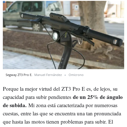
Segway ZT3 Pro E.
Manuel Fernández
Omicrono
Porque la mejor virtud del ZT3 Pro E es, de lejos, su
de un 25% de ángulo
capacidad para subir pendientes
de subida.
Mi zona está caracterizada por numerosas
cuestas, entre las que se encuentra una tan pronunciada
que hasta las motos tienen problemas para subir. El