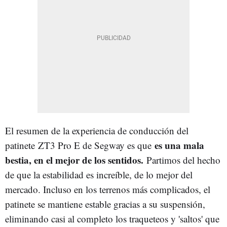
El resumen de la experiencia de conducción del
es una mala
patinete ZT3 Pro E de Segway es que
bestia, en el mejor de los sentidos.
Partimos del hecho
de que la estabilidad es increíble, de lo mejor del
mercado. Incluso en los terrenos más complicados, el
patinete se mantiene estable gracias a su suspensión,
eliminando casi al completo los traqueteos y 'saltos' que