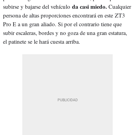
da casi miedo.
subirse y bajarse del vehículo
Cualquier
persona de altas proporciones encontrará en este ZT3
Pro E a un gran aliado. Si por el contrario tiene que
subir escaleras, bordes y no goza de una gran estatura,
el patinete se le hará cuesta arriba.