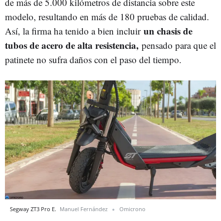
de más de 5.000 kilómetros de distancia sobre este
modelo, resultando en más de 180 pruebas de calidad.
un chasis de
Así, la firma ha tenido a bien incluir
tubos de acero de alta resistencia,
pensado para que el
patinete no sufra daños con el paso del tiempo.
Segway ZT3 Pro E.
Manuel Fernández
Omicrono