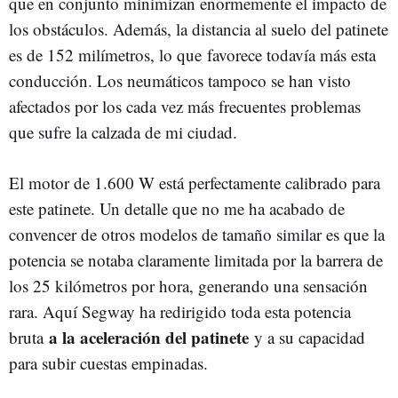
que en conjunto minimizan enormemente el impacto de
los obstáculos. Además, la distancia al suelo del patinete
es de 152 milímetros, lo que favorece todavía más esta
conducción. Los neumáticos tampoco se han visto
afectados por los cada vez más frecuentes problemas
que sufre la calzada de mi ciudad.
El motor de 1.600 W está perfectamente calibrado para
este patinete. Un detalle que no me ha acabado de
convencer de otros modelos de tamaño similar es que la
potencia se notaba claramente limitada por la barrera de
los 25 kilómetros por hora, generando una sensación
rara. Aquí Segway ha redirigido toda esta potencia
a la aceleración del patinete
bruta
y a su capacidad
para subir cuestas empinadas.