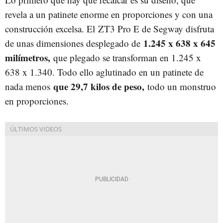
revela a un patinete enorme en proporciones y con una
construcción excelsa. El ZT3 Pro E de Segway disfruta
1.245 x 638 x 645
de unas dimensiones desplegado de
milímetros,
que plegado se transforman en 1.245 x
638 x 1.340. Todo ello aglutinado en un patinete de
que 29,7 kilos de peso,
nada menos
todo un monstruo
en proporciones.