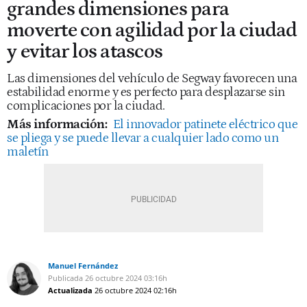
grandes dimensiones para
moverte con agilidad por la ciudad
y evitar los atascos
Las dimensiones del vehículo de Segway favorecen una
estabilidad enorme y es perfecto para desplazarse sin
complicaciones por la ciudad.
Más información:
El innovador patinete eléctrico que
se pliega y se puede llevar a cualquier lado como un
maletín
Manuel Fernández
Publicada
26 octubre 2024
03:16h
Actualizada
26 octubre 2024
02:16h