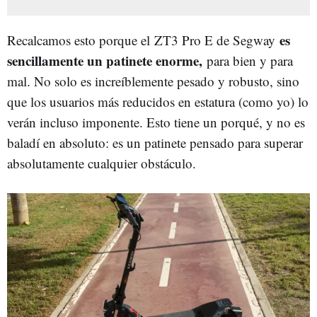
es
Recalcamos esto porque el ZT3 Pro E de Segway
sencillamente un patinete enorme,
para bien y para
mal. No solo es increíblemente pesado y robusto, sino
que los usuarios más reducidos en estatura (como yo) lo
verán incluso imponente. Esto tiene un porqué, y no es
baladí en absoluto: es un patinete pensado para superar
absolutamente cualquier obstáculo.