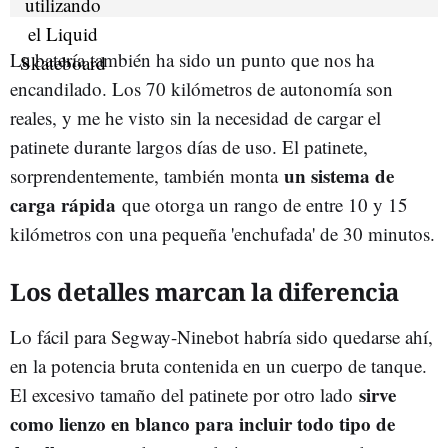
La batería también ha sido un punto que nos ha
encandilado. Los 70 kilómetros de autonomía son
reales, y me he visto sin la necesidad de cargar el
patinete durante largos días de uso. El patinete,
un sistema de
sorprendentemente, también monta
carga rápida
que otorga un rango de entre 10 y 15
kilómetros con una pequeña 'enchufada' de 30 minutos.
Los detalles marcan la diferencia
Lo fácil para Segway-Ninebot habría sido quedarse ahí,
en la potencia bruta contenida en un cuerpo de tanque.
sirve
El excesivo tamaño del patinete por otro lado
como lienzo en blanco para incluir todo tipo de