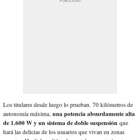
Los titulares desde luego lo prueban. 70 kilómetros de
una potencia absurdamente alta
autonomía máxima,
de 1.600 W y un sistema de doble suspensión
que
hará las delicias de los usuarios que vivan en zonas