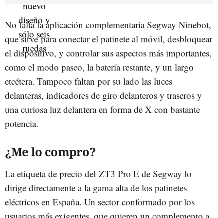
No falta la aplicación complementaria Segway Ninebot,
que sirve para conectar el patinete al móvil, desbloquear
el dispositivo, y controlar sus aspectos más importantes,
como el modo paseo, la batería restante, y un largo
etcétera. Tampoco faltan por su lado las luces
delanteras, indicadores de giro delanteros y traseros y
una curiosa luz delantera en forma de X con bastante
potencia.
¿Me lo compro?
La etiqueta de precio del ZT3 Pro E de Segway lo
dirige directamente a la gama alta de los patinetes
eléctricos en España. Un sector conformado por los
usuarios más exigentes, que quieren un complemento a