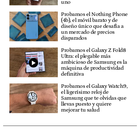
uno
Probamos el Nothing Phone
(4b), el móvil barato y de
diseño único que desafía a
un mercado de precios
disparados
Probamos el Galaxy Z Fold8
Ultra: el plegable más
ambicioso de Samsung es la
máquina de productividad
definitiva
Probamos el Galaxy Watch9,
el ligerísimo reloj de
Samsung que te olvidas que
llevas puesto y quiere
mejorar tu salud