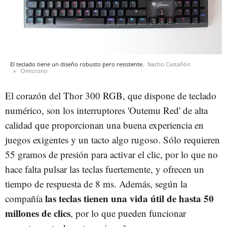
El teclado tiene un diseño robusto pero resistente.
Nacho Castañón
Omicrono
El corazón del Thor 300 RGB, que dispone de teclado
numérico, son los interruptores 'Outemu Red' de alta
calidad que proporcionan una buena experiencia en
juegos exigentes y un tacto algo rugoso. Sólo requieren
55 gramos de presión para activar el clic, por lo que no
hace falta pulsar las teclas fuertemente, y ofrecen un
tiempo de respuesta de 8 ms. Además, según la
las teclas tienen una vida útil de hasta 50
compañía
millones de clics
, por lo que pueden funcionar