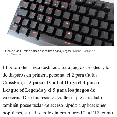
Una de las iluminaciones específicas para juegos.
Nacho Castañón
Omicrono
El botón del 1 está destinado para juegos , es decir, los
de disparos en primera persona; el 2 para títulos
el 3 para el Call of Duty; el 4 para el
CrossFire;
League of Legends y el 5 para los juegos de
carreras
. Otro interesante detalle es que el teclado
también posee teclas de acceso rápido a aplicaciones
populares, situadas en los interruptores F1 a F12; como