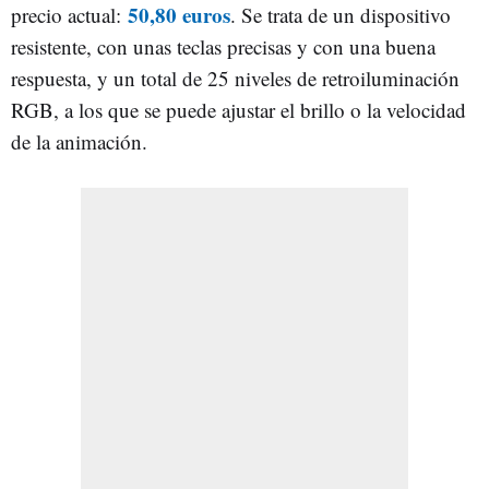
50,80 euros
precio actual:
. Se trata de un dispositivo
resistente, con unas teclas precisas y con una buena
respuesta, y un total de 25 niveles de retroiluminación
RGB, a los que se puede ajustar el brillo o la velocidad
de la animación.