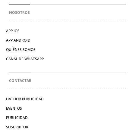
NOSOTROS
APP IOS
APP ANDROID
QUIÉNES SOMOS
CANAL DE WHATSAPP
CONTACTAR
HATHOR PUBLICIDAD
EVENTOS
PUBLICIDAD
SUSCRIPTOR