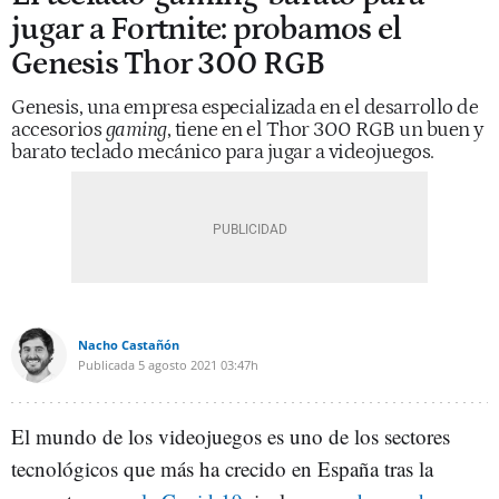
jugar a Fortnite: probamos el
Genesis Thor 300 RGB
Genesis, una empresa especializada en el desarrollo de
accesorios
gaming
, tiene en el Thor 300 RGB un buen y
barato teclado mecánico para jugar a videojuegos.
Nacho Castañón
Publicada
5 agosto 2021
03:47h
El mundo de los videojuegos es uno de los sectores
tecnológicos que más ha crecido en España tras la