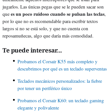
jugarlos. Las únicas pegas que se le pueden sacar son
es un poco ruidoso cuando se pulsan las teclas
que
,
por lo que no es recomendable para escribir textos
largos si no se está solo, y que no cuenta con
reposamuñecas, algo que daría más comodidad.
Te puede interesar...
Probamos el Corsair K55 más completo y
descubrimos por qué es un teclado superventas
Teclados mecánicos personalizados: la fiebre
por tener un periférico único
Probamos el Corsair K60: un teclado gaming
elegante y polivalente