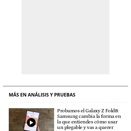
MÁS EN ANÁLISIS Y PRUEBAS
Probamos el Galaxy Z Fold8:
Samsung cambia la forma en
la que entiendes cómo usar
un plegable y vas a querer