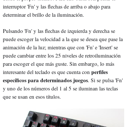
interruptor 'Fn' y las flechas de arriba o abajo para
determinar el brillo de la iluminación.
Pulsando 'Fn' y las flechas de izquierda y derecha se
puede escoger la velocidad a la que se desea que pase la
animación de la luz; mientras que con 'Fn' e 'Insert' se
puede cambiar entre los 25 niveles de retroiluminación
para escoger el que más guste. Sin embargo, lo más
perfiles
interesante del teclado es que cuenta con
específicos para determinados juegos
. Si se pulsa 'Fn'
y uno de los números del 1 al 5 se iluminan las teclas
que se usan en esos títulos.