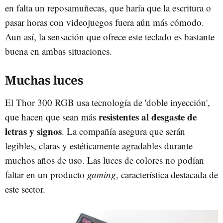
en falta un reposamuñecas, que haría que la escritura o
pasar horas con videojuegos fuera aún más cómodo.
Aun así, la sensación que ofrece este teclado es bastante
buena en ambas situaciones.
Muchas luces
El Thor 300 RGB usa tecnología de 'doble inyección',
resistentes al desgaste de
que hacen que sean más
letras y signos
. La compañía asegura que serán
legibles, claras y estéticamente agradables durante
muchos años de uso. Las luces de colores no podían
faltar en un producto
gaming
, característica destacada de
este sector.