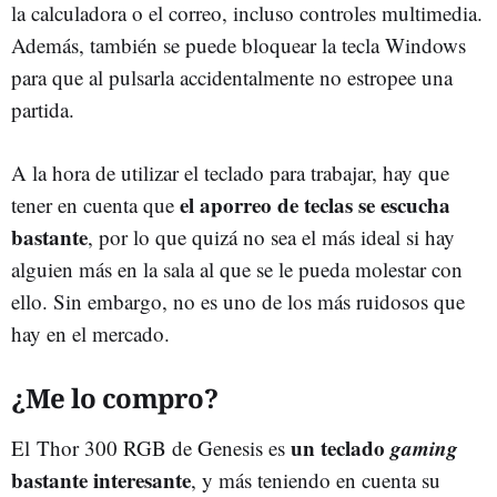
la calculadora o el correo, incluso controles multimedia.
Además, también se puede bloquear la tecla Windows
para que al pulsarla accidentalmente no estropee una
partida.
A la hora de utilizar el teclado para trabajar, hay que
el aporreo de teclas se escucha
tener en cuenta que
bastante
, por lo que quizá no sea el más ideal si hay
alguien más en la sala al que se le pueda molestar con
ello. Sin embargo, no es uno de los más ruidosos que
hay en el mercado.
¿Me lo compro?
un teclado
gaming
El Thor 300 RGB de Genesis es
bastante interesante
, y más teniendo en cuenta su