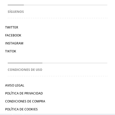
SÍGUENOS
TWITTER
FACEBOOK
INSTAGRAM
TIKTOK
CONDICIONES DE USO
AVISO LEGAL
POLÍTICA DE PRIVACIDAD
CONDICIONES DE COMPRA
POLÍTICA DE COOKIES