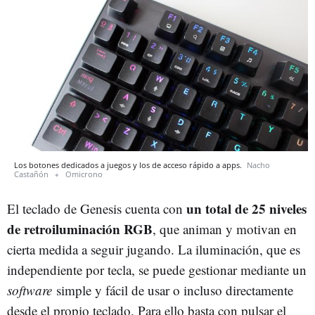
Los botones dedicados a juegos y los de acceso rápido a apps.
Nacho
Castañón
Omicrono
un total de 25 niveles
El teclado de Genesis cuenta con
de retroiluminación RGB
, que animan y motivan en
cierta medida a seguir jugando. La iluminación, que es
independiente por tecla, se puede gestionar mediante un
software
simple y fácil de usar o incluso directamente
desde el propio teclado. Para ello basta con pulsar el