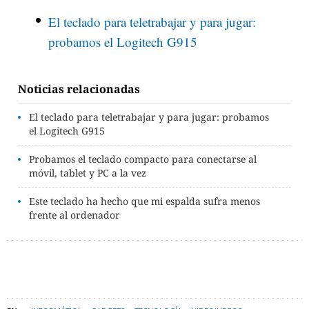
El teclado para teletrabajar y para jugar:
probamos el Logitech G915
Noticias relacionadas
El teclado para teletrabajar y para jugar: probamos
el Logitech G915
Probamos el teclado compacto para conectarse al
móvil, tablet y PC a la vez
Este teclado ha hecho que mi espalda sufra menos
frente al ordenador