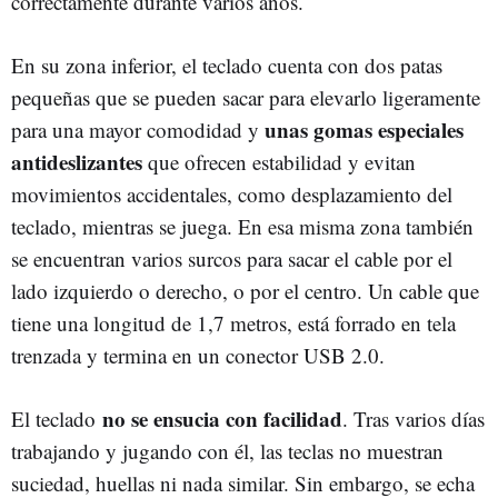
correctamente durante varios años.
En su zona inferior, el teclado cuenta con dos patas
pequeñas que se pueden sacar para elevarlo ligeramente
unas gomas especiales
para una mayor comodidad y
antideslizantes
que ofrecen estabilidad y evitan
movimientos accidentales, como desplazamiento del
teclado, mientras se juega. En esa misma zona también
se encuentran varios surcos para sacar el cable por el
lado izquierdo o derecho, o por el centro. Un cable que
tiene una longitud de 1,7 metros, está forrado en tela
trenzada y termina en un conector USB 2.0.
no se ensucia con facilidad
El teclado
. Tras varios días
trabajando y jugando con él, las teclas no muestran
suciedad, huellas ni nada similar. Sin embargo, se echa