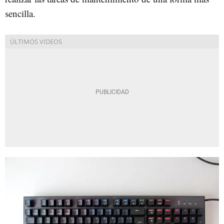
sencilla.