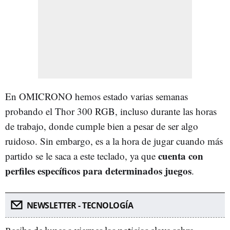
En OMICRONO hemos estado varias semanas
probando el Thor 300 RGB, incluso durante las horas
de trabajo, donde cumple bien a pesar de ser algo
ruidoso. Sin embargo, es a la hora de jugar cuando más
cuenta con
partido se le saca a este teclado, ya que
perfiles específicos para determinados juegos
.
NEWSLETTER - TECNOLOGÍA