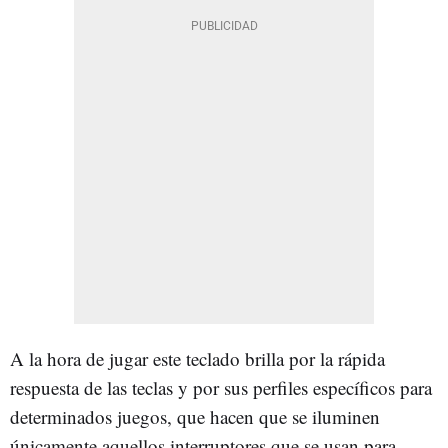
A la hora de jugar este teclado brilla por la rápida
respuesta de las teclas y por sus perfiles específicos para
determinados juegos, que hacen que se iluminen
únicamente aquellos interruptores que se usan para