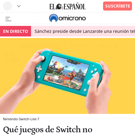
EN DIRECTO
Sánchez preside desde Lanzarote una reunión tel
Nintendo-Switch-Lite-7
Qué juegos de Switch no