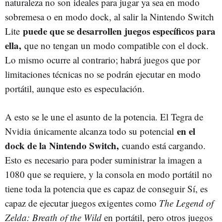
naturaleza no son ideales para jugar ya sea en modo
sobremesa o en modo dock, al salir la Nintendo Switch
puede que se desarrollen juegos específicos para
Lite
ella,
que no tengan un modo compatible con el dock.
Lo mismo ocurre al contrario; habrá juegos que por
limitaciones técnicas no se podrán ejecutar en modo
portátil, aunque esto es especulación.
A esto se le une el asunto de la potencia. El Tegra de
en el
Nvidia únicamente alcanza todo su potencial
dock de la Nintendo Switch,
cuando está cargando.
Esto es necesario para poder suministrar la imagen a
1080 que se requiere, y la consola en modo portátil no
tiene toda la potencia que es capaz de conseguir Sí, es
capaz de ejecutar juegos exigentes como
The Legend of
Zelda: Breath of the Wild
en portátil, pero otros juegos