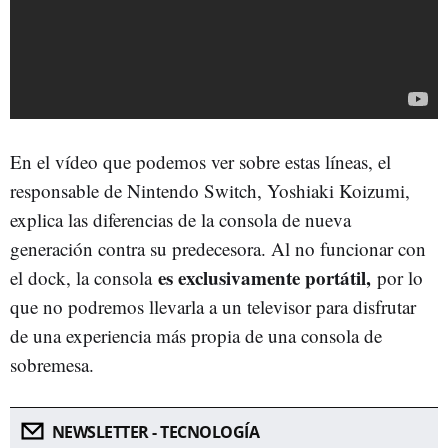
En el vídeo que podemos ver sobre estas líneas, el
responsable de Nintendo Switch, Yoshiaki Koizumi,
explica las diferencias de la consola de nueva
generación contra su predecesora. Al no funcionar con
es exclusivamente portátil,
el dock, la consola
por lo
que no podremos llevarla a un televisor para disfrutar
de una experiencia más propia de una consola de
sobremesa.
NEWSLETTER - TECNOLOGÍA