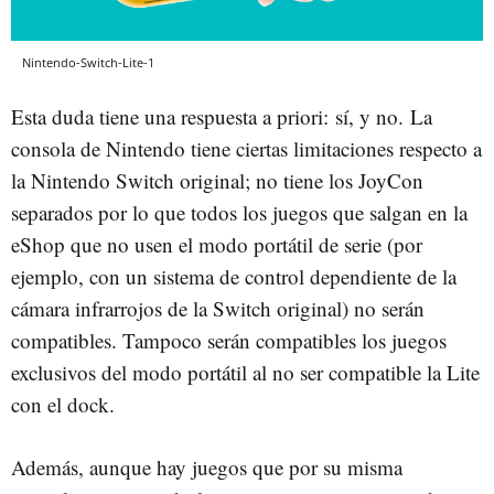
Nintendo-Switch-Lite-1
Esta duda tiene una respuesta a priori: sí, y no.
La
consola de Nintendo tiene ciertas limitaciones respecto a
la Nintendo Switch original; no tiene los JoyCon
separados por lo que todos los juegos que salgan en la
eShop que no usen el modo portátil de serie (por
ejemplo, con un sistema de control dependiente de la
cámara infrarrojos de la Switch original) no serán
compatibles. Tampoco serán compatibles los juegos
exclusivos del modo portátil al no ser compatible la Lite
con el dock.
Además, aunque hay juegos que por su misma