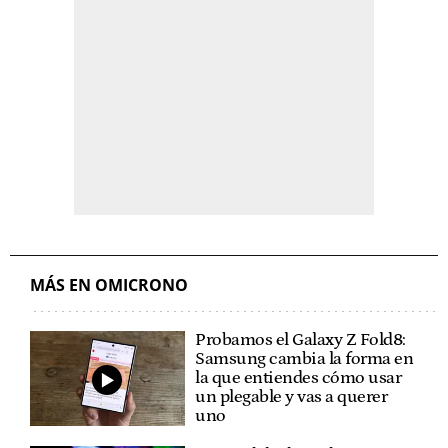
MÁS EN OMICRONO
Probamos el Galaxy Z Fold8:
Samsung cambia la forma en
la que entiendes cómo usar
un plegable y vas a querer
uno