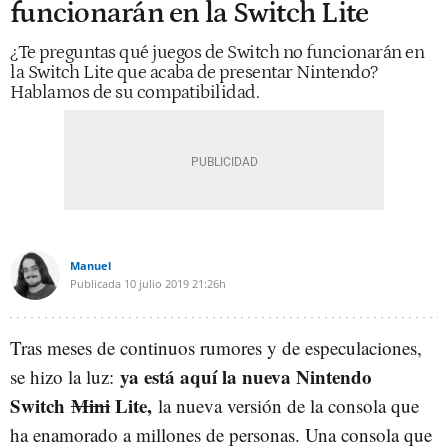
funcionarán en la Switch Lite
¿Te preguntas qué juegos de Switch no funcionarán en
la Switch Lite que acaba de presentar Nintendo?
Hablamos de su compatibilidad.
Manuel
Publicada
10 julio 2019
21:26h
Tras meses de continuos rumores y de especulaciones,
ya está aquí la nueva Nintendo
se hizo la luz:
Switch
Mini
Lite,
la nueva versión de la consola que
ha enamorado a millones de personas. Una consola que