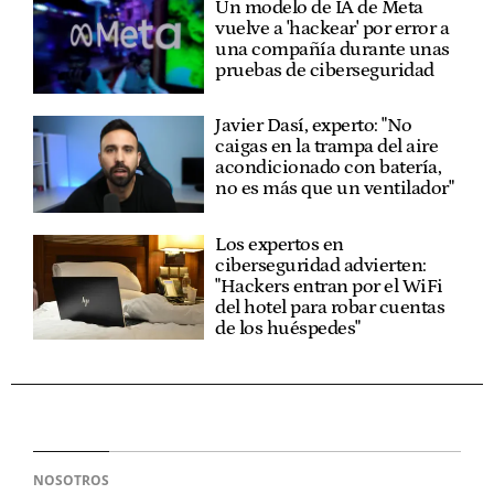
Un modelo de IA de Meta
vuelve a 'hackear' por error a
una compañía durante unas
pruebas de ciberseguridad
Javier Dasí, experto: "No
caigas en la trampa del aire
acondicionado con batería,
no es más que un ventilador"
Los expertos en
ciberseguridad advierten:
"Hackers entran por el WiFi
del hotel para robar cuentas
de los huéspedes"
NOSOTROS