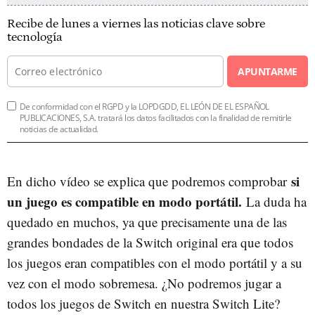
Recibe de lunes a viernes las noticias clave sobre
tecnología
APUNTARME
De conformidad con el RGPD y la LOPDGDD, EL LEÓN DE EL ESPAÑOL
PUBLICACIONES, S.A. tratará los datos facilitados con la finalidad de remitirle
noticias de actualidad.
si
En dicho vídeo se explica que podremos comprobar
un juego es compatible en modo portátil.
La duda ha
quedado en muchos, ya que precisamente una de las
grandes bondades de la Switch original era que todos
los juegos eran compatibles con el modo portátil y a su
vez con el modo sobremesa. ¿No podremos jugar a
todos los juegos de Switch en nuestra Switch Lite?