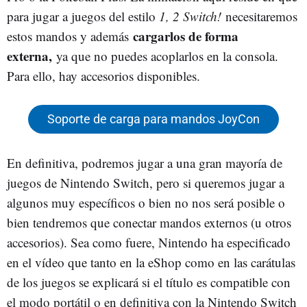
para jugar a juegos del estilo
1, 2 Switch!
necesitaremos
cargarlos de forma
estos mandos y además
externa,
ya que no puedes acoplarlos en la consola.
Para ello, hay accesorios disponibles.
Soporte de carga para mandos JoyCon
En definitiva, podremos jugar a una gran mayoría de
juegos de Nintendo Switch, pero si queremos jugar a
algunos muy específicos o bien no nos será posible o
bien tendremos que conectar mandos externos (u otros
accesorios). Sea como fuere, Nintendo ha especificado
en el vídeo que tanto en la eShop como en las carátulas
de los juegos se explicará si el título es compatible con
el modo portátil o en definitiva con la Nintendo Switch