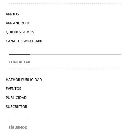
APP IOS
APP ANDROID
QUIÉNES SOMOS
CANAL DE WHATSAPP
CONTACTAR
HATHOR PUBLICIDAD
EVENTOS
PUBLICIDAD
SUSCRIPTOR
SÍGUENOS