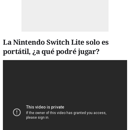
La Nintendo Switch Lite solo es
portátil, ¿a qué podré jugar?