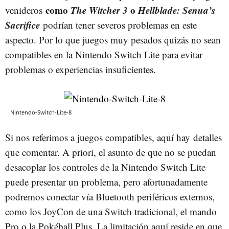
como
The Witcher 3
o
Hellblade: Senua’s
venideros
Sacrifice
podrían tener severos problemas en este
aspecto. Por lo que juegos muy pesados quizás no sean
compatibles en la Nintendo Switch Lite para evitar
problemas o experiencias insuficientes.
Nintendo-Switch-Lite-8
Si nos referimos a juegos compatibles, aquí hay detalles
que comentar. A priori, el asunto de que no se puedan
desacoplar los controles de la Nintendo Switch Lite
puede presentar un problema, pero afortunadamente
podremos conectar vía Bluetooth periféricos externos,
como los JoyCon de una Switch tradicional, el mando
Pro o la Pokéball Plus. La limitación aquí reside en que