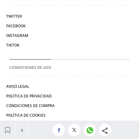
TWITTER
FACEBOOK
INSTAGRAM
TIKTOK
CONDICIONES DE USO
AVISO LEGAL
POLÍTICA DE PRIVACIDAD
CONDICIONES DE COMPRA
POLÍTICA DE COOKIES
© 2026 El León de El Español Publicaciones S.A.