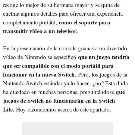
recoge lo mejor de su hermana mayor y se quita de
encima algunos detalles para ofrecer una experiencia
como el soporte para
completamente portátil,
transmitir vídeo a un televisor.
En la presentación de la consola gracias a un divertido
que un juego tendría
vídeo de Nintendo se especificó
que ser compatible con el modo portátil para
funcionar en la nueva Switch.
Pero, los juegos de la
Nintendo Switch estándar ya lo hacen, ¿no? Esta duda
qué
ha quedado en muchas personas, preguntándose
juegos de Switch no funcionarán en la Switch
Lite.
Hoy razonaremos acerca de este apartado.