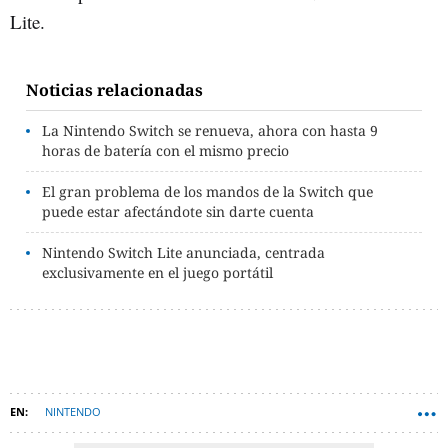
Lite.
Noticias relacionadas
La Nintendo Switch se renueva, ahora con hasta 9
horas de batería con el mismo precio
El gran problema de los mandos de la Switch que
puede estar afectándote sin darte cuenta
Nintendo Switch Lite anunciada, centrada
exclusivamente en el juego portátil
NINTENDO