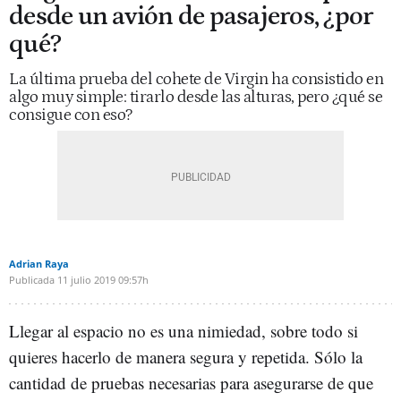
desde un avión de pasajeros, ¿por
qué?
La última prueba del cohete de Virgin ha consistido en
algo muy simple: tirarlo desde las alturas, pero ¿qué se
consigue con eso?
Adrian Raya
Publicada
11 julio 2019
09:57h
Llegar al espacio no es una nimiedad, sobre todo si
quieres hacerlo de manera segura y repetida. Sólo la
cantidad de pruebas necesarias para asegurarse de que