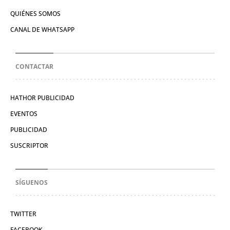
QUIÉNES SOMOS
CANAL DE WHATSAPP
CONTACTAR
HATHOR PUBLICIDAD
EVENTOS
PUBLICIDAD
SUSCRIPTOR
SÍGUENOS
TWITTER
FACEBOOK