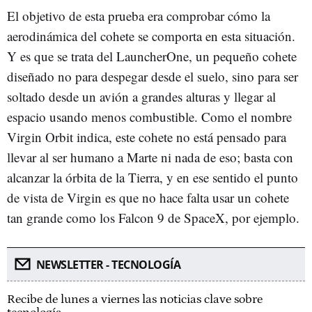
El objetivo de esta prueba era comprobar cómo la
aerodinámica del cohete se comporta en esta situación.
Y es que se trata del LauncherOne, un pequeño cohete
diseñado no para despegar desde el suelo, sino para ser
soltado desde un avión a grandes alturas y llegar al
espacio usando menos combustible. Como el nombre
Virgin Orbit indica, este cohete no está pensado para
llevar al ser humano a Marte ni nada de eso; basta con
alcanzar la órbita de la Tierra, y en ese sentido el punto
de vista de Virgin es que no hace falta usar un cohete
tan grande como los Falcon 9 de SpaceX, por ejemplo.
NEWSLETTER - TECNOLOGÍA
Recibe de lunes a viernes las noticias clave sobre