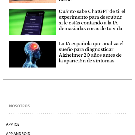
Cuánto sabe ChatGPT de ti: el
experimento para descubrir
si le estás contando a la IA
demasiadas cosas de tu vida
La IA española que analiza el
sueño para diagnosticar
Alzheimer 20 años antes de
la aparición de síntomas
NOSOTROS
APP IOS
APP ANDROID