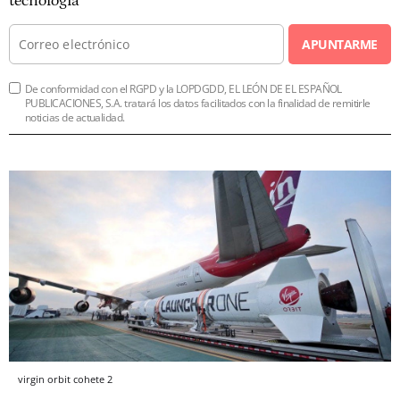
tecnología
APUNTARME
De conformidad con el RGPD y la LOPDGDD, EL LEÓN DE EL ESPAÑOL
PUBLICACIONES, S.A. tratará los datos facilitados con la finalidad de remitirle
noticias de actualidad.
virgin orbit cohete 2