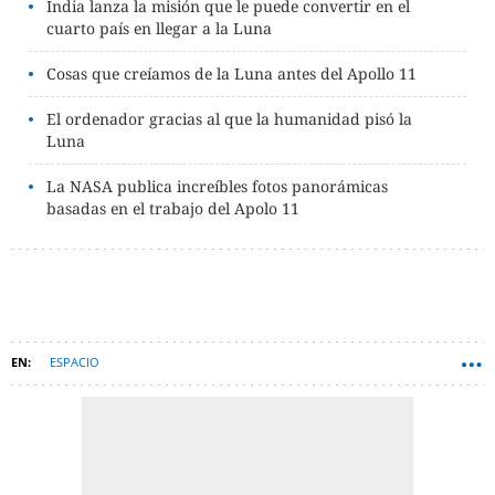
India lanza la misión que le puede convertir en el
cuarto país en llegar a la Luna
Cosas que creíamos de la Luna antes del Apollo 11
El ordenador gracias al que la humanidad pisó la
Luna
La NASA publica increíbles fotos panorámicas
basadas en el trabajo del Apolo 11
ESPACIO