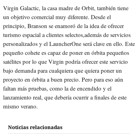
Virgin Galactic, la casa madre de Orbit, también tiene
un objetivo comercial muy diferente. Desde el
principio, Branson se enamoró de la idea de ofrecer
turismo espacial a clientes selectos,además de servicios
personalizados y el LauncherOne será clave en ello. Este
pequeño cohete es capaz de poner en órbita pequeños
satélites por lo que Virgin podría ofrecer este servicio
bajo demanda para cualquiera que quiera poner un
proyecto en órbita a buen precio. Pero para eso aún
faltan más pruebas, como la de encendido y el
lanzamiento real, que debería ocurrir a finales de este
mismo verano.
Noticias relacionadas