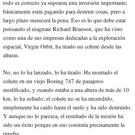
todo es correcto ya suponen una inversión importante;
básicamente estás pagando para destruir cosas, pero a
largo plazo merecerá la pena. Eso es lo que debe estar
pensando el magnate Richard Branson, que ha visto
como una de sus empresas dedicadas a la exploración
espacial, Virgin Orbit, ha tirado un cohete desde las
alturas.
No, no lo ha lanzado, lo ha tirado. Ha montado el
cohete en un viejo Boeing 747 de pasajeros
modificado, y cuando estaba a una altura de más de 10
km, lo ha soltado; el cohete no se ha encendido,
simplemente ha caído hasta el suelo y ha sido destruido.
Y aunque no lo parezca, el resultado de la misión ha
sido un éxito porque en eso consistía precisamente la
prueba.