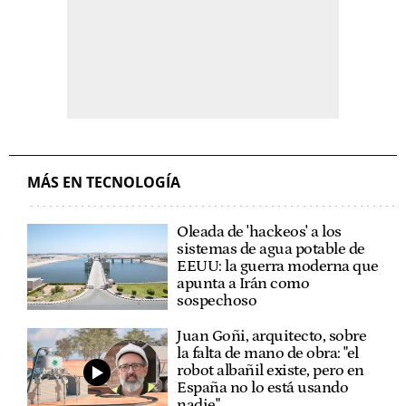
MÁS EN TECNOLOGÍA
Oleada de 'hackeos' a los
sistemas de agua potable de
EEUU: la guerra moderna que
apunta a Irán como
sospechoso
Juan Goñi, arquitecto, sobre
la falta de mano de obra: "el
robot albañil existe, pero en
España no lo está usando
nadie"