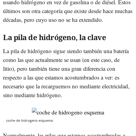
usando hidrógeno en vez de gasolina o de diésel. Estos
últimos son otra categoría que existe desde hace muchas
décadas, pero cuyo uso no se ha extendido.
La pila de hidrógeno, la clave
La pila de hidrógeno sigue siendo también una batería
como las que actualmente se usan (en este caso, de
litio), pero también tiene una gran diferencia con
respecto a las que estamos acostumbrados a ver: es
necesario que la recarguemos no mediante electricidad,
sino mediante hidrógeno.
coche de hidrogeno esquema
Normalmente, las pilas que estamos acostumbradas a