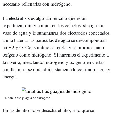
necesario rellenarlas con hidrógeno.
electrólisis
La
es algo tan sencillo que es un
experimento muy común en los colegios: si coges un
vaso de agua y le suministras dos electrodos conectados
a una batería, las partículas de agua se descompondrán
en H2 y O. Consumimos energía, y se produce tanto
oxígeno como hidrógeno. Si hacemos el experimento a
la inversa, mezclando hidrógeno y oxígeno en ciertas
condiciones, se obtendrá justamente lo contrario: agua y
energía.
autobus bus guagua de hidrogeno
En las de litio no se desecha el litio, sino que se