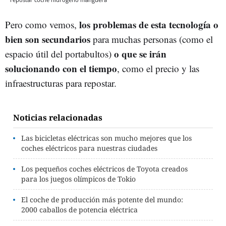
los problemas de esta tecnología o
Pero como vemos,
bien son secundarios
para muchas personas (como el
o que se irán
espacio útil del portabultos)
solucionando con el tiempo
, como el precio y las
infraestructuras para repostar.
Noticias relacionadas
Las bicicletas eléctricas son mucho mejores que los
coches eléctricos para nuestras ciudades
Los pequeños coches eléctricos de Toyota creados
para los juegos olímpicos de Tokio
El coche de producción más potente del mundo:
2000 caballos de potencia eléctrica