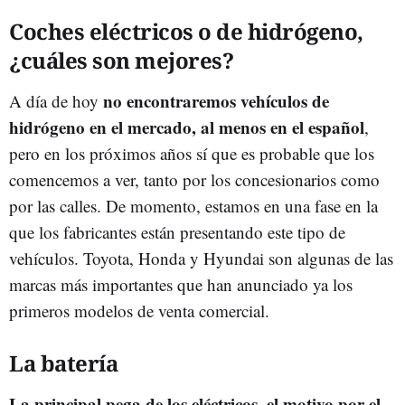
Coches eléctricos o de hidrógeno,
¿cuáles son mejores?
no encontraremos vehículos de
A día de hoy
hidrógeno en el mercado, al menos en el español
,
pero en los próximos años sí que es probable que los
comencemos a ver, tanto por los concesionarios como
por las calles. De momento, estamos en una fase en la
que los fabricantes están presentando este tipo de
vehículos. Toyota, Honda y Hyundai son algunas de las
marcas más importantes que han anunciado ya los
primeros modelos de venta comercial.
La batería
La principal pega de los eléctricos, el motivo por el