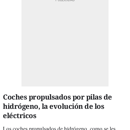
Coches propulsados por pilas de
hidrógeno, la evolución de los
eléctricos
Los coches propulsados de hidrógeno, como se les