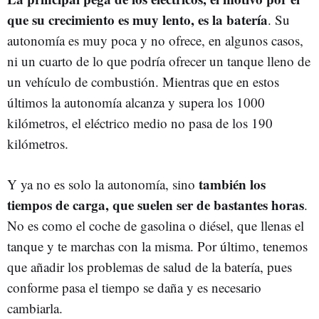
que su crecimiento es muy lento, es la batería
. Su
autonomía es muy poca y no ofrece, en algunos casos,
ni un cuarto de lo que podría ofrecer un tanque lleno de
un vehículo de combustión. Mientras que en estos
últimos la autonomía alcanza y supera los 1000
kilómetros, el eléctrico medio no pasa de los 190
kilómetros.
también los
Y ya no es solo la autonomía, sino
tiempos de carga, que suelen ser de bastantes horas
.
No es como el coche de gasolina o diésel, que llenas el
tanque y te marchas con la misma. Por último, tenemos
que añadir los problemas de salud de la batería, pues
conforme pasa el tiempo se daña y es necesario
cambiarla.