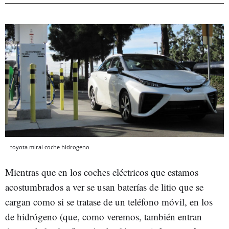
toyota mirai coche hidrogeno
Mientras que en los coches eléctricos que estamos
acostumbrados a ver se usan baterías de litio que se
cargan como si se tratase de un teléfono móvil, en los
de hidrógeno (que, como veremos, también entran