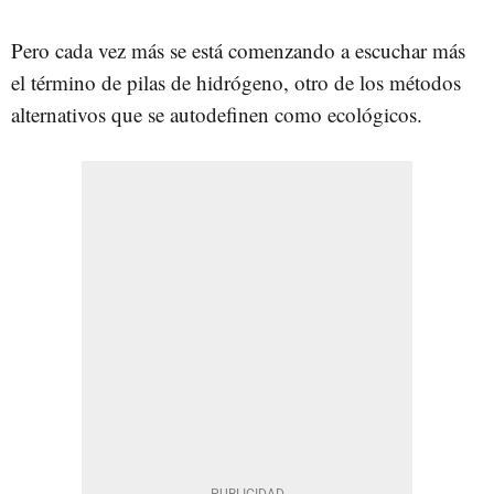
Pero cada vez más se está comenzando a escuchar más
el término de pilas de hidrógeno, otro de los métodos
alternativos que se autodefinen como ecológicos.