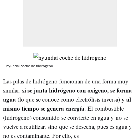
hyundai coche de hidrogeno
Las pilas de hidrógeno funcionan de una forma muy
si se junta hidrógeno con oxígeno, se forma
similar:
agua
y al
(lo que se conoce como electrólisis inversa)
mismo tiempo se genera energía
. El combustible
(hidrógeno) consumido se convierte en agua y no se
vuelve a reutilizar, sino que se desecha, pues es agua y
no es contaminante. Por ello, es