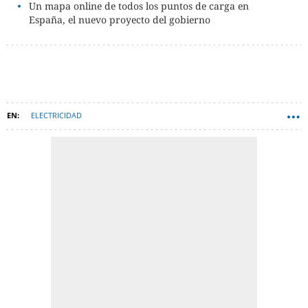
Un mapa online de todos los puntos de carga en
España, el nuevo proyecto del gobierno
ELECTRICIDAD