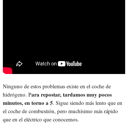
Ninguno de estos problemas existe en el coche de
ara repostar, tardamos muy pocos
hidrógeno. P
minutos, en torno a 5
. Sigue siendo más lento que en
el coche de combustión, pero muchísimo más rápido
que en el eléctrico que conocemos.