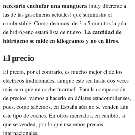
necesario enchufar una manguera
(muy diferente a
las de las gasolineras actuales) que suministra el
combustible. Como decimos, de 3 a 5 minutos la pila
La cantidad de
de hidrógeno estará lista de nuevo.
hidrógeno se mide en kilogramos y no en litros
.
El precio
El precio, por el contrario, es mucho mejor el de los
eléctricos tradicionales, aunque este sea hasta dos veces
más caro que un coche ‘normal’. Para la comparación
de precios, vamos a hacerlo en dólares estadounidenses,
pues, como sabemos, en España aún no se venden aún
este tipo de coches. En otros mercados, en cambio, sí
que se venden, por lo que usaremos precios
internacionales.