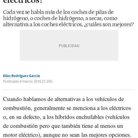
eléctricos?
Cada vez se habla más de los coches de pilas de
hidrógeno, o coches de hidrógeno, a secas, como
alternativa a los coches eléctricos, ¿cuáles son mejores?
Elías Rodríguez García
Publicada
4 marzo 2018
21:25h
Cuando hablamos de alternativas a los vehículos de
combustión, generalmente se menciona a los eléctricos
o, en su defecto, a los híbridos enchufables (vehículos
de combustión pero que también tiene al menos un
motor eléctrico), aunque no sean las mejores opciones.