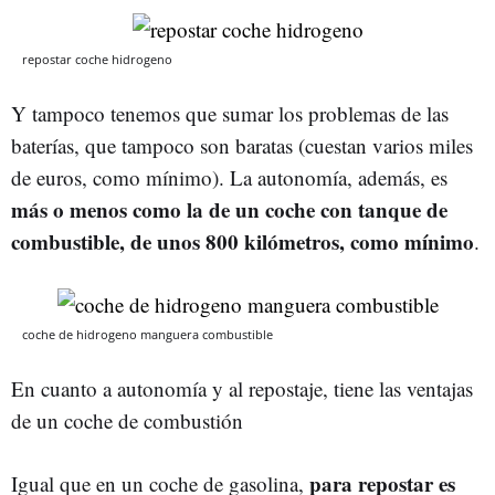
repostar coche hidrogeno
Y tampoco tenemos que sumar los problemas de las
baterías, que tampoco son baratas (cuestan varios miles
de euros, como mínimo). La autonomía, además, es
más o menos como la de un coche con tanque de
combustible, de unos 800 kilómetros, como mínimo
.
coche de hidrogeno manguera combustible
En cuanto a autonomía y al repostaje, tiene las ventajas
de un coche de combustión
para repostar es
Igual que en un coche de gasolina,