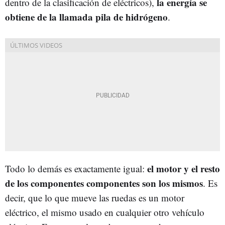
la energía se
dentro de la clasificación de eléctricos),
obtiene de la llamada pila de hidrógeno
.
el motor y el resto
Todo lo demás es exactamente igual:
de los componentes componentes son los mismos
. Es
decir, que lo que mueve las ruedas es un motor
eléctrico, el mismo usado en cualquier otro vehículo