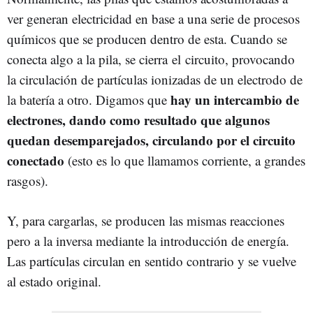
ver generan electricidad en base a una serie de procesos
químicos que se producen dentro de esta. Cuando se
conecta algo a la pila, se cierra el circuito, provocando
la circulación de partículas ionizadas de un electrodo de
hay un intercambio de
la batería a otro. Digamos que
electrones, dando como resultado que algunos
quedan desemparejados, circulando por el circuito
conectado
(esto es lo que llamamos corriente, a grandes
rasgos).
Y, para cargarlas, se producen las mismas reacciones
pero a la inversa mediante la introducción de energía.
Las partículas circulan en sentido contrario y se vuelve
al estado original.