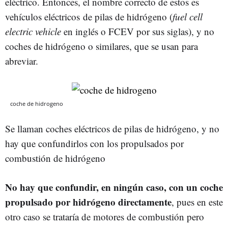
eléctrico. Entonces, el nombre correcto de estos es
vehículos eléctricos de pilas de hidrógeno (
fuel cell
electric vehicle
en inglés o FCEV por sus siglas), y no
coches de hidrógeno o similares, que se usan para
abreviar.
coche de hidrogeno
Se llaman coches eléctricos de pilas de hidrógeno, y no
hay que confundirlos con los propulsados por
combustión de hidrógeno
No hay que confundir, en ningún caso, con un coche
propulsado por hidrógeno directamente
, pues en este
otro caso se trataría de motores de combustión pero