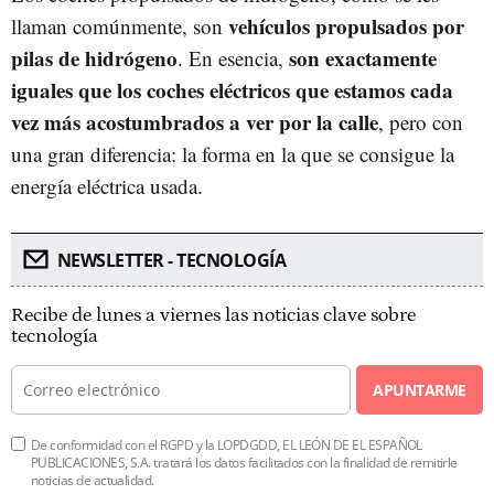
vehículos propulsados por
llaman comúnmente, son
pilas de hidrógeno
son exactamente
. En esencia,
iguales que los coches eléctricos que estamos cada
vez más acostumbrados a ver por la calle
, pero con
una gran diferencia: la forma en la que se consigue la
energía eléctrica usada.
NEWSLETTER - TECNOLOGÍA
Recibe de lunes a viernes las noticias clave sobre
tecnología
APUNTARME
De conformidad con el RGPD y la LOPDGDD, EL LEÓN DE EL ESPAÑOL
PUBLICACIONES, S.A. tratará los datos facilitados con la finalidad de remitirle
noticias de actualidad.