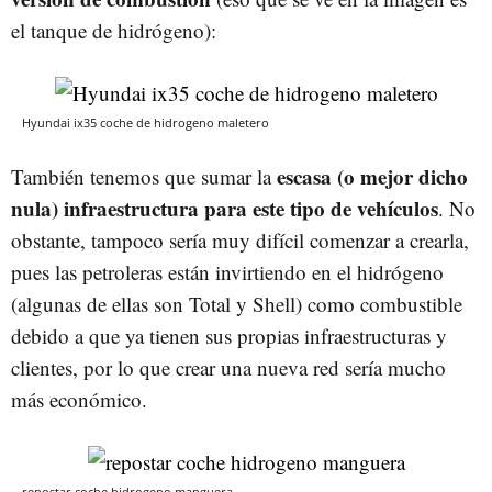
el tanque de hidrógeno):
Hyundai ix35 coche de hidrogeno maletero
escasa (o mejor dicho
También tenemos que sumar la
nula) infraestructura para este tipo de vehículos
. No
obstante, tampoco sería muy difícil comenzar a crearla,
pues las petroleras están invirtiendo en el hidrógeno
(algunas de ellas son Total y Shell) como combustible
debido a que ya tienen sus propias infraestructuras y
clientes, por lo que crear una nueva red sería mucho
más económico.
repostar coche hidrogeno manguera