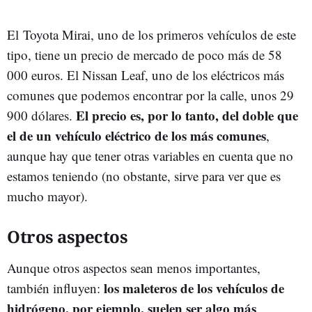
El Toyota Mirai, uno de los primeros vehículos de este
tipo, tiene un precio de mercado de poco más de 58
000 euros. El Nissan Leaf, uno de los eléctricos más
comunes que podemos encontrar por la calle, unos 29
El precio es, por lo tanto, del doble que
900 dólares.
el de un vehículo eléctrico de los más comunes
,
aunque hay que tener otras variables en cuenta que no
estamos teniendo (no obstante, sirve para ver que es
mucho mayor).
Otros aspectos
Aunque otros aspectos sean menos importantes,
los maleteros de los vehículos de
también influyen:
hidrógeno, por ejemplo, suelen ser algo más