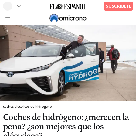
coches electricos de hidrogeno
Coches de hidrógeno: ¿merecen la
pena? ¿son mejores que los