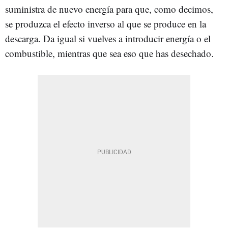
suministra de nuevo energía para que, como decimos,
se produzca el efecto inverso al que se produce en la
descarga. Da igual si vuelves a introducir energía o el
combustible, mientras que sea eso que has desechado.