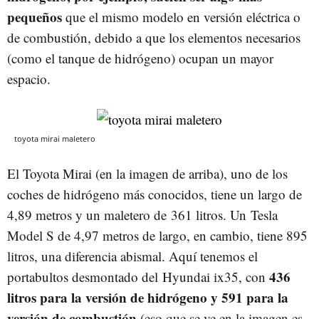
pequeños
que el mismo modelo en versión eléctrica o
de combustión, debido a que los elementos necesarios
(como el tanque de hidrógeno) ocupan un mayor
espacio.
toyota mirai maletero
El Toyota Mirai (en la imagen de arriba), uno de los
coches de hidrógeno más conocidos, tiene un largo de
4,89 metros y un maletero de 361 litros. Un Tesla
Model S de 4,97 metros de largo, en cambio, tiene 895
litros, una diferencia abismal. Aquí tenemos el
436
portabultos desmontado del Hyundai ix35, con
litros para la versión de hidrógeno y 591 para la
versión de combustión
(eso que se ve en la imagen es