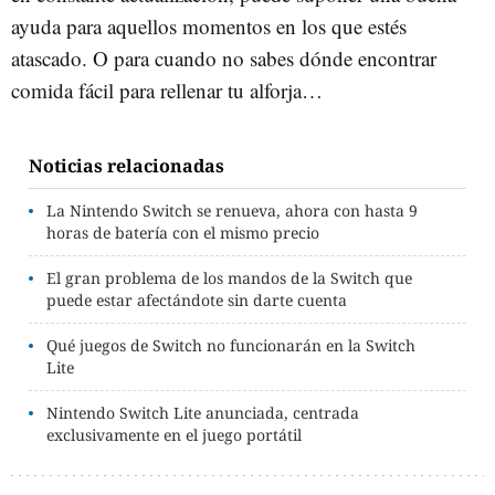
ayuda para aquellos momentos en los que estés
atascado. O para cuando no sabes dónde encontrar
comida fácil para rellenar tu alforja…
Noticias relacionadas
La Nintendo Switch se renueva, ahora con hasta 9
horas de batería con el mismo precio
El gran problema de los mandos de la Switch que
puede estar afectándote sin darte cuenta
Qué juegos de Switch no funcionarán en la Switch
Lite
Nintendo Switch Lite anunciada, centrada
exclusivamente en el juego portátil