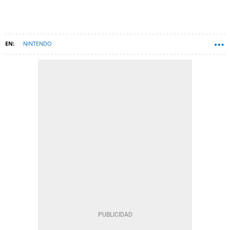
NINTENDO