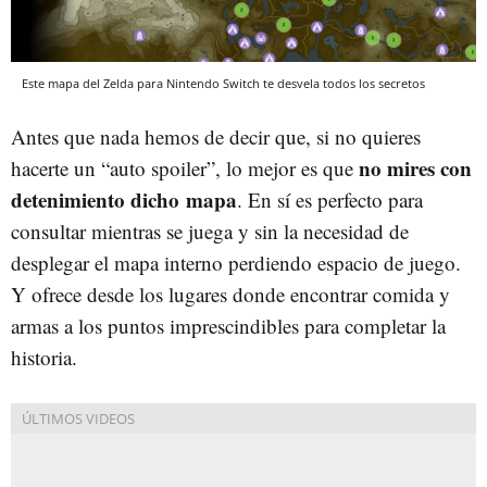
Este mapa del Zelda para Nintendo Switch te desvela todos los secretos
Antes que nada hemos de decir que, si no quieres
no mires con
hacerte un “auto spoiler”, lo mejor es que
detenimiento dicho mapa
. En sí es perfecto para
consultar mientras se juega y sin la necesidad de
desplegar el mapa interno perdiendo espacio de juego.
Y ofrece desde los lugares donde encontrar comida y
armas a los puntos imprescindibles para completar la
historia.