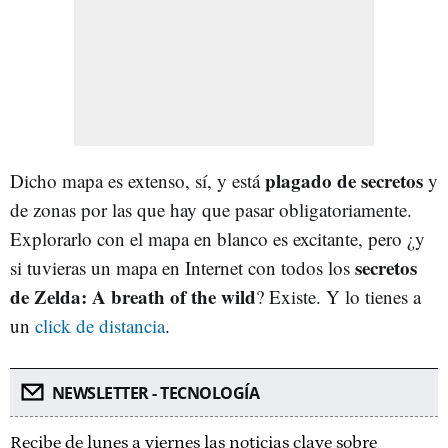
plagado de secretos
Dicho mapa es extenso, sí, y está
y
de zonas por las que hay que pasar obligatoriamente.
Explorarlo con el mapa en blanco es excitante, pero ¿y
secretos
si tuvieras un mapa en Internet con todos los
de Zelda: A breath of the wild
? Existe. Y lo tienes a
un
click de distancia
.
NEWSLETTER - TECNOLOGÍA
Recibe de lunes a viernes las noticias clave sobre