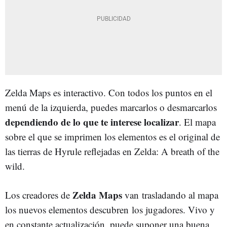
Zelda Maps es interactivo. Con todos los puntos en el
menú de la izquierda, puedes marcarlos o desmarcarlos
dependiendo de lo que te interese localizar
. El mapa
sobre el que se imprimen los elementos es el original de
las tierras de Hyrule reflejadas en Zelda: A breath of the
wild.
Zelda Maps
Los creadores de
van trasladando al mapa
los nuevos elementos descubren los jugadores. Vivo y
en constante actualización, puede suponer una buena