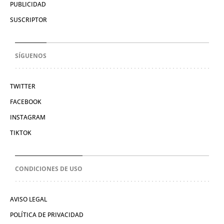
PUBLICIDAD
SUSCRIPTOR
SÍGUENOS
TWITTER
FACEBOOK
INSTAGRAM
TIKTOK
CONDICIONES DE USO
AVISO LEGAL
POLÍTICA DE PRIVACIDAD