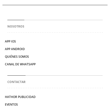
NOSOTROS
APP IOS
APP ANDROID
QUIÉNES SOMOS
CANAL DE WHATSAPP
CONTACTAR
HATHOR PUBLICIDAD
EVENTOS