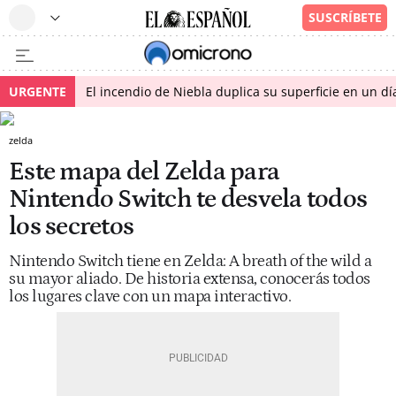
URGENTE
El incendio de Niebla duplica su superficie en un dí
zelda
Este mapa del Zelda para
Nintendo Switch te desvela todos
los secretos
Nintendo Switch tiene en Zelda: A breath of the wild a
su mayor aliado. De historia extensa, conocerás todos
los lugares clave con un mapa interactivo.