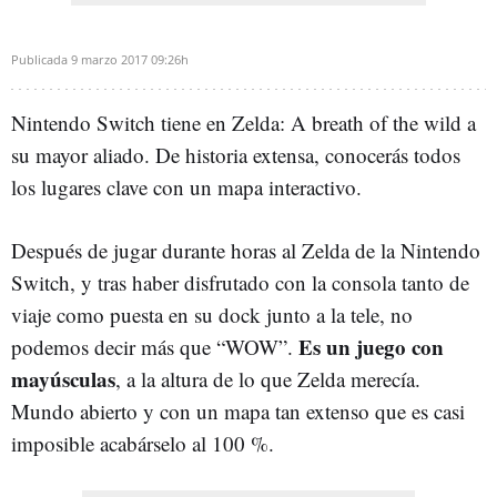
Publicada
9 marzo 2017
09:26h
Nintendo Switch tiene en Zelda: A breath of the wild a
su mayor aliado. De historia extensa, conocerás todos
los lugares clave con un mapa interactivo.
Después de jugar durante horas al Zelda de la Nintendo
Switch, y tras haber disfrutado con la consola tanto de
viaje como puesta en su dock junto a la tele, no
Es un juego con
podemos decir más que “WOW”.
mayúsculas
, a la altura de lo que Zelda merecía.
Mundo abierto y con un mapa tan extenso que es casi
imposible acabárselo al 100 %.