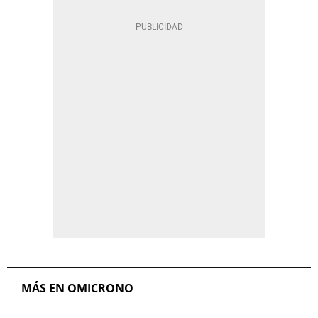
MÁS EN OMICRONO