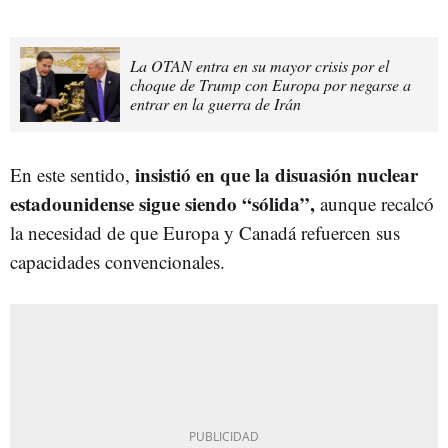
La OTAN entra en su mayor crisis por el
choque de Trump con Europa por negarse a
entrar en la guerra de Irán
insistió en que la disuasión nuclear
En este sentido,
estadounidense sigue siendo “sólida”,
aunque recalcó
la necesidad de que Europa y Canadá refuercen sus
capacidades convencionales.