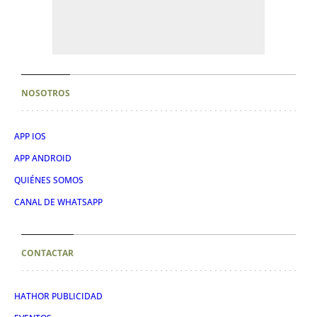
NOSOTROS
APP IOS
APP ANDROID
QUIÉNES SOMOS
CANAL DE WHATSAPP
CONTACTAR
HATHOR PUBLICIDAD