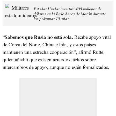
Estados Unidos invertirá 400 millones de
dólares en la Base Aérea de Morón durante
los próximos 10 años
Sabemos que Rusia no está sola.
“
Recibe apoyo vital
de Corea del Norte, China e Irán, y estos países
mantienen una estrecha cooperación”, afirmó Rutte,
quien añadió que existen acuerdos tácitos sobre
intercambios de apoyo, aunque no estén formalizados.