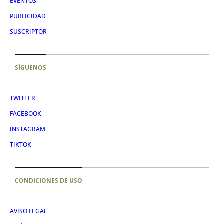
EVENTOS
PUBLICIDAD
SUSCRIPTOR
SÍGUENOS
TWITTER
FACEBOOK
INSTAGRAM
TIKTOK
CONDICIONES DE USO
AVISO LEGAL