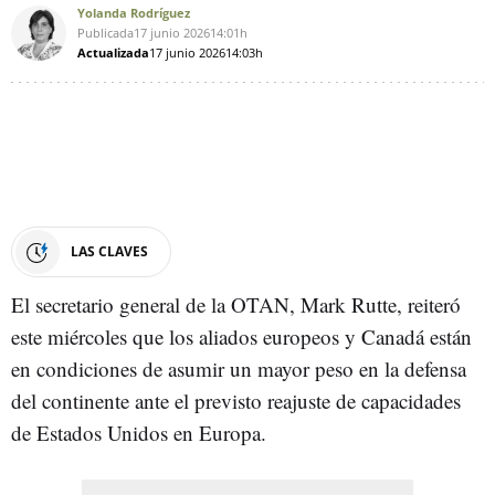
Yolanda Rodríguez
Publicada
17 junio 2026
14:01h
Actualizada
17 junio 2026
14:03h
LAS CLAVES
El secretario general de la OTAN, Mark Rutte, reiteró
este miércoles que los aliados europeos y Canadá están
en condiciones de asumir un mayor peso en la defensa
del continente ante el previsto reajuste de capacidades
de Estados Unidos en Europa.