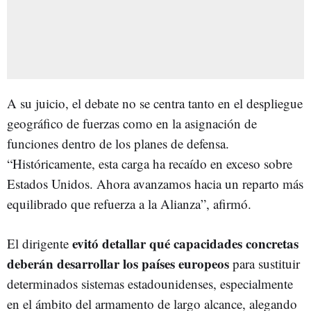
A su juicio, el debate no se centra tanto en el despliegue
geográfico de fuerzas como en la asignación de
funciones dentro de los planes de defensa.
“Históricamente, esta carga ha recaído en exceso sobre
Estados Unidos. Ahora avanzamos hacia un reparto más
equilibrado que refuerza a la Alianza”, afirmó.
evitó detallar qué capacidades concretas
El dirigente
deberán desarrollar los países europeos
para sustituir
determinados sistemas estadounidenses, especialmente
en el ámbito del armamento de largo alcance, alegando