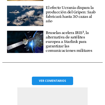
El efecto Ucrania dispara la
producción del Gripen: Saab
fabricará hasta 30 cazas al
año
Bruselas acelera IRIS², la
alternativa de satélites
europea a Starlink para
garantizar las
comunicaciones militares
VER
COMENTARIOS