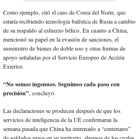
Como ejemplo, citó el caso de Corea del Norte, que
estaría recibiendo tecnología balística de Rusia a cambio
de su respaldo al esfuerzo bélico. En cuanto a China,
mencionó su papel en la evasión de sanciones, el
suministro de bienes de doble uso y otras formas de
apoyo señaladas por el Servicio Europeo de Acción
Exterior.
“No somos ingenuos. Seguimos cada paso con
precisión”
, concluyó.
Las declaraciones se producen después de que los
servicios de inteligencia de la UE confirmaran la
semana pasada que China ha entrenado a “centenares”
de soldados rusos en su territorio, algunos de los cuales