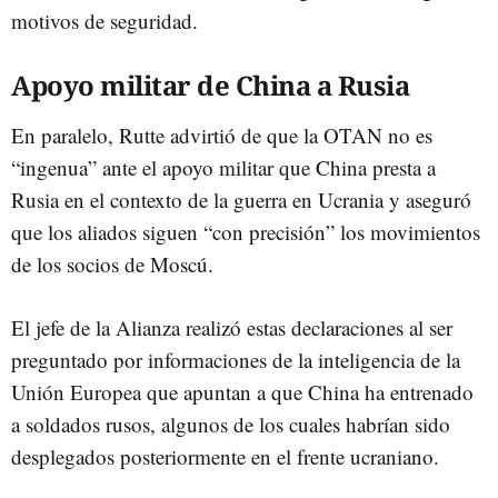
motivos de seguridad.
Apoyo militar de China a Rusia
En paralelo, Rutte advirtió de que la OTAN no es
“ingenua” ante el apoyo militar que China presta a
Rusia en el contexto de la guerra en Ucrania y aseguró
que los aliados siguen “con precisión” los movimientos
de los socios de Moscú.
El jefe de la Alianza realizó estas declaraciones al ser
preguntado por informaciones de la inteligencia de la
Unión Europea que apuntan a que China ha entrenado
a soldados rusos, algunos de los cuales habrían sido
desplegados posteriormente en el frente ucraniano.