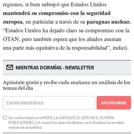
regiones, si bien subrayó que Estados Unidos
mantendrá su compromiso con la seguridad
europea
paraguas nuclear.
, en particular a través de su
“Estados Unidos ha dejado claro su compromiso con la
OTAN, pero también espera que los aliados asuman
una parte más equitativa de la responsabilidad”, indicó.
MIENTRAS DORMÍAS - NEWSLETTER
Apúntate gratis y recibe cada mañana un análisis de los
temas del día
APUNTARME
De conformidad con el RGPD y la LOPDGDD, EL LEÓN DE EL ESPAÑOL
PUBLICACIONES, S.A. tratará los datos facilitados con la finalidad de remitirle
noticias de actualidad.