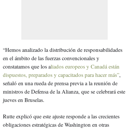
“Hemos analizado la distribución de responsabilidades
en el ámbito de las fuerzas convencionales y
constatamos que los a
liados europeos y Canadá están
dispuestos, preparados y capacitados para hacer más”
,
señaló en una rueda de prensa previa a la reunión de
ministros de Defensa de la Alianza, que se celebrará este
jueves en Bruselas.
Rutte explicó que este ajuste responde a las crecientes
obligaciones estratégicas de Washington en otras