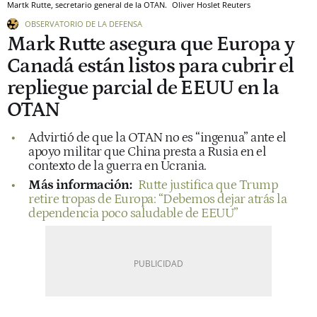
Martk Rutte, secretario general de la OTAN.
Oliver Hoslet
Reuters
OBSERVATORIO DE LA DEFENSA
Mark Rutte asegura que Europa y
Canadá están listos para cubrir el
repliegue parcial de EEUU en la
OTAN
Advirtió de que la OTAN no es “ingenua” ante el
apoyo militar que China presta a Rusia en el
contexto de la guerra en Ucrania.
Más información:
Rutte justifica que Trump
retire tropas de Europa: “Debemos dejar atrás la
dependencia poco saludable de EEUU”