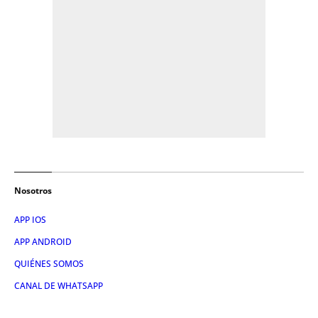
Nosotros
APP IOS
APP ANDROID
QUIÉNES SOMOS
CANAL DE WHATSAPP