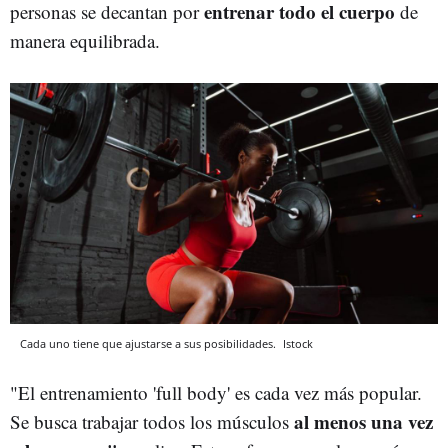
entrenar todo el cuerpo
personas se decantan por
de
manera equilibrada.
Cada uno tiene que ajustarse a sus posibilidades.
Istock
"El entrenamiento 'full body' es cada vez más popular.
al menos una vez
Se busca trabajar todos los músculos