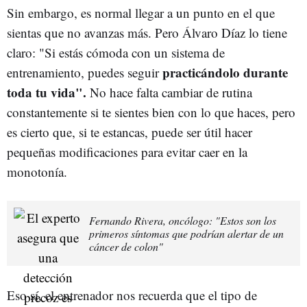
Sin embargo, es normal llegar a un punto en el que
sientas que no avanzas más. Pero Álvaro Díaz lo tiene
claro: "Si estás cómoda con un sistema de
practicándolo durante
entrenamiento, puedes seguir
toda tu vida".
No hace falta cambiar de rutina
constantemente si te sientes bien con lo que haces, pero
es cierto que, si te estancas, puede ser útil hacer
pequeñas modificaciones para evitar caer en la
monotonía.
Fernando Rivera, oncólogo: "Estos son los
primeros síntomas que podrían alertar de un
cáncer de colon"
Eso sí, el entrenador nos recuerda que el tipo de