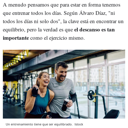
A menudo pensamos que para estar en forma tenemos
que entrenar todos los días. Según Álvaro Díaz, "ni
todos los días ni solo dos", la clave está en encontrar un
el descanso es tan
equilibrio, pero la verdad es que
importante
como el ejercicio mismo.
Un entrenamiento tiene que ser equilibrado.
Istock