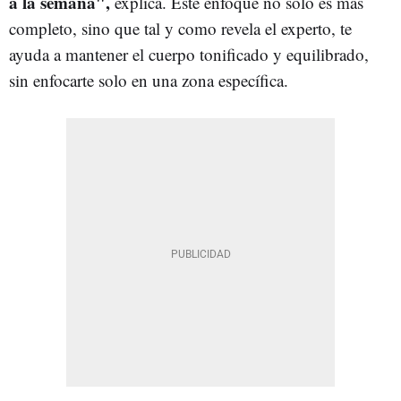
a la semana",
explica. Este enfoque no solo es más
completo, sino que tal y como revela el experto, te
ayuda a mantener el cuerpo tonificado y equilibrado,
sin enfocarte solo en una zona específica.