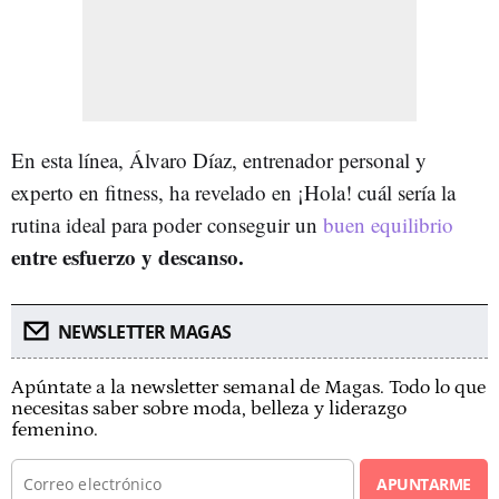
En esta línea, Álvaro Díaz, entrenador personal y
experto en fitness, ha revelado en ¡Hola! cuál sería la
rutina ideal para poder conseguir un
buen equilibrio
entre esfuerzo y descanso.
NEWSLETTER MAGAS
Apúntate a la newsletter semanal de Magas. Todo lo que
necesitas saber sobre moda, belleza y liderazgo
femenino.
APUNTARME