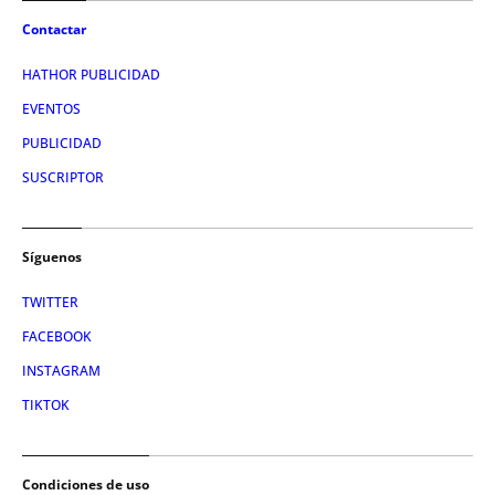
Contactar
HATHOR PUBLICIDAD
EVENTOS
PUBLICIDAD
SUSCRIPTOR
Síguenos
TWITTER
FACEBOOK
INSTAGRAM
TIKTOK
Condiciones de uso