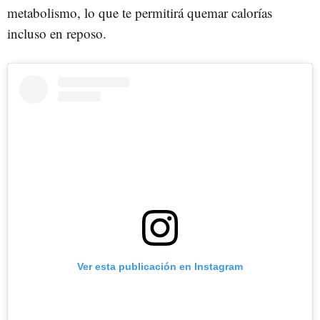
metabolismo, lo que te permitirá quemar calorías
incluso en reposo.
Ver esta publicación en Instagram