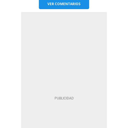
VER
COMENTARIOS