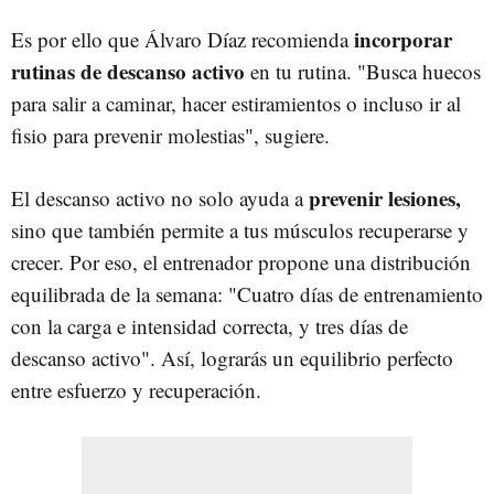
incorporar
Es por ello que Álvaro Díaz recomienda
rutinas de descanso activo
en tu rutina. "Busca huecos
para salir a caminar, hacer estiramientos o incluso ir al
fisio para prevenir molestias", sugiere.
prevenir lesiones,
El descanso activo no solo ayuda a
sino que también permite a tus músculos recuperarse y
crecer. Por eso, el entrenador propone una distribución
equilibrada de la semana: "Cuatro días de entrenamiento
con la carga e intensidad correcta, y tres días de
descanso activo". Así, lograrás un equilibrio perfecto
entre esfuerzo y recuperación.