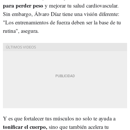
para perder peso
y mejorar tu salud cardiovascular.
Sin embargo, Álvaro Díaz tiene una visión diferente:
"Los entrenamientos de fuerza deben ser la base de tu
rutina", asegura.
Y es que fortalecer tus músculos no solo te ayuda a
tonificar el cuerpo,
sino que también acelera tu