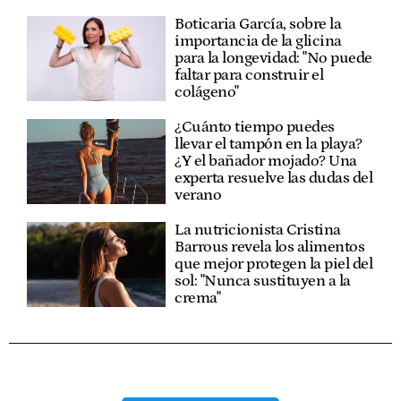
Boticaria García, sobre la
importancia de la glicina
para la longevidad: "No puede
faltar para construir el
colágeno"
¿Cuánto tiempo puedes
llevar el tampón en la playa?
¿Y el bañador mojado? Una
experta resuelve las dudas del
verano
La nutricionista Cristina
Barrous revela los alimentos
que mejor protegen la piel del
sol: "Nunca sustituyen a la
crema"