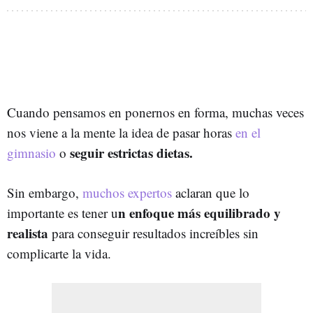
Cuando pensamos en ponernos en forma, muchas veces
nos viene a la mente la idea de pasar horas
en el
seguir estrictas dietas.
gimnasio
o
Sin embargo,
muchos expertos
aclaran que lo
n enfoque más equilibrado y
importante es tener u
realista
para conseguir resultados increíbles sin
complicarte la vida.