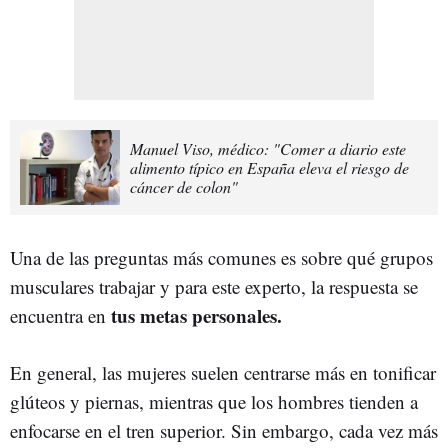
Manuel Viso, médico: "Comer a diario este
alimento típico en España eleva el riesgo de
cáncer de colon"
Una de las preguntas más comunes es sobre qué grupos
musculares trabajar y para este experto, la respuesta se
tus metas personales.
encuentra en
En general, las mujeres suelen centrarse más en tonificar
glúteos y piernas, mientras que los hombres tienden a
enfocarse en el tren superior. Sin embargo, cada vez más