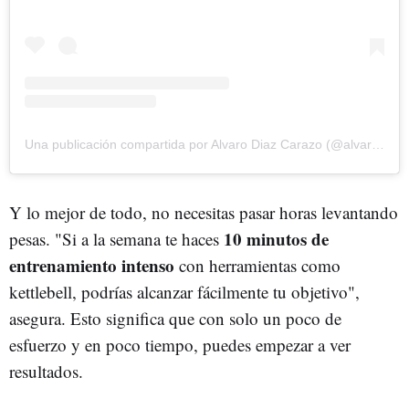
Una publicación compartida por Alvaro Diaz Carazo (@alvarodiazcarazo)
Y lo mejor de todo, no necesitas pasar horas levantando
10 minutos de
pesas. "Si a la semana te haces
entrenamiento intenso
con herramientas como
kettlebell, podrías alcanzar fácilmente tu objetivo",
asegura. Esto significa que con solo un poco de
esfuerzo y en poco tiempo, puedes empezar a ver
resultados.