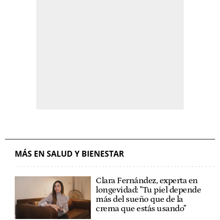
MÁS EN SALUD Y BIENESTAR
Clara Fernández, experta en
longevidad: "Tu piel depende
más del sueño que de la
crema que estás usando"