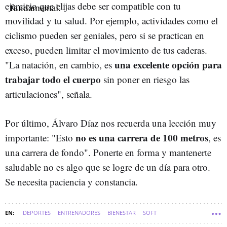
ejercicio que elijas debe ser compatible con tu
movilidad y tu salud. Por ejemplo, actividades como el
ciclismo pueden ser geniales, pero si se practican en
exceso, pueden limitar el movimiento de tus caderas.
una excelente opción para
"La natación, en cambio, es
trabajar todo el cuerpo
sin poner en riesgo las
articulaciones", señala.
Por último, Álvaro Díaz nos recuerda una lección muy
no es una carrera de 100 metros
importante: "Esto
, es
una carrera de fondo". Ponerte en forma y mantenerte
saludable no es algo que se logre de un día para otro.
Se necesita paciencia y constancia.
DEPORTES
ENTRENADORES
BIENESTAR
SOFT