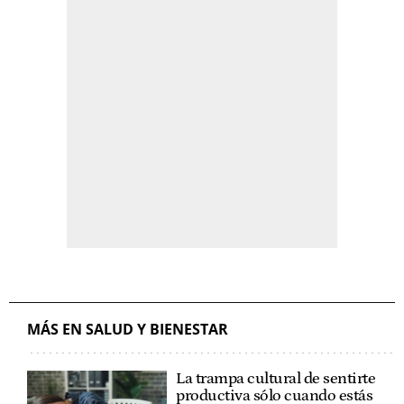
MÁS EN SALUD Y BIENESTAR
La trampa cultural de sentirte
productiva sólo cuando estás