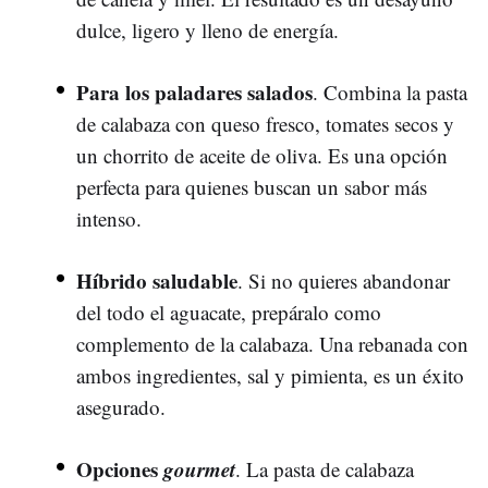
dulce, ligero y lleno de energía.
Para los paladares salados
. Combina la pasta
de calabaza con queso fresco, tomates secos y
un chorrito de aceite de oliva. Es una opción
perfecta para quienes buscan un sabor más
intenso.
Híbrido saludable
. Si no quieres abandonar
del todo el aguacate, prepáralo como
complemento de la calabaza. Una rebanada con
ambos ingredientes, sal y pimienta, es un éxito
asegurado.
Opciones
gourmet
. La pasta de calabaza