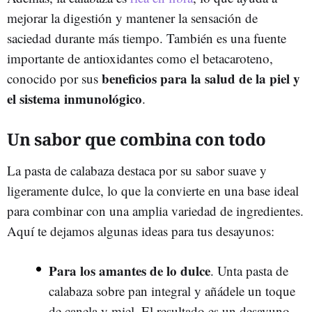
mejorar la digestión y mantener la sensación de
saciedad durante más tiempo. También es una fuente
importante de antioxidantes como el betacaroteno,
beneficios para la salud de la piel y
conocido por sus
el sistema inmunológico
.
Un sabor que combina con todo
La pasta de calabaza destaca por su sabor suave y
ligeramente dulce, lo que la convierte en una base ideal
para combinar con una amplia variedad de ingredientes.
Aquí te dejamos algunas ideas para tus desayunos:
Para los amantes de lo dulce
. Unta pasta de
calabaza sobre pan integral y añádele un toque
de canela y miel. El resultado es un desayuno