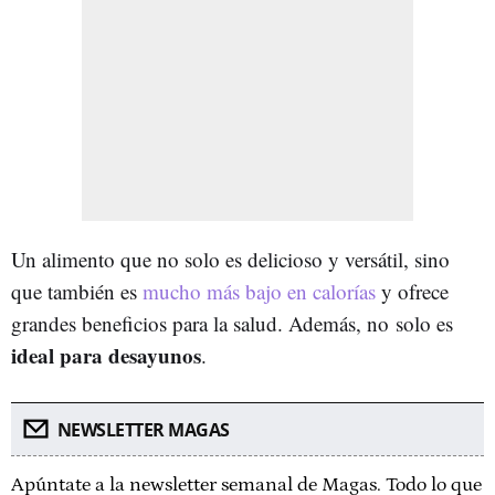
Un alimento que no solo es delicioso y versátil, sino
que también es
mucho más bajo en calorías
y ofrece
grandes beneficios para la salud. Además, no solo es
ideal para desayunos
.
NEWSLETTER MAGAS
Apúntate a la newsletter semanal de Magas. Todo lo que