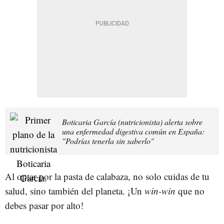
Boticaria García (nutricionista) alerta sobre
una enfermedad digestiva común en España:
"Podrías tenerla sin saberlo"
Al optar por la pasta de calabaza, no solo cuidas de tu
salud, sino también del planeta. ¡Un
win-win
que no
debes pasar por alto!