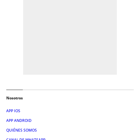
Nosotros
APP IOS
APP ANDROID
QUIÉNES SOMOS
CANAL DE WHATSAPP