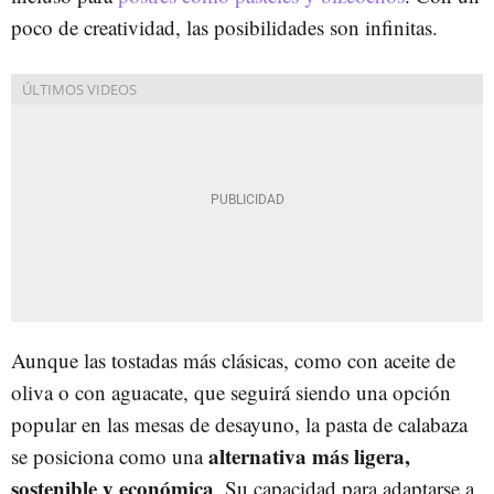
poco de creatividad, las posibilidades son infinitas.
Aunque las tostadas más clásicas, como con aceite de
oliva o con aguacate, que seguirá siendo una opción
popular en las mesas de desayuno, la pasta de calabaza
alternativa más ligera,
se posiciona como una
sostenible y económica
. Su capacidad para adaptarse a