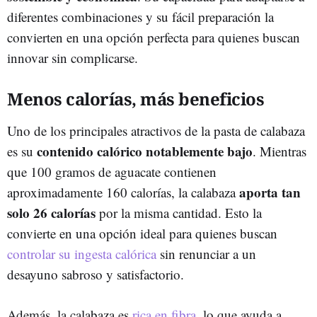
diferentes combinaciones y su fácil preparación la
convierten en una opción perfecta para quienes buscan
innovar sin complicarse.
Menos calorías, más beneficios
Uno de los principales atractivos de la pasta de calabaza
contenido calórico notablemente bajo
es su
. Mientras
que 100 gramos de aguacate contienen
aporta tan
aproximadamente 160 calorías, la calabaza
solo 26 calorías
por la misma cantidad. Esto la
convierte en una opción ideal para quienes buscan
controlar su ingesta calórica
sin renunciar a un
desayuno sabroso y satisfactorio.
Además, la calabaza es
rica en fibra
, lo que ayuda a