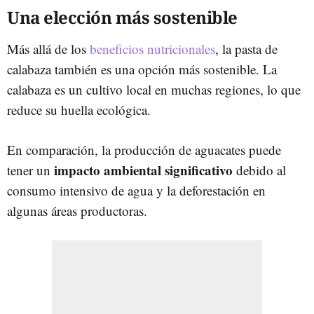
Una elección más sostenible
Más allá de los
beneficios nutricionales
, la pasta de
calabaza también es una opción más sostenible. La
calabaza es un cultivo local en muchas regiones, lo que
reduce su huella ecológica.
En comparación, la producción de aguacates puede
impacto ambiental significativo
tener un
debido al
consumo intensivo de agua y la deforestación en
algunas áreas productoras.