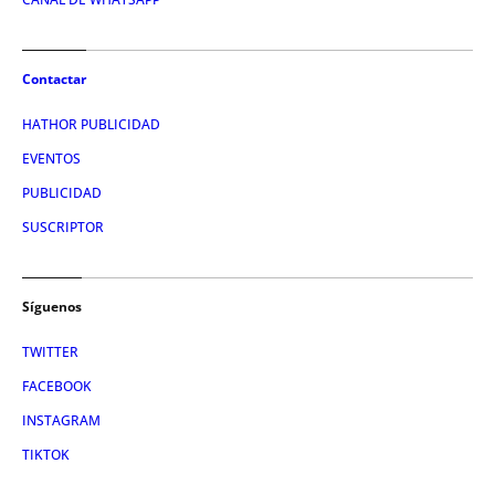
Contactar
HATHOR PUBLICIDAD
EVENTOS
PUBLICIDAD
SUSCRIPTOR
Síguenos
TWITTER
FACEBOOK
INSTAGRAM
TIKTOK