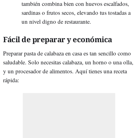
también combina bien con huevos escalfados,
sardinas o frutos secos, elevando tus tostadas a
un nivel digno de restaurante.
Fácil de preparar y económica
Preparar pasta de calabaza en casa es tan sencillo como
saludable. Solo necesitas calabaza, un horno o una olla,
y un procesador de alimentos. Aquí tienes una receta
rápida: