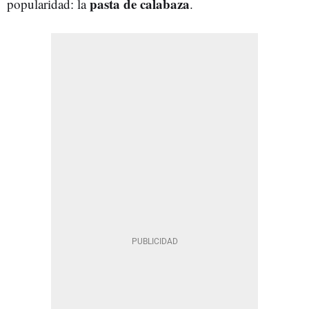
pasta de calabaza
popularidad: la
.