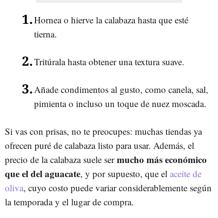
Hornea o hierve la calabaza hasta que esté
tierna.
Tritúrala hasta obtener una textura suave.
Añade condimentos al gusto, como canela, sal,
pimienta o incluso un toque de nuez moscada.
Si vas con prisas, no te preocupes: muchas tiendas ya
ofrecen puré de calabaza listo para usar. Además, el
mucho más económico
precio de la calabaza suele ser
que el del aguacate
, y por supuesto, que el
aceite de
oliva
, cuyo costo puede variar considerablemente según
la temporada y el lugar de compra.