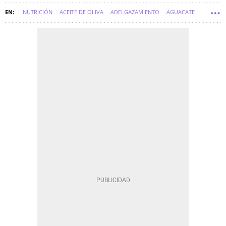
NUTRICIÓN
ACEITE DE OLIVA
ADELGAZAMIENTO
AGUACATE