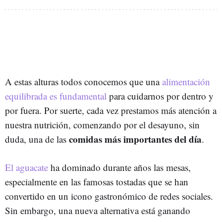
A estas alturas todos conocemos que una
alimentación
equilibrada es fundamental
para cuidarnos por dentro y
por fuera. Por suerte, cada vez prestamos más atención a
nuestra nutrición, comenzando por el desayuno, sin
comidas más importantes del día
duda, una de las
.
El aguacate
ha dominado durante años las mesas,
especialmente en las famosas tostadas que se han
convertido en un icono gastronómico de redes sociales.
Sin embargo, una nueva alternativa está ganando