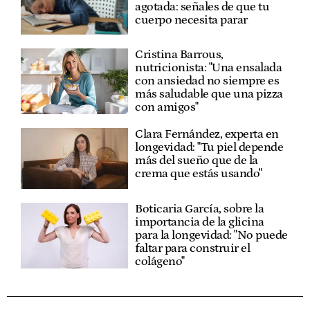
agotada: señales de que tu
cuerpo necesita parar
Cristina Barrous,
nutricionista: "Una ensalada
con ansiedad no siempre es
más saludable que una pizza
con amigos"
Clara Fernández, experta en
longevidad: "Tu piel depende
más del sueño que de la
crema que estás usando"
Boticaria García, sobre la
importancia de la glicina
para la longevidad: "No puede
faltar para construir el
colágeno"