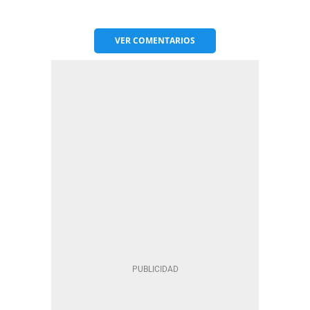
VER
COMENTARIOS