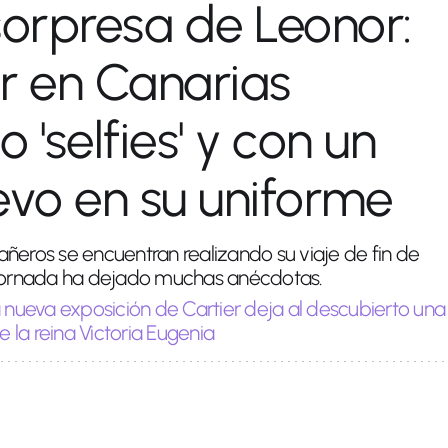
sorpresa de Leonor:
r en Canarias
 'selfies' y con un
evo en su uniforme
ñeros se encuentran realizando su viaje de fin de
 jornada ha dejado muchas anécdotas.
 nueva exposición de Cartier deja al descubierto una
e la reina Victoria Eugenia