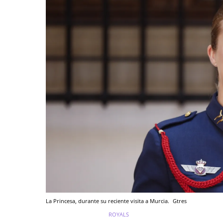
La Princesa, durante su reciente visita a Murcia.
Gtres
ROYALS