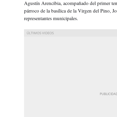
Agustín Arencibia, acompañado del primer teni
párroco de la basílica de la Virgen del Pino, J
representantes municipales.