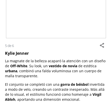
5 de 6
Kylie Jenner
La magnate de la belleza acaparó la atención con un diseño
de
Off-White
. Su look, un
vestido de novia
de estética
urbana
, combinó una falda voluminosa con un cuerpo de
malla transparente.
El conjunto se completó con una
gorra de béisbol
invertida
a modo de velo, creando un contraste inesperado. Más allá
de lo visual, el estilismo funcionó como homenaje a
Virgil
Abloh
, aportando una dimensión emocional.