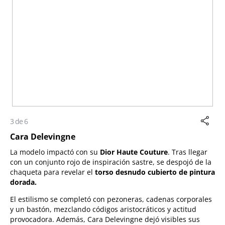
3 de 6
Cara Delevingne
La modelo impactó con su
Dior Haute Couture
. Tras llegar
con un conjunto rojo de inspiración sastre, se despojó de la
chaqueta para revelar el
torso desnudo cubierto de pintura
dorada.
El estilismo se completó con pezoneras, cadenas corporales
y un bastón, mezclando códigos aristocráticos y actitud
provocadora. Además, Cara Delevingne dejó visibles sus