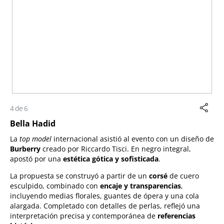
4 de 6
Bella Hadid
La
top model
internacional asistió al evento con un diseño de
Burberry
creado por Riccardo Tisci. En negro integral,
apostó por una
estética gótica y sofisticada
.
La propuesta se construyó a partir de un
corsé
de cuero
esculpido, combinado con
encaje y transparencias
,
incluyendo medias florales, guantes de ópera y una cola
alargada. Completado con detalles de perlas, reflejó una
interpretación precisa y contemporánea de
referencias