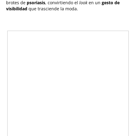
brotes de
psoriasis
, convirtiendo el
look
en un
gesto de
visibilidad
que trasciende la moda.