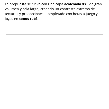
La propuesta se elevó con una capa
acolchada XXL
de gran
volumen y cola larga, creando un contraste extremo de
texturas y proporciones. Completado con botas a juego y
joyas en
tonos rubí
.