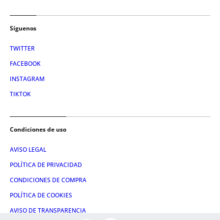
Síguenos
TWITTER
FACEBOOK
INSTAGRAM
TIKTOK
Condiciones de uso
AVISO LEGAL
POLÍTICA DE PRIVACIDAD
CONDICIONES DE COMPRA
POLÍTICA DE COOKIES
AVISO DE TRANSPARENCIA