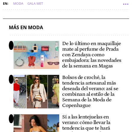
MODA
GALA MET
MÁS EN MODA
De lo último en maquillaje
mate al perfume de Prada
con Zendaya como
embajadora: las novedades
de la semana en Magas
Bolsos de croché, la
tendencia artesanal más
deseada del verano: así se
combinan al estilo de la
Semana de la Moda de
Copenhague
Sí a las lentejuelas en
verano: cómo llevar la
tendencia que te hará