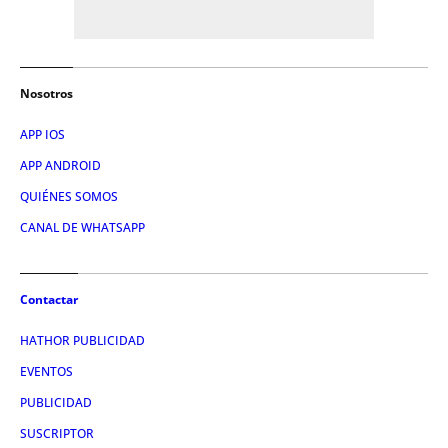
Nosotros
APP IOS
APP ANDROID
QUIÉNES SOMOS
CANAL DE WHATSAPP
Contactar
HATHOR PUBLICIDAD
EVENTOS
PUBLICIDAD
SUSCRIPTOR