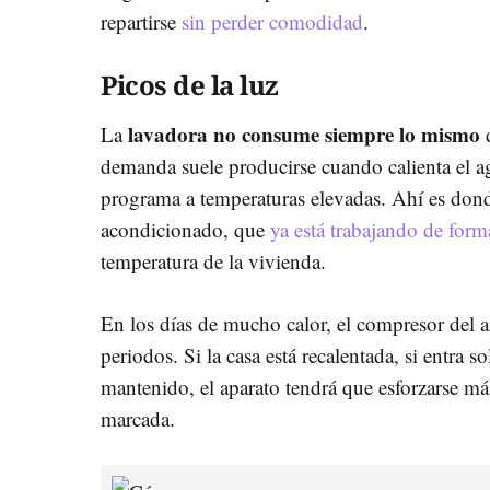
repartirse
sin perder comodidad
.
Picos de la luz
lavadora no consume siempre lo mismo
La
d
demanda suele producirse cuando calienta el ag
programa a temperaturas elevadas. Ahí es dond
acondicionado, que
ya está trabajando de for
temperatura de la vivienda.
En los días de mucho calor, el compresor del a
periodos. Si la casa está recalentada, si entra so
mantenido, el aparato tendrá que esforzarse má
marcada.