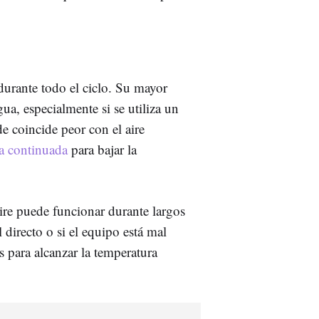
urante todo el ciclo. Su mayor
ua, especialmente si se utiliza un
e coincide peor con el aire
ma continuada
para bajar la
ire puede funcionar durante largos
l directo o si el equipo está mal
s para alcanzar la temperatura