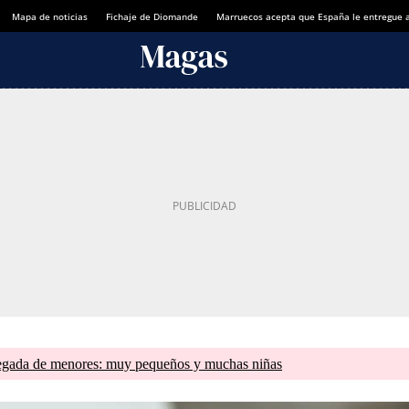
Mapa de noticias
Fichaje de Diomande
Marruecos acepta que España le entregue 
llegada de menores: muy pequeños y muchas niñas