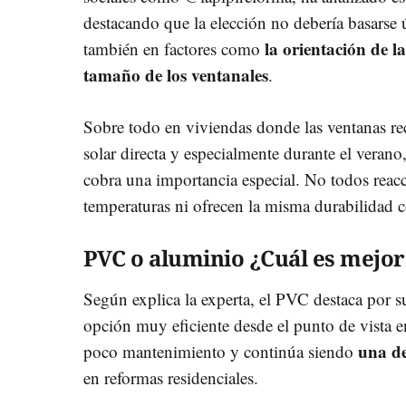
destacando que la elección no debería basarse 
la orientación de la
también en factores como
tamaño de los ventanales
.
Sobre todo en viviendas donde las ventanas re
solar directa y especialmente durante el verano
cobra una importancia especial. No todos reacci
temperaturas ni ofrecen la misma durabilidad c
PVC o aluminio ¿Cuál es mejor
Según explica la experta, el PVC destaca por s
opción muy eficiente desde el punto de vista e
una de
poco mantenimiento y continúa siendo
en reformas residenciales.