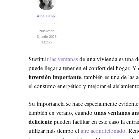
Alba Llano
Publicada
8 junio 2026
13:25h
Sustituir
las ventanas
de una vivienda es una d
puede llegar a tener en el confort del hogar. 
inversión importante
, también es una de las 
el consumo energético y mejorar el aislamiento
Su importancia se hace especialmente evidente
unas ventanas ant
también en verano, cuando
deficiente
pueden facilitar en este caso la entra
utilizar más tiempo el
aire acondicionado
. Ren