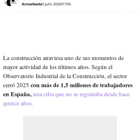
Actualizada
5 julio 2026
07:55h
La construcción atraviesa uno de sus momentos de
mayor actividad de los últimos años. Según el
Observatorio Industrial de la Construcción, el sector
con más de 1,5 millones de trabajadores
cerró 2025
en España,
una cifra que no se registraba desde hace
quince años.