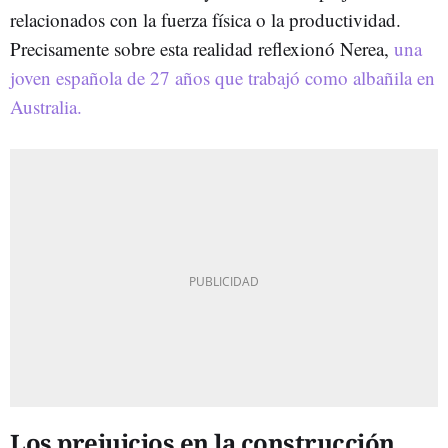
relacionados con la fuerza física o la productividad.
Precisamente sobre esta realidad reflexionó Nerea,
una
joven española de 27 años que trabajó como albañila en
Australia.
Los prejuicios en la construcción