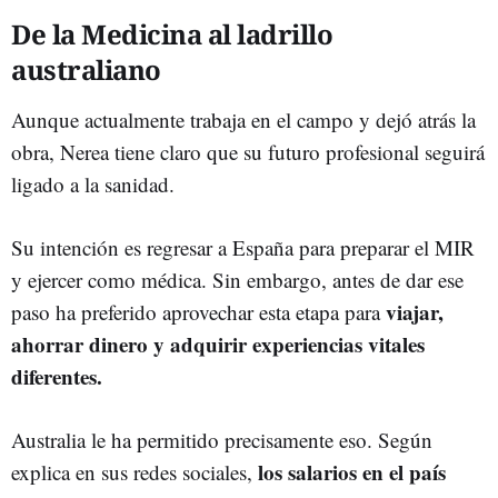
De la Medicina al ladrillo
australiano
Aunque actualmente trabaja en el campo y dejó atrás la
obra, Nerea tiene claro que su futuro profesional seguirá
ligado a la sanidad.
Su intención es regresar a España para preparar el MIR
y ejercer como médica. Sin embargo, antes de dar ese
viajar,
paso ha preferido aprovechar esta etapa para
ahorrar dinero y adquirir experiencias vitales
diferentes.
Australia le ha permitido precisamente eso. Según
los salarios en el país
explica en sus redes sociales,