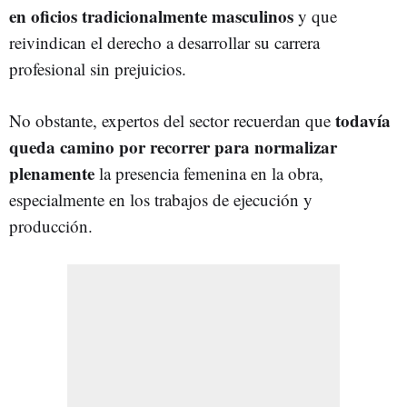
en oficios tradicionalmente masculinos
y que
reivindican el derecho a desarrollar su carrera
profesional sin prejuicios.
todavía
No obstante, expertos del sector recuerdan que
queda camino por recorrer para normalizar
plenamente
la presencia femenina en la obra,
especialmente en los trabajos de ejecución y
producción.