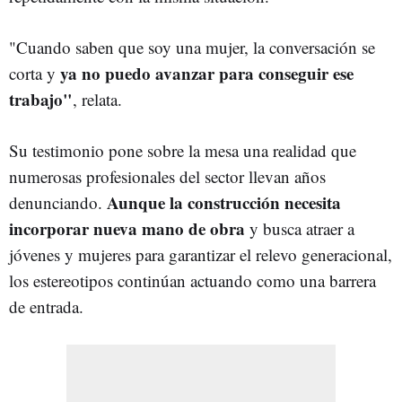
"Cuando saben que soy una mujer, la conversación se
ya no puedo avanzar para conseguir ese
corta y
trabajo"
, relata.
Su testimonio pone sobre la mesa una realidad que
numerosas profesionales del sector llevan años
Aunque la construcción necesita
denunciando.
incorporar nueva mano de obra
y busca atraer a
jóvenes y mujeres para garantizar el relevo generacional,
los estereotipos continúan actuando como una barrera
de entrada.