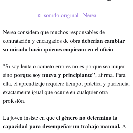
♬ sonido original - Nerea
Nerea considera que muchos responsables de
deberían cambiar
contratación y encargados de obra
su mirada hacia quienes empiezan en el oficio
.
"Si soy lenta o cometo errores no es porque sea mujer,
porque soy nueva y principiante"
sino
, afirma. Para
ella, el aprendizaje requiere tiempo, práctica y paciencia,
exactamente igual que ocurre en cualquier otra
profesión.
el género no determina la
La joven insiste en que
capacidad para desempeñar un trabajo manual.
A