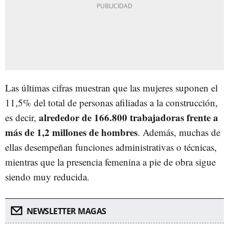
Las últimas cifras muestran que las mujeres suponen el
11,5% del total de personas afiliadas a la construcción,
alrededor de 166.800 trabajadoras frente a
es decir,
más de 1,2 millones de hombres
. Además, muchas de
ellas desempeñan funciones administrativas o técnicas,
mientras que la presencia femenina a pie de obra sigue
siendo muy reducida.
NEWSLETTER MAGAS