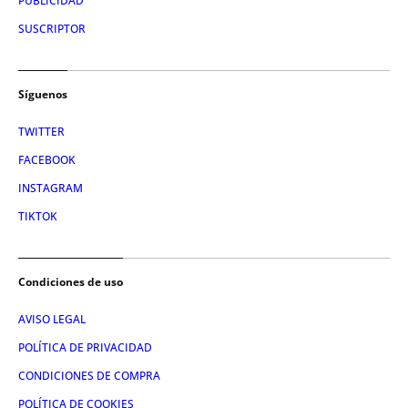
PUBLICIDAD
SUSCRIPTOR
Síguenos
TWITTER
FACEBOOK
INSTAGRAM
TIKTOK
Condiciones de uso
AVISO LEGAL
POLÍTICA DE PRIVACIDAD
CONDICIONES DE COMPRA
POLÍTICA DE COOKIES