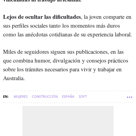
Lejos de ocultar las dificultades
, la joven comparte en
sus perfiles sociales tanto los momentos más duros
como las anécdotas cotidianas de su experiencia laboral.
Miles de seguidores siguen sus publicaciones, en las
que combina humor, divulgación y consejos prácticos
sobre los trámites necesarios para vivir y trabajar en
Australia.
MUJERES
CONSTRUCCIÓN
ESPAÑA
SOFT