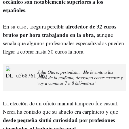
oceánico son notablemente superiores a los
españoles
.
alrededor de 32 euros
En su caso, asegura percibir
brutos por hora trabajando en la obra,
aunque
señala que algunos profesionales especializados pueden
llegar a cobrar hasta 50 euros la hora.
Julia Otero, periodista: "Me levanto a las
cinco de la mañana, desayuno cocas caseras y
voy a caminar 7 u 8 kilómetros"
La elección de un oficio manual tampoco fue casual.
Nerea ha contado que su abuelo era carpintero y que
desde pequeña sintió curiosidad por profesiones
vinculadas al trabajo artesanal.