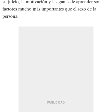
su juicio, la motivación y las ganas de aprender son
factores mucho más importantes que el sexo de la
persona.