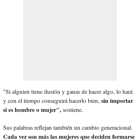
"Si alguien tiene ilusión y ganas de hacer algo, lo hará
sin importar
y con el tiempo conseguirá hacerlo bien,
si es hombre o mujer",
sostiene.
Sus palabras reflejan también un cambio generacional.
Cada vez son más las mujeres que deciden formarse