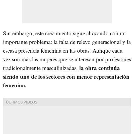
Sin embargo, este crecimiento sigue chocando con un
importante problema: la falta de relevo generacional y la
escasa presencia femenina en las obras. Aunque cada
vez son más las mujeres que se interesan por profesiones
la obra continúa
tradicionalmente masculinizadas,
siendo uno de los sectores con menor representación
femenina.