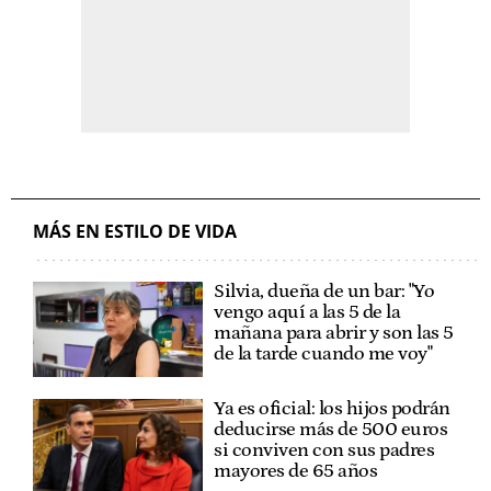
MÁS EN ESTILO DE VIDA
Silvia, dueña de un bar: "Yo
vengo aquí a las 5 de la
mañana para abrir y son las 5
de la tarde cuando me voy"
Ya es oficial: los hijos podrán
deducirse más de 500 euros
si conviven con sus padres
mayores de 65 años