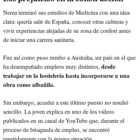
Nerea terminó sus estudios de Medicina con una idea
clara: quería salir de España, conocer otras culturas y
vivir experiencias alejadas de su zona de confort antes
de iniciar una carrera sanitaria.
Fue así como puso rumbo a Australia, un país en el que
desde
ha desempeñado empleos muy distintos,
trabajar en la hostelería hasta incorporarse a una
obra como albañila.
Sin embargo, acceder a este último puesto no resultó
sencillo. La joven explica en uno de los vídeos
publicados en su canal de YouTube que, durante el
proceso de búsqueda de empleo, se encontró
repetidamente con la misma situación.