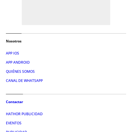
Nosotros
APP IOS
APP ANDROID
QUIÉNES SOMOS
CANAL DE WHATSAPP
Contactar
HATHOR PUBLICIDAD
EVENTOS