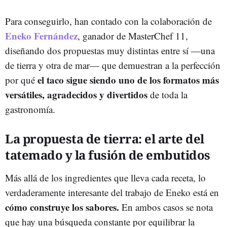
Para conseguirlo, han contado con la colaboración de
Eneko Fernández
, ganador de MasterChef 11,
diseñando dos propuestas muy distintas entre sí —una
de tierra y otra de mar— que demuestran a la perfección
el taco sigue siendo uno de los formatos más
por qué
versátiles, agradecidos y divertidos
de toda la
gastronomía.
La propuesta de tierra: el arte del
tatemado y la fusión de embutidos
Más allá de los ingredientes que lleva cada receta, lo
verdaderamente interesante del trabajo de Eneko está en
cómo construye los sabores.
En ambos casos se nota
que hay una búsqueda constante por equilibrar la