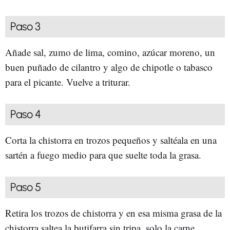
Paso 3
Añade sal, zumo de lima, comino, azúcar moreno, un
buen puñado de cilantro y algo de chipotle o tabasco
para el picante. Vuelve a triturar.
Paso 4
Corta la chistorra en trozos pequeños y saltéala en una
sartén a fuego medio para que suelte toda la grasa.
Paso 5
Retira los trozos de chistorra y en esa misma grasa de la
chistorra saltea la butifarra sin tripa, solo la carne.