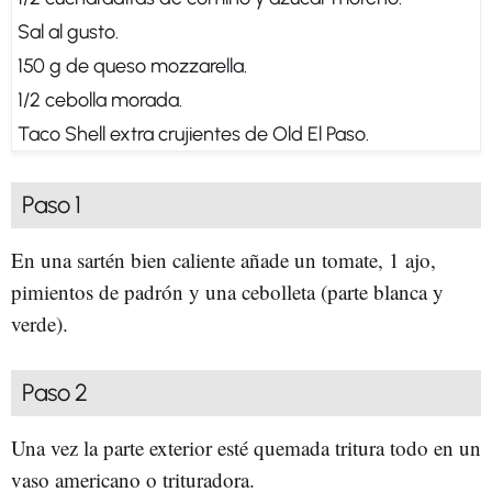
Sal al gusto.
150 g de queso mozzarella.
1/2 cebolla morada.
Taco Shell extra crujientes de Old El Paso.
Paso 1
En una sartén bien caliente añade un tomate, 1 ajo,
pimientos de padrón y una cebolleta (parte blanca y
verde).
Paso 2
Una vez la parte exterior esté quemada tritura todo en un
vaso americano o trituradora.