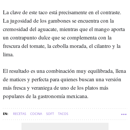
La clave de este taco está precisamente en el contraste.
La jugosidad de los gambones se encuentra con la
cremosidad del aguacate, mientras que el mango aporta
un contrapunto dulce que se complementa con la
frescura del tomate, la cebolla morada, el cilantro y la
lima.
El resultado es una combinación muy equilibrada, llena
de matices y perfecta para quienes buscan una versión
más fresca y veraniega de uno de los platos más
populares de la gastronomía mexicana.
RECETAS
COCINA
SOFT
TACOS