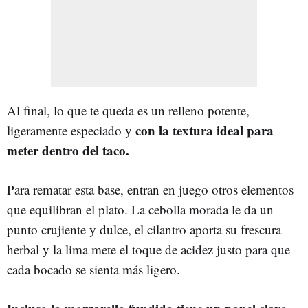
Al final, lo que te queda es un relleno potente,
con la textura ideal para
ligeramente especiado y
meter dentro del taco.
Para rematar esta base, entran en juego otros elementos
que equilibran el plato. La cebolla morada le da un
punto crujiente y dulce, el cilantro aporta su frescura
herbal y la lima mete el toque de acidez justo para que
cada bocado se sienta más ligero.