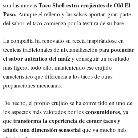
Taco Shell extra crujientes de Old El
son las nuevas
Paso.
Aunque el relleno y las salsas aportan gran parte
del sabor, el taco comienza por la textura de su base.
La compañía ha renovado su receta inspirándose en
potenciar
técnicas tradicionales de nixtamalización para
el sabor auténtico del maíz
y conseguir un resultado
más ligero, todo ello, manteniendo ese crujido
característico que diferencia a los tacos de otras
preparaciones mexicanas.
De hecho, el propio crujido se ha convertido en uno de
consumidores
los
aspectos más valorados por los
, ya
transforma la experiencia de comer tacos y
que
añade una dimensión sensorial
que va mucho más