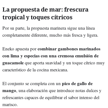
La propuesta de mar: frescura
tropical y toques cítricos
Por su parte, la propuesta marinera sigue una línea
completamente diferente, mucho más fresca y ligera.
combinar gambones marinados
Eneko apuesta por
con lima y especias con una cremosa emulsión de
guacamole
que aporta suavidad y un toque cítrico muy
característico de la cocina mexicana.
pico de gallo de
El conjunto se completa con un
mango
, una elaboración que introduce notas dulces y
refrescantes capaces de equilibrar el sabor intenso del
marisco.