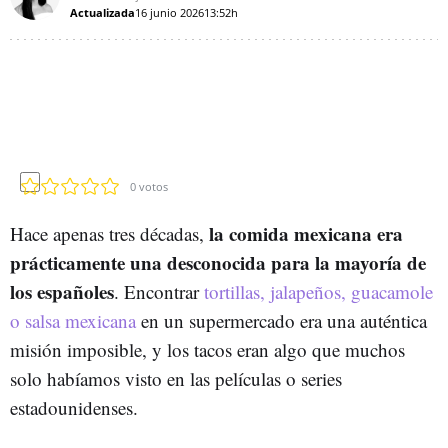
Actualizada
16 junio 2026
13:52h
0
votos
la comida mexicana era
Hace apenas tres décadas,
prácticamente una desconocida para la mayoría de
los españoles
. Encontrar
tortillas, jalapeños, guacamole
o salsa mexicana
en un supermercado era una auténtica
misión imposible, y los tacos eran algo que muchos
solo habíamos visto en las películas o series
estadounidenses.