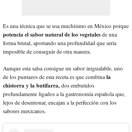
Es una técnica que se usa muchísimo en México porque
potencia el sabor natural de los vegetales
de una
forma brutal, aportando una profundidad que sería
imposible de conseguir de otra manera.
Aunque esta salsa consigue un sabor inigualable, uno
la
de los puntazos de esta receta es que combina
chistorra y la butifarra,
dos embutidos
profundamente ligados a la gastronomía española que,
lejos de desentonar, encajan a la perfección con los
sabores mexicanos.