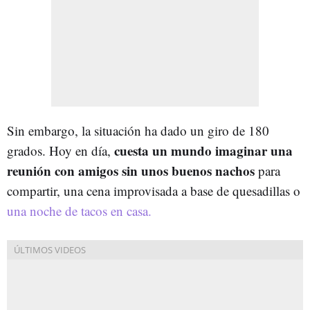
Sin embargo, la situación ha dado un giro de 180
cuesta un mundo imaginar una
grados. Hoy en día,
reunión con amigos sin unos buenos nachos
para
compartir, una cena improvisada a base de quesadillas o
una noche de tacos en casa.