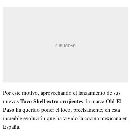
Por este motivo, aprovechando el lanzamiento de sus
Taco Shell extra crujientes
Old El
nuevos
, la marca
Paso
ha querido poner el foco, precisamente, en esta
increíble evolución que ha vivido la cocina mexicana en
España.