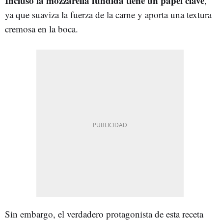
Incluso la mozzarella fundida tiene un papel clave
,
ya que suaviza la fuerza de la carne y aporta una textura
cremosa en la boca.
Sin embargo, el verdadero protagonista de esta receta