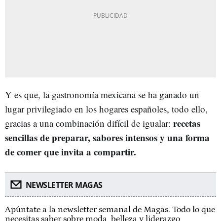
Y es que, la gastronomía mexicana se ha ganado un
lugar privilegiado en los hogares españoles, todo ello,
recetas
gracias a una combinación difícil de igualar:
sencillas de preparar, sabores intensos y una forma
de comer que invita a compartir.
NEWSLETTER MAGAS
Apúntate a la newsletter semanal de Magas. Todo lo que
necesitas saber sobre moda, belleza y liderazgo