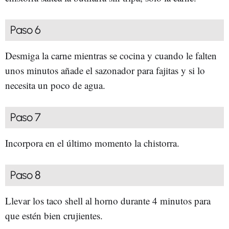
Paso 6
Desmiga la carne mientras se cocina y cuando le falten
unos minutos añade el sazonador para fajitas y si lo
necesita un poco de agua.
Paso 7
Incorpora en el último momento la chistorra.
Paso 8
Llevar los taco shell al horno durante 4 minutos para
que estén bien crujientes.