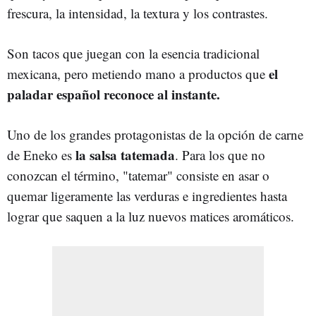
frescura, la intensidad, la textura y los contrastes.
Son tacos que juegan con la esencia tradicional
el
mexicana, pero metiendo mano a productos que
paladar español reconoce al instante.
Uno de los grandes protagonistas de la opción de carne
la salsa tatemada
de Eneko es
. Para los que no
conozcan el término, "tatemar" consiste en asar o
quemar ligeramente las verduras e ingredientes hasta
lograr que saquen a la luz nuevos matices aromáticos.