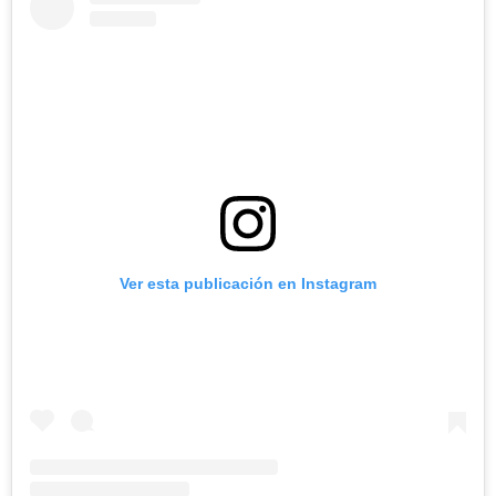
Ver esta publicación en Instagram