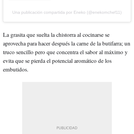
Una publicación compartida por Eneko (@enekomchef11)
La grasita que suelta la chistorra al cocinarse se
aprovecha para hacer después la carne de la butifarra; un
truco sencillo pero que concentra el sabor al máximo y
evita que se pierda el potencial aromático de los
embutidos.