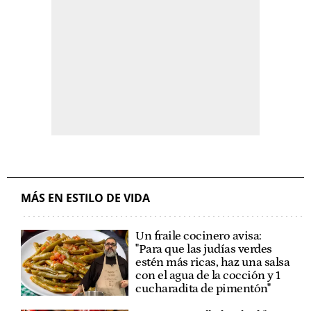
MÁS EN ESTILO DE VIDA
Un fraile cocinero avisa:
"Para que las judías verdes
estén más ricas, haz una salsa
con el agua de la cocción y 1
cucharadita de pimentón"