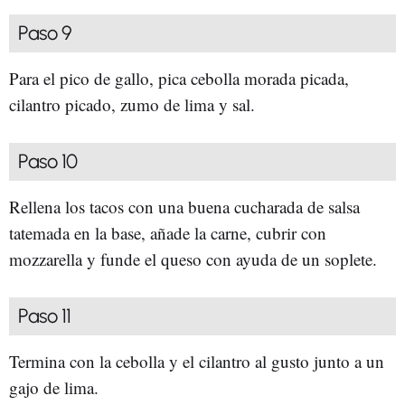
Paso 9
Para el pico de gallo, pica cebolla morada picada,
cilantro picado, zumo de lima y sal.
Paso 10
Rellena los tacos con una buena cucharada de salsa
tatemada en la base, añade la carne, cubrir con
mozzarella y funde el queso con ayuda de un soplete.
Paso 11
Termina con la cebolla y el cilantro al gusto junto a un
gajo de lima.