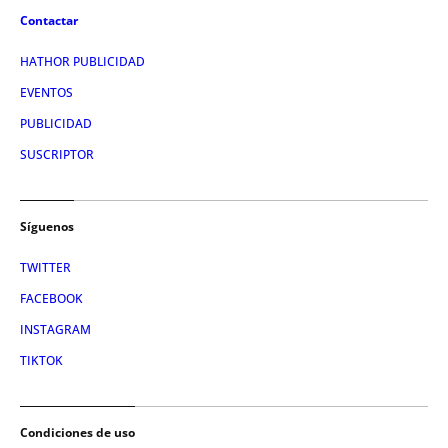
Contactar
HATHOR PUBLICIDAD
EVENTOS
PUBLICIDAD
SUSCRIPTOR
Síguenos
TWITTER
FACEBOOK
INSTAGRAM
TIKTOK
Condiciones de uso