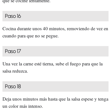
que se cocine lentamente.
Paso 16
Cocina durante unos 40 minutos, removiendo de vez en
cuando para que no se pegue.
Paso 17
Una vez la carne esté tierna, sube el fuego para que la
salsa reduzca.
Paso 18
Deja unos minutos más hasta que la salsa espese y tenga
un color más intenso.