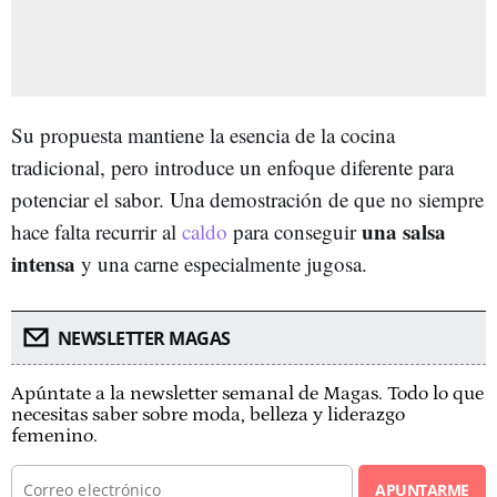
Su propuesta mantiene la esencia de la cocina
tradicional, pero introduce un enfoque diferente para
potenciar el sabor. Una demostración de que no siempre
una salsa
hace falta recurrir al
caldo
para conseguir
intensa
y una carne especialmente jugosa.
NEWSLETTER MAGAS
Apúntate a la newsletter semanal de Magas. Todo lo que
necesitas saber sobre moda, belleza y liderazgo
femenino.
APUNTARME