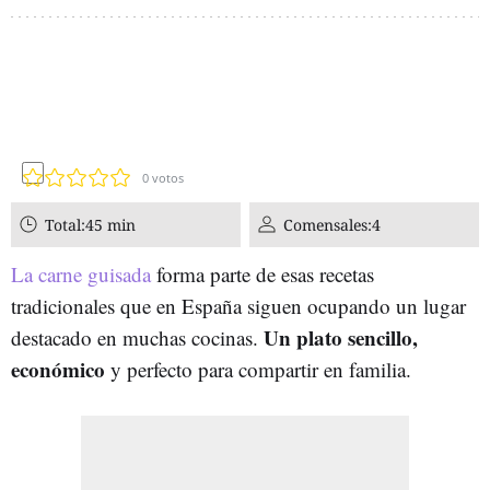
0
votos
Total:
45 min
Comensales:
4
La carne guisada
forma parte de esas recetas
tradicionales que en España siguen ocupando un lugar
Un plato sencillo,
destacado en muchas cocinas.
económico
y perfecto para compartir en familia.