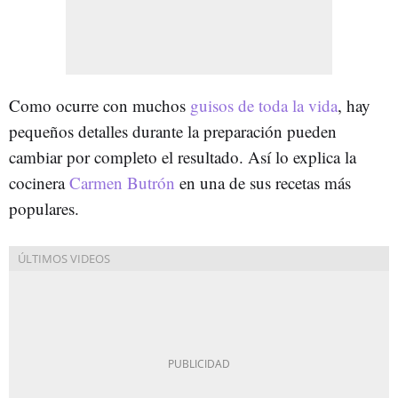
Como ocurre con muchos
guisos de toda la vida
, hay
pequeños detalles durante la preparación pueden
cambiar por completo el resultado. Así lo explica la
cocinera
Carmen Butrón
en una de sus recetas más
populares.