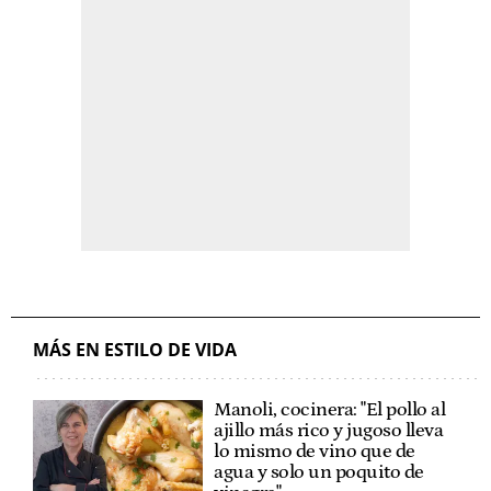
MÁS EN ESTILO DE VIDA
Manoli, cocinera: "El pollo al
ajillo más rico y jugoso lleva
lo mismo de vino que de
agua y solo un poquito de