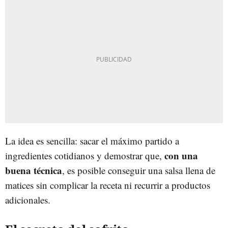
La idea es sencilla: sacar el máximo partido a
con una
ingredientes cotidianos y demostrar que,
buena técnica
, es posible conseguir una salsa llena de
matices sin complicar la receta ni recurrir a productos
adicionales.