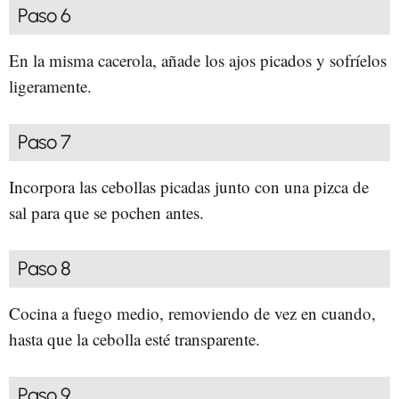
Paso 6
En la misma cacerola, añade los ajos picados y sofríelos
ligeramente.
Paso 7
Incorpora las cebollas picadas junto con una pizca de
sal para que se pochen antes.
Paso 8
Cocina a fuego medio, removiendo de vez en cuando,
hasta que la cebolla esté transparente.
Paso 9