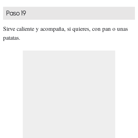
Paso 19
Sirve caliente y acompaña, si quieres, con pan o unas
patatas.