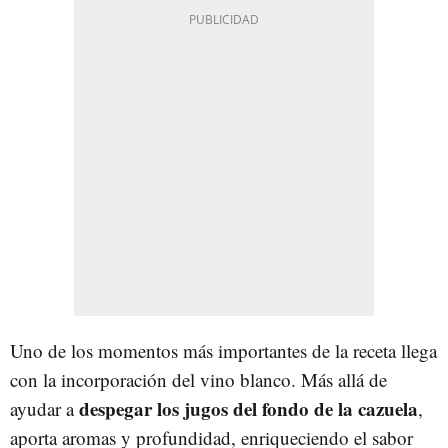
Uno de los momentos más importantes de la receta llega
con la incorporación del vino blanco. Más allá de
despegar los jugos del fondo de la cazuela
ayudar a
,
aporta aromas y profundidad, enriqueciendo el sabor