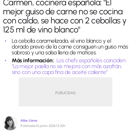
Carmen, cocinera española: "El
mejor guiso de carne no se cocina
con caldo, se hace con 2 cebollas y
125 ml de vino blanco"
La cebolla caramelizada, el vino blanco y el
dorado previo de la carne consiguen un guiso más
sabroso y una salsa llena de matices.
Más información:
Los chefs españoles coinciden:
"La mejor paella no se mejora con más azafrán,
sino con una capa fina de aceite caliente"
Alba Llano
Publicada
16 junio 2026
13:32h