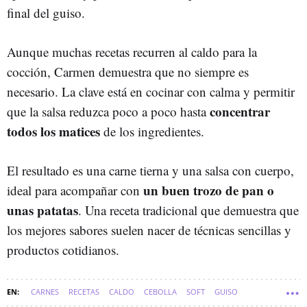
final del guiso.
Aunque muchas recetas recurren al caldo para la
cocción, Carmen demuestra que no siempre es
necesario. La clave está en cocinar con calma y permitir
concentrar
que la salsa reduzca poco a poco hasta
todos los matices
de los ingredientes.
El resultado es una carne tierna y una salsa con cuerpo,
un buen trozo de pan o
ideal para acompañar con
unas patatas
. Una receta tradicional que demuestra que
los mejores sabores suelen nacer de técnicas sencillas y
productos cotidianos.
CARNES
RECETAS
CALDO
CEBOLLA
SOFT
GUISO