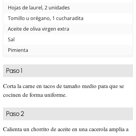
Hojas de laurel, 2 unidades
Tomillo u orégano, 1 cucharadita
Aceite de oliva virgen extra
Sal
Pimienta
Paso 1
Corta la carne en tacos de tamaño medio para que se
cocinen de forma uniforme.
Paso 2
Calienta un chorrito de aceite en una cacerola amplia a