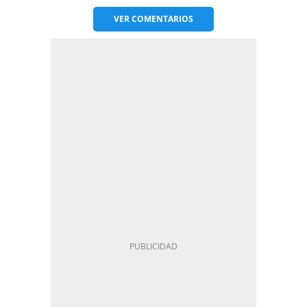
VER
COMENTARIOS