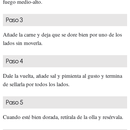
fuego medio-alto.
Paso 3
Añade la carne y deja que se dore bien por uno de los
lados sin moverla.
Paso 4
Dale la vuelta, añade sal y pimienta al gusto y termina
de sellarla por todos los lados.
Paso 5
Cuando esté bien dorada, retírala de la olla y resérvala.