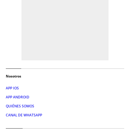
Nosotros
APP IOS
APP ANDROID
QUIÉNES SOMOS
CANAL DE WHATSAPP