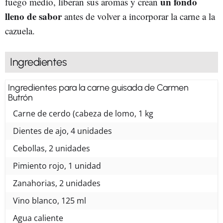
un fondo
fuego medio, liberan sus aromas y crean
lleno de sabor
antes de volver a incorporar la carne a la
cazuela.
Ingredientes
Ingredientes para la carne guisada de Carmen
Butrón
Carne de cerdo (cabeza de lomo, 1 kg
Dientes de ajo, 4 unidades
Cebollas, 2 unidades
Pimiento rojo, 1 unidad
Zanahorias, 2 unidades
Vino blanco, 125 ml
Agua caliente