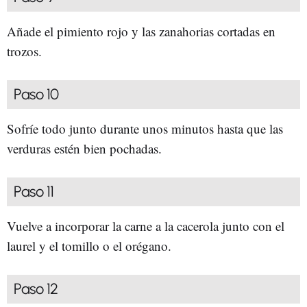
Añade el pimiento rojo y las zanahorias cortadas en
trozos.
Paso 10
Sofríe todo junto durante unos minutos hasta que las
verduras estén bien pochadas.
Paso 11
Vuelve a incorporar la carne a la cacerola junto con el
laurel y el tomillo o el orégano.
Paso 12