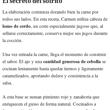
El secreto del sofrito
La elaboración comienza dorando bien la carne por
todos sus lados. En esta receta, Carmen utiliza cabeza de
lomo de cerdo
, un corte especialmente jugoso que, al
sellarse correctamente, conserva mejor sus jugos durante
la cocción.
Una vez retirada la carne, llega el momento de construir
cantidad generosa de cebolla
el sabor. El ajo y una
se
cocinan lentamente hasta quedar tiernos y ligeramente
caramelizados, aportando dulzor y consistencia a la
salsa.
A esta base se suman pimiento rojo y zanahoria que
enriquecen el guiso de forma natural. Cocinados a