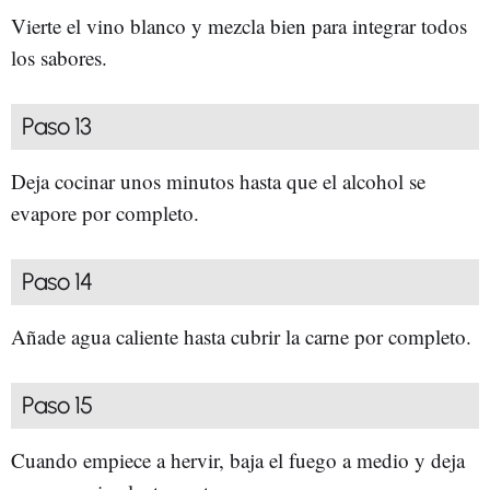
Vierte el vino blanco y mezcla bien para integrar todos
los sabores.
Paso 13
Deja cocinar unos minutos hasta que el alcohol se
evapore por completo.
Paso 14
Añade agua caliente hasta cubrir la carne por completo.
Paso 15
Cuando empiece a hervir, baja el fuego a medio y deja