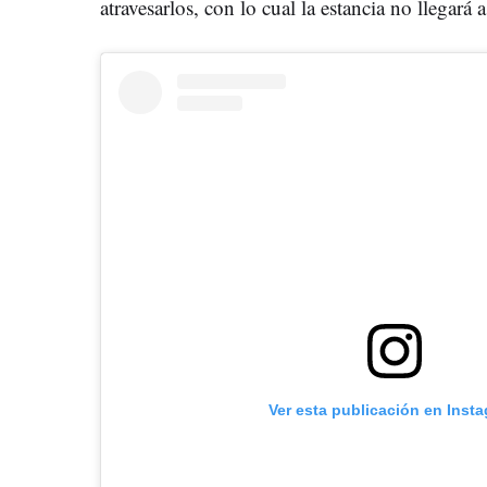
atravesarlos, con lo cual la estancia no llegará a
Ver esta publicación en Inst