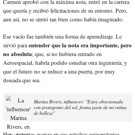
Carmen aprobó con la máxima nota, entró en la carrera
que quería y recibió felicitaciones de su entorno. Pero,
aun así, no se sintió tan bien como había imaginado.
Ese vacío fue también una forma de aprendizaje. Le
entender que la nota era importante, pero
sirvió para
no absoluta
; que, si no hubiera entrado en
Aeroespacial, habría podido estudiar otra ingeniería; y
que el futuro no se reduce a una puerta, por muy
deseada que sea.
Marina Rivers, influencer: "Estoy obsesionada
con protegerme del sol, forma parte de mi rutina
de belleza"
Hoy, mientras avanza en sus estudios universitarios,