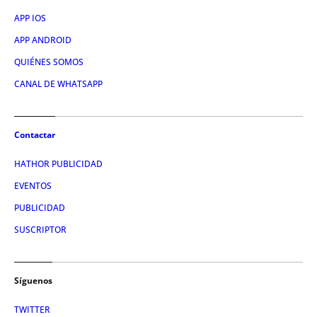
APP IOS
APP ANDROID
QUIÉNES SOMOS
CANAL DE WHATSAPP
Contactar
HATHOR PUBLICIDAD
EVENTOS
PUBLICIDAD
SUSCRIPTOR
Síguenos
TWITTER