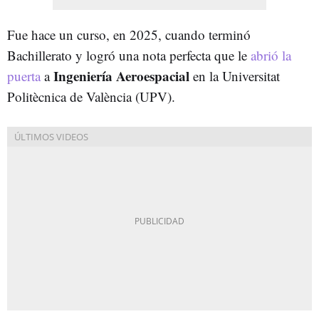
Fue hace un curso, en 2025, cuando terminó
Bachillerato y logró una nota perfecta que le
abrió la
Ingeniería Aeroespacial
puerta
a
en la Universitat
Politècnica de València (UPV).