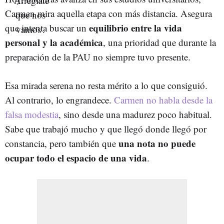
Carmen mira aquella etapa con más distancia. Asegura
equilibrio entre la vida
que intenta buscar un
personal y la académica
, una prioridad que durante la
preparación de la PAU no siempre tuvo presente.
Esa mirada serena no resta mérito a lo que consiguió.
Al contrario, lo engrandece.
Carmen no habla desde la
falsa modestia
, sino desde una madurez poco habitual.
Sabe que trabajó mucho y que llegó donde llegó por
una nota no puede
constancia, pero también que
ocupar todo el espacio de una vida
.