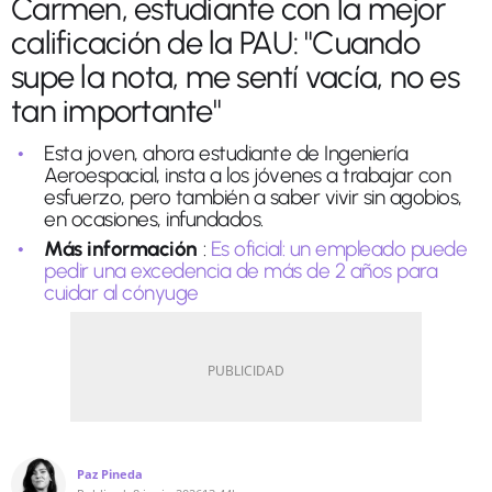
Carmen, estudiante con la mejor
calificación de la PAU: "Cuando
supe la nota, me sentí vacía, no es
tan importante"
Esta joven, ahora estudiante de Ingeniería
Aeroespacial, insta a los jóvenes a trabajar con
esfuerzo, pero también a saber vivir sin agobios,
en ocasiones, infundados.
Más información
:
Es oficial: un empleado puede
pedir una excedencia de más de 2 años para
cuidar al cónyuge
Paz Pineda