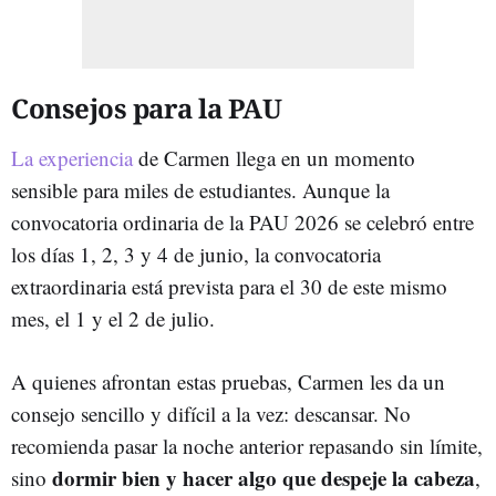
Consejos para la PAU
La experiencia
de Carmen llega en un momento
sensible para miles de estudiantes. Aunque la
convocatoria ordinaria de la PAU 2026 se celebró entre
los días 1, 2, 3 y 4 de junio, la convocatoria
extraordinaria está prevista para el 30 de este mismo
mes, el 1 y el 2 de julio.
A quienes afrontan estas pruebas, Carmen les da un
consejo sencillo y difícil a la vez: descansar. No
recomienda pasar la noche anterior repasando sin límite,
dormir bien y hacer algo que despeje la cabeza
sino
,