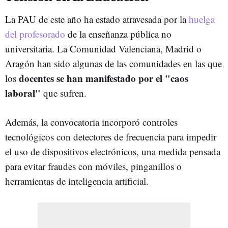
La PAU de este año ha estado atravesada por la
huelga
del profesorado
de la enseñanza pública no
universitaria. La Comunidad Valenciana, Madrid o
Aragón han sido algunas de las comunidades en las que
docentes se han manifestado por el "caos
los
laboral"
que sufren.
Además, la convocatoria incorporó controles
tecnológicos con detectores de frecuencia para impedir
el uso de dispositivos electrónicos, una medida pensada
para evitar fraudes con móviles, pinganillos o
herramientas de inteligencia artificial.