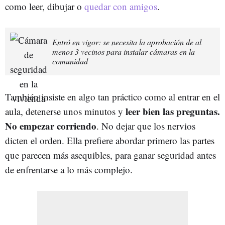
como leer, dibujar o
quedar con amigos
.
Entró en vigor: se necesita la aprobación de al
menos 3 vecinos para instalar cámaras en la
comunidad
También insiste en algo tan práctico como al entrar en el
leer bien las preguntas.
aula, detenerse unos minutos y
No empezar corriendo
. No dejar que los nervios
dicten el orden. Ella prefiere abordar primero las partes
que parecen más asequibles, para ganar seguridad antes
de enfrentarse a lo más complejo.