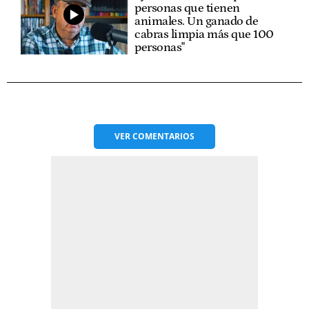
personas que tienen
animales. Un ganado de
cabras limpia más que 100
personas"
VER
COMENTARIOS