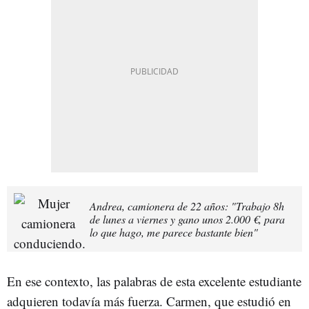
Andrea, camionera de 22 años: "Trabajo 8h
de lunes a viernes y gano unos 2.000 €, para
lo que hago, me parece bastante bien"
En ese contexto, las palabras de esta excelente estudiante
adquieren todavía más fuerza. Carmen, que estudió en