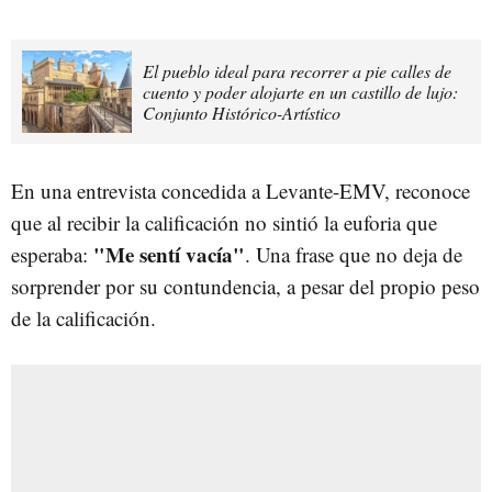
El pueblo ideal para recorrer a pie calles de
cuento y poder alojarte en un castillo de lujo:
Conjunto Histórico-Artístico
En una entrevista concedida a Levante-EMV, reconoce
que al recibir la calificación no sintió la euforia que
"Me sentí vacía"
esperaba:
. Una frase que no deja de
sorprender por su contundencia, a pesar del propio peso
de la calificación.