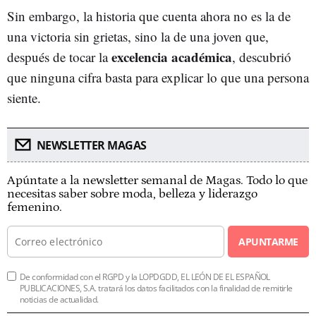
Sin embargo, la historia que cuenta ahora no es la de
una victoria sin grietas, sino la de una joven que,
excelencia académica
después de tocar la
, descubrió
que ninguna cifra basta para explicar lo que una persona
siente.
NEWSLETTER MAGAS
Apúntate a la newsletter semanal de Magas. Todo lo que
necesitas saber sobre moda, belleza y liderazgo
femenino.
APUNTARME
De conformidad con el RGPD y la LOPDGDD, EL LEÓN DE EL ESPAÑOL
PUBLICACIONES, S.A. tratará los datos facilitados con la finalidad de remitirle
noticias de actualidad.