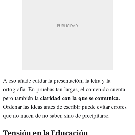
A eso añade cuidar la presentación, la letra y la
ortografía. En pruebas tan largas, el contenido cuenta,
claridad con la que se comunica
pero también la
.
Ordenar las ideas antes de escribir puede evitar errores
que no nacen de no saber, sino de precipitarse.
Tensión en la Educación