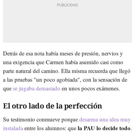
Detrás de esa nota había meses de presión, nervios y
una exigencia que Carmen había asumido casi como
parte natural del camino. Ella misma recuerda que llegó
a las pruebas "un poco agobiada", con la sensación de
que
se jugaba demasiado
en unos pocos exámenes.
El otro lado de la perfección
Su testimonio conmueve porque
desarma una idea muy
la PAU lo decide todo
instalada
entre los alumnos: que
.