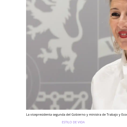
La vicepresidenta segunda del Gobierno y ministra de Trabajo y Eco
ESTILO DE VIDA