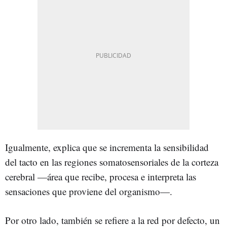
Igualmente, explica que se incrementa la sensibilidad
del tacto en las regiones somatosensoriales de la corteza
cerebral —área que recibe, procesa e interpreta las
sensaciones que proviene del organismo—.
Por otro lado,
también se refiere a la red por defecto, un