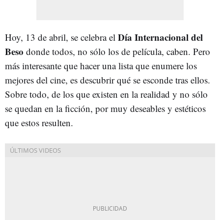
Día Internacional del
Hoy, 13 de abril, se celebra el
Beso
donde todos, no sólo los de película, caben. Pero
más interesante que hacer una lista que enumere los
mejores del cine, es descubrir qué se esconde tras ellos.
Sobre todo, de los que existen en la realidad y no sólo
se quedan en la ficción, por muy deseables y estéticos
que estos resulten.