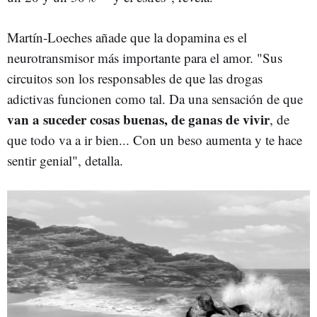
Martín-Loeches añade que la dopamina
es el
neurotransmisor más importante para el amor. "Sus
circuitos son los responsables de que las drogas
adictivas funcionen como tal. Da una sensación de que
van a suceder cosas buenas, de ganas de vivir
, de
que todo va a ir bien... Con un beso aumenta y te hace
sentir genial", detalla.