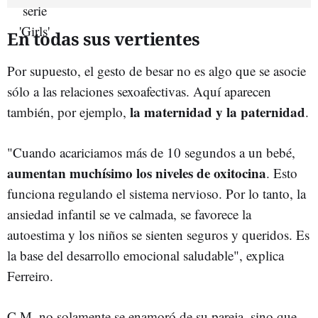
En todas sus vertientes
Por supuesto, el gesto de besar no es algo que se asocie
sólo a las relaciones sexoafectivas. Aquí aparecen
la maternidad y la paternidad
también, por ejemplo,
.
"Cuando acariciamos más de 10 segundos a un bebé,
aumentan muchísimo los niveles de oxitocina
. Esto
funciona regulando el sistema nervioso. Por lo tanto, la
ansiedad infantil se ve calmada, se favorece la
autoestima y los niños se sienten seguros y queridos. Es
la base del desarrollo emocional saludable", explica
Ferreiro.
C.M. no solamente se enamoró de su pareja, sino que