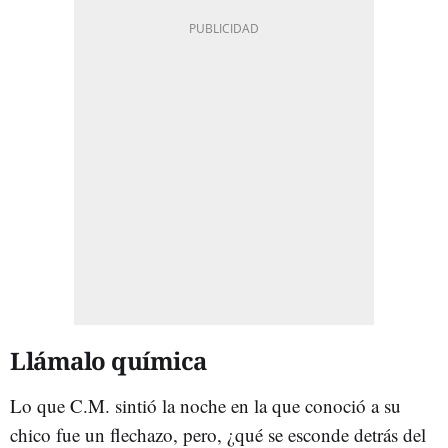
Llámalo química
Lo que C.M. sintió la noche en la que conoció a su
chico fue un flechazo, pero, ¿qué se esconde detrás del