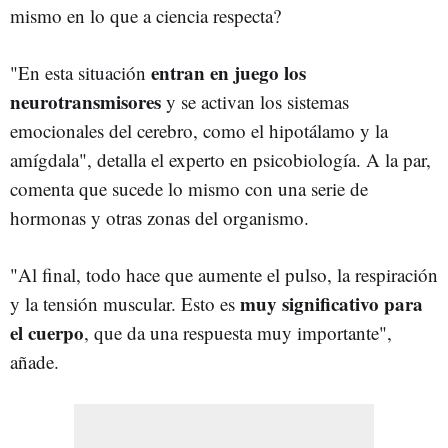
mismo en lo que a ciencia respecta?
entran en juego los
"En esta situación
neurotransmisores
y se activan los sistemas
emocionales del cerebro, como el hipotálamo y la
amígdala", detalla el experto en psicobiología. A la par,
comenta que sucede lo mismo con una serie de
hormonas y otras zonas del organismo.
"Al final, todo hace que aumente el pulso, la respiración
muy significativo para
y la tensión muscular. Esto es
el cuerpo
, que da una respuesta muy importante",
añade.