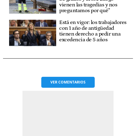
vienen las tragedias y nos
preguntamos por qué"
Está en vigor: los trabajadores
con 1 año de antigüedad
tienen derecho a pedir una
excedencia de 5 años
VER
COMENTARIOS