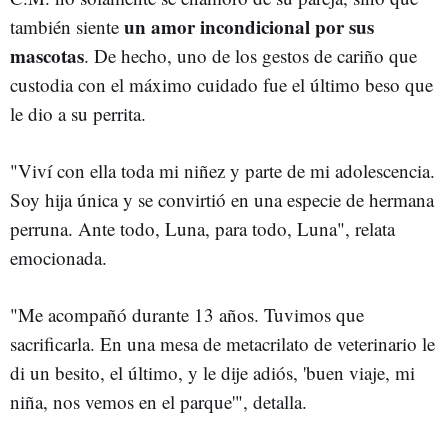
un amor incondicional por sus
también siente
mascotas
. De hecho, uno de los gestos de cariño que
custodia con el máximo cuidado fue el último beso que
le dio a su perrita.
"Viví con ella toda mi niñez y parte de mi adolescencia.
Soy hija única y se convirtió en una especie de hermana
perruna. Ante todo, Luna, para todo, Luna", relata
emocionada.
"Me acompañó durante 13 años. Tuvimos que
sacrificarla. En una mesa de metacrilato de veterinario le
di un besito, el último, y le dije adiós, 'buen viaje, mi
niña, nos vemos en el parque'", detalla.