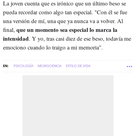
La joven cuenta que es irónico que un último beso se
pueda recordar como algo tan especial. "Con él se fue
una versión de mí, una que ya nunca va a volver. Al
que un momento sea especial lo marca la
final,
intensidad
. Y yo, tras casi diez de ese beso, todavía me
emociono cuando lo traigo a mi memoria".
PSICOLOGÍA
NEUROCIENCIA
ESTILO DE VIDA