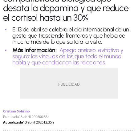
desata la dopamina y que reduce
el cortisol hasta un 30%
El 13 de abril se celebra el día internacional de un
gesto que trasciende fronteras y que habla de
mucho más de lo que salta a la vista.
Más información:
Apego ansioso, evitativo y
seguro: los vínculos de los que todo el mundo
habla y que condicionan las relaciones
Cristina Sobrino
Publicada
13 abril 2026
06:53h
Actualizada
13 abril 2026
12:35h