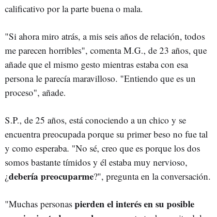
calificativo por la parte buena o mala.
"Si ahora miro atrás, a mis seis años de relación, todos
me parecen horribles", comenta M.G., de 23 años, que
añade que el mismo gesto mientras estaba con esa
persona le parecía maravilloso. "Entiendo que es un
proceso", añade.
S.P., de 25 años, está conociendo a un chico y se
encuentra preocupada porque su primer beso no fue tal
y como esperaba. "No sé, creo que es porque los dos
somos bastante tímidos y él estaba muy nervioso,
debería preocuparme
¿
?", pregunta en la conversación.
pierden el interés en su posible
"Muchas personas