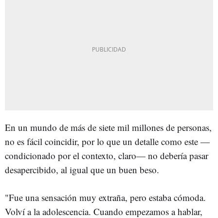
En un mundo de más de siete mil millones de personas,
no es fácil coincidir, por lo que un detalle como este
—
condicionado por el contexto, claro— no debería pasar
desapercibido, al igual que un buen beso.
"Fue una sensación muy extraña, pero estaba cómoda.
Volví a la adolescencia. Cuando empezamos a hablar,