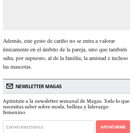
Además, este gesto de cariño no se entra a valorar
únicamente en el ámbito de la pareja, sino que también
salta, por supuesto, al de la familia, la amistad e incluso
las mascotas.
NEWSLETTER MAGAS
Apúntate a la newsletter semanal de Magas. Todo lo que
necesitas saber sobre moda, belleza y liderazgo
femenino.
APUNTARME