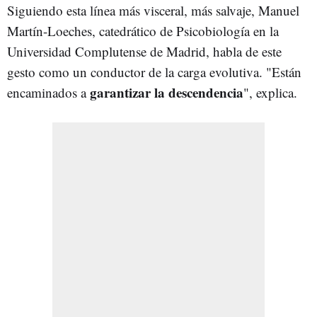
Siguiendo esta línea más visceral, más salvaje, Manuel
Martín-Loeches, catedrático de Psicobiología en la
Universidad Complutense de Madrid, habla de este
gesto como un conductor de la carga evolutiva. "Están
garantizar la descendencia
encaminados a
", explica.