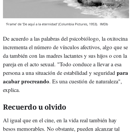
'Frame' de 'De aquí a la eternidad' (Columbia Pictures, 1953).
IMDb
De acuerdo a las palabras del psicobiólogo, la oxitocina
incrementa el número de vínculos afectivos, algo que se
da también con las madres lactantes y sus hijos o con la
pareja en el acto sexual. "Todo conduce a llevar a esa
para
persona a una situación de estabilidad y seguridad
acabar procreando
. Es una cuestión de naturaleza",
explica.
Recuerdo u olvido
Al igual que en el cine, en la vida real también hay
besos memorables. No obstante, pueden alcanzar tal