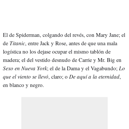
El de Spiderman, colgando del revés, con Mary Jane; el
de
Titanic
, entre Jack y Rose, antes de que una mala
logística no los dejase ocupar el mismo tablón de
madera; el del vestido desnudo de Carrie y Mr. Big en
Sexo en Nueva York
; el de la Dama y el Vagabundo;
Lo
que el viento se llevó
, claro; o
De aquí a la eternidad
,
en blanco y negro.