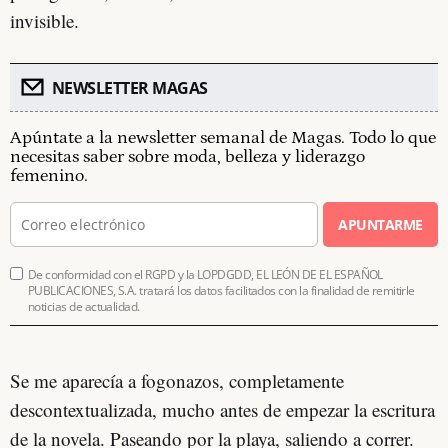
invisible.
NEWSLETTER MAGAS
Apúntate a la newsletter semanal de Magas. Todo lo que
necesitas saber sobre moda, belleza y liderazgo
femenino.
APUNTARME
De conformidad con el RGPD y la LOPDGDD, EL LEÓN DE EL ESPAÑOL
PUBLICACIONES, S.A. tratará los datos facilitados con la finalidad de remitirle
noticias de actualidad.
Se me aparecía a fogonazos, completamente
descontextualizada, mucho antes de empezar la escritura
de la novela. Paseando por la playa, saliendo a correr.