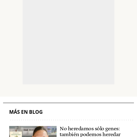
MÁS EN BLOG
No heredamos sólo genes:
también podemos heredar