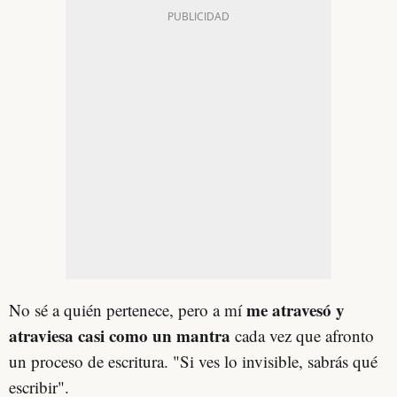
me atravesó y
No sé a quién pertenece, pero a mí
atraviesa casi como un mantra
cada vez que afronto
un proceso de escritura. "Si ves lo invisible, sabrás qué
escribir".