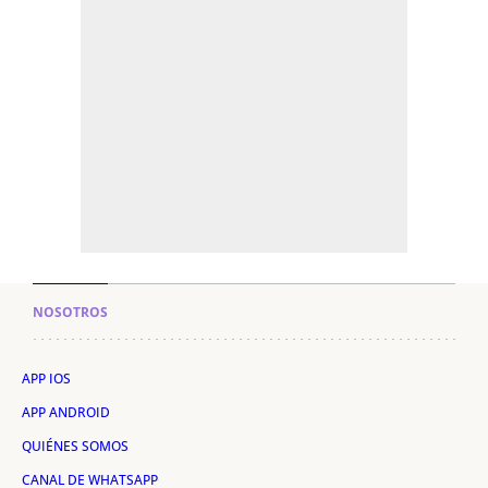
NOSOTROS
APP IOS
APP ANDROID
QUIÉNES SOMOS
CANAL DE WHATSAPP