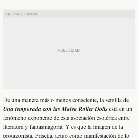
De una manera más o menos consciente, la semilla de
Una temporada con las Malva Roller Dolls
está en un
fenómeno exponente de esta asociación esotérica entre
literatura y fantasmagoría. Y es que la imagen de la
protagonista, Priscila, actuó como manifestación de lo