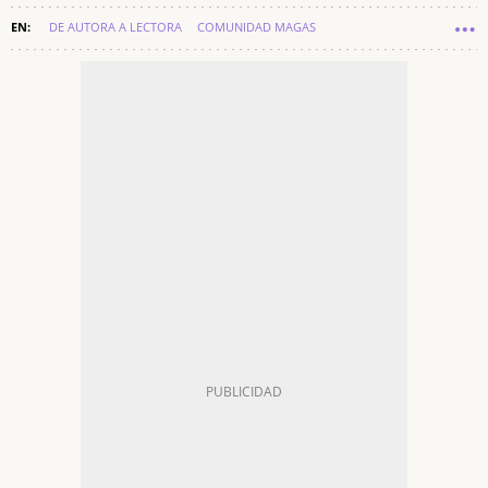
DE AUTORA A LECTORA
COMUNIDAD MAGAS