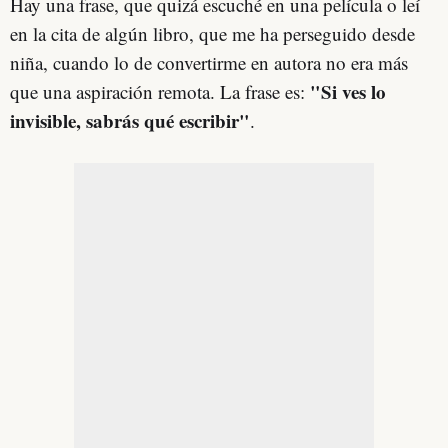
Hay una frase, que quizá escuché en una película o leí
en la cita de algún libro, que me ha perseguido desde
niña, cuando lo de convertirme en autora no era más
"Si ves lo
que una aspiración remota. La frase es:
invisible, sabrás qué escribir"
.