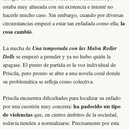
estaba muy alineada con mi existencia e intenté no
hacerle mucho caso. Sin embargo, cuando por diversas
la
circunstancias empecé a estar tan enfadada como ella,
cosa cambió
.
Una temporada con las Malva Roller
La mecha de
Dolls
se empezó a prender y ya no hubo quién la
apagase. El punto de partida es la voz individual de
Priscila, pero pronto se abre a una novela coral donde
su problemática se refleja como colectiva.
Priscila encuentra dificultades para localizar su enfado
ha padecido un tipo
por una cuestión muy concreta:
de violencias
que, en ciertos ámbitos de la sociedad,
todavía tienden a normalizarse. Precisamente por esta