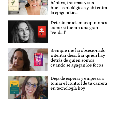
hábitos, traumas y sus
huellas biológicas y ahí entra
la epigenética
Detesto proclamar opiniones
como si fueran una gran
'Verdad'
Siempre me ha obsesionado
intentar descifrar quién hay
detrás de quien somos
cuando se apagan los focos
Deja de esperar y empieza a
tomar el control de tu carrera
en tecnología hoy