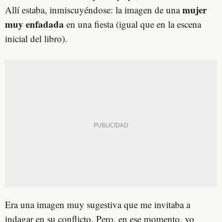
mujer
Allí estaba, inmiscuyéndose: la imagen de una
muy enfadada
en una fiesta (igual que en la escena
inicial del libro).
Era una imagen muy sugestiva que me invitaba a
indagar en su conflicto. Pero, en ese momento, yo