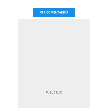
VER
COMENTARIOS