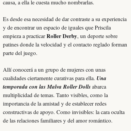
causa, a ella le cuesta mucho nombrarlas.
Es desde esa necesidad de dar contraste a su experiencia
y de encontrar un espacio de iguales que Priscila
Roller Derby
empieza a practicar
, un deporte sobre
patines donde la velocidad y el contacto reglado forman
parte del juego.
Allí conocerá a un grupo de mujeres con unas
Una
cualidades ciertamente curativas para ella.
temporada con las Malva Roller Dolls
abarca
multiplicidad de temas. Tanto visibles, como la
importancia de la amistad y de establecer redes
constructivas de apoyo. Como invisibles: la cara oculta
de las relaciones familiares y del amor romántico.