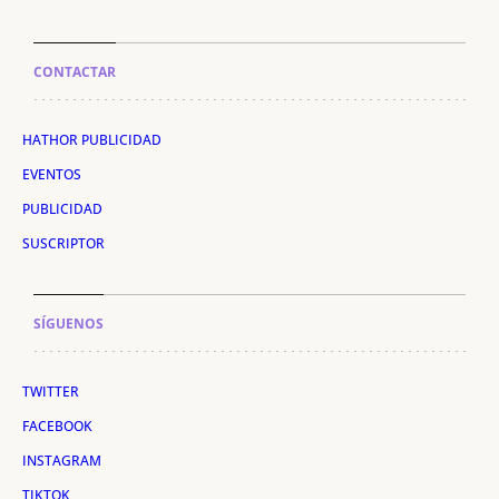
CONTACTAR
HATHOR PUBLICIDAD
EVENTOS
PUBLICIDAD
SUSCRIPTOR
SÍGUENOS
TWITTER
FACEBOOK
INSTAGRAM
TIKTOK