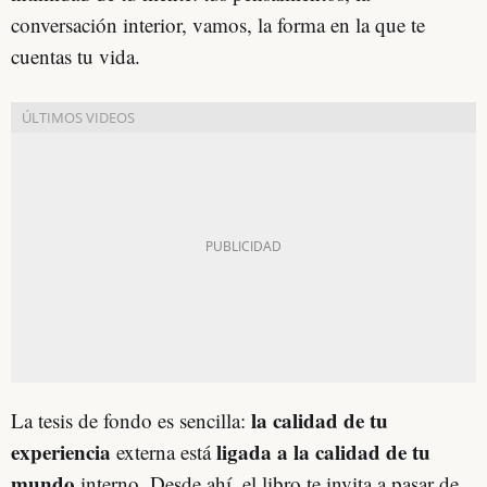
conversación interior, vamos, la forma en la que te
cuentas tu vida.
la calidad de tu
La tesis de fondo es sencilla:
experiencia
ligada a la calidad de tu
externa está
mundo
interno. Desde ahí, el libro te invita a pasar de