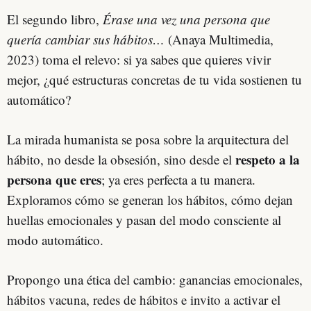
El segundo libro,
Érase una vez una persona que
quería cambiar sus hábitos…
(Anaya Multimedia,
2023) toma el relevo: si ya sabes que quieres vivir
mejor, ¿qué estructuras concretas de tu vida sostienen tu
automático?
La mirada humanista se posa sobre la arquitectura del
respeto a la
hábito, no desde la obsesión, sino desde el
persona que eres
; ya eres perfecta a tu manera.
Exploramos cómo se generan los hábitos, cómo dejan
huellas emocionales y pasan del modo consciente al
modo automático.
Propongo una ética del cambio: ganancias emocionales,
hábitos vacuna, redes de hábitos e invito a activar el