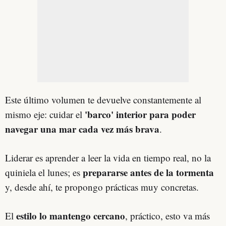
Este último volumen te devuelve constantemente al
'barco' interior para poder
mismo eje: cuidar el
navegar una mar cada vez más brava
.
Liderar es aprender a leer la vida en tiempo real, no la
prepararse antes de la tormenta
quiniela el lunes; es
y, desde ahí, te propongo prácticas muy concretas.
estilo lo mantengo cercano
El
, práctico, esto va más