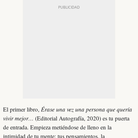
El primer libro,
Érase una vez una persona que quería
vivir mejor…
(Editorial Autografía, 2020)
es tu puerta
de entrada. Empieza metiéndose de lleno en la
intimidad de tu mente: tus pensamientos, la