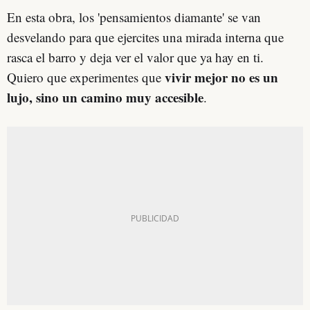
En esta obra, los 'pensamientos diamante' se van
desvelando para que ejercites una mirada interna que
rasca el barro y deja ver el valor que ya hay en ti.
vivir mejor no es un
Quiero que experimentes que
lujo, sino un camino muy accesible
.