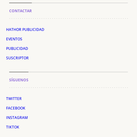
CONTACTAR
HATHOR PUBLICIDAD
EVENTOS
PUBLICIDAD
SUSCRIPTOR
SÍGUENOS
TWITTER
FACEBOOK
INSTAGRAM
TIKTOK