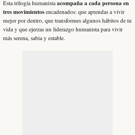
acompaña a cada persona en
Esta trilogía humanista
tres movimientos
encadenados: que aprendas a vivir
mejor por dentro, que transformes algunos hábitos de tu
vida y que ejerzas un liderazgo humanista para vivir
más serena, sabia y estable.