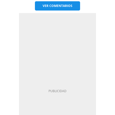
VER
COMENTARIOS