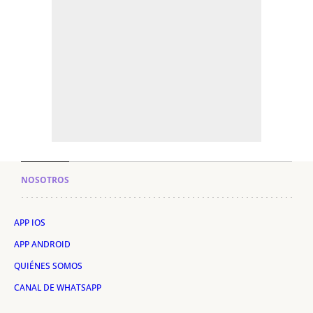
NOSOTROS
APP IOS
APP ANDROID
QUIÉNES SOMOS
CANAL DE WHATSAPP