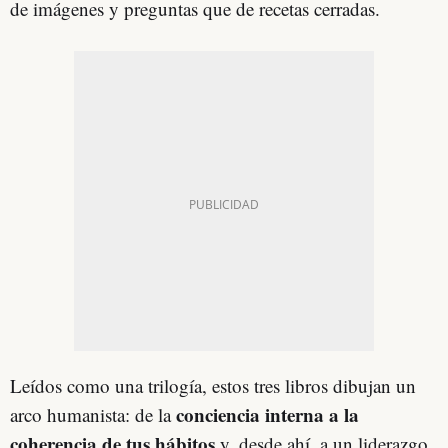
de imágenes y preguntas que de recetas cerradas.
Leídos como una trilogía, estos tres libros dibujan un
conciencia interna a la
arco humanista: de la
coherencia de tus hábitos
y, desde ahí, a un liderazgo