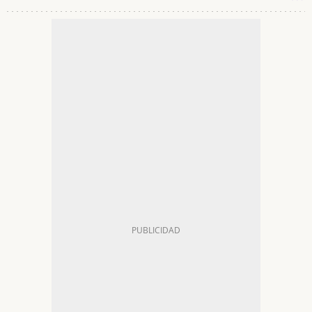
COMUNIDAD MAGAS
ESCRITORAS