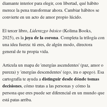
diamante interior para elegir, con libertad, qué hábito
merece la pena transformar ahora. Cambiar hábitos se
convierte en un acto de amor propio lúcido.
El tercer libro,
Liderazgo básico
(Kolima Books,
joya de la corona
2025), es la
. Completa la trilogía con
una idea fuerza: tú eres, de algún modo, directora
general de tu propia vida.
Articula un mapa de 'energías ascendentes' (paz, amor o
pureza) y 'energías descendentes' (ego, ira o apego). Esa
distinguir desde dónde tomas
cartografía te ayuda a
decisiones
, cómo tratas a las personas y cómo la
persona que eres puede ser diferencial en un mundo que
está patas arriba.