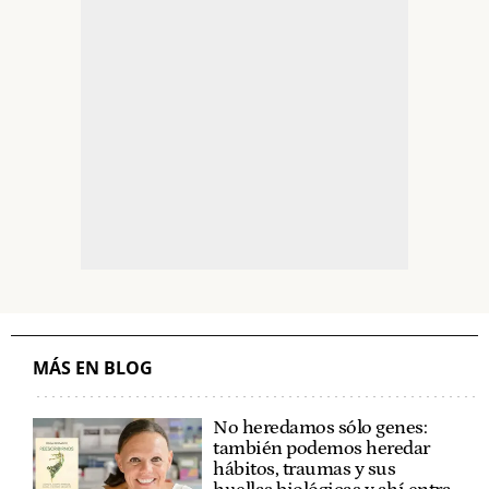
MÁS EN BLOG
No heredamos sólo genes:
también podemos heredar
hábitos, traumas y sus