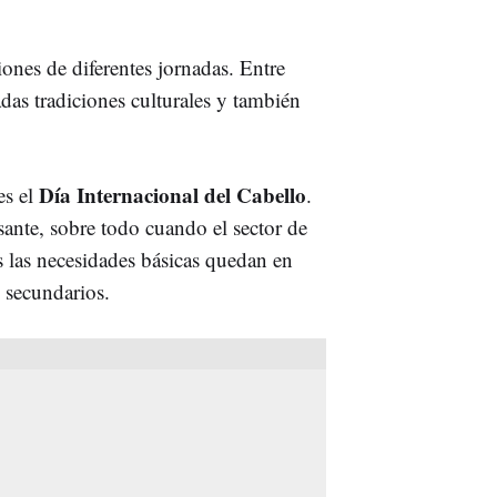
ones de diferentes jornadas. Entre
nadas tradiciones culturales y también
Día Internacional del Cabello
es el
.
ante, sobre todo cuando el sector de
s las necesidades básicas quedan en
s secundarios.