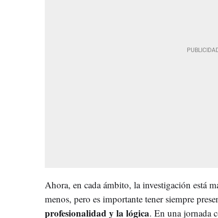
Ahora, en cada ámbito, la investigación está má
menos, pero es importante tener siempre presen
profesionalidad y la lógica
. En una jornada 