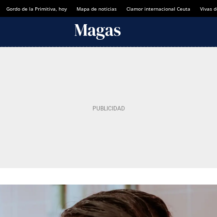
Gordo de la Primitiva, hoy
Mapa de noticias
Clamor internacional Ceuta
Vivas 