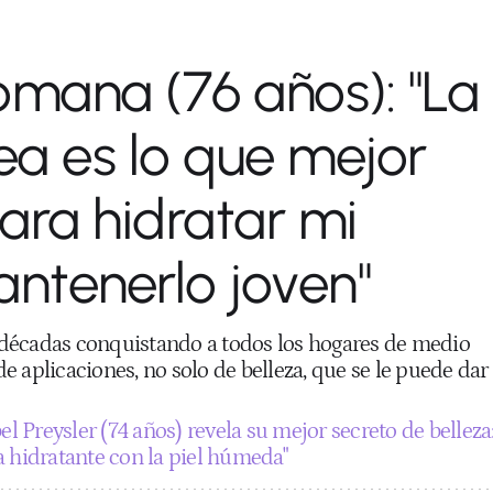
mana (76 años): "La
a es lo que mejor
ara hidratar mi
antenerlo joven"
va décadas conquistando a todos los hogares de medio
 aplicaciones, no solo de belleza, que se le puede dar
el Preysler (74 años) revela su mejor secreto de belleza
a hidratante con la piel húmeda"