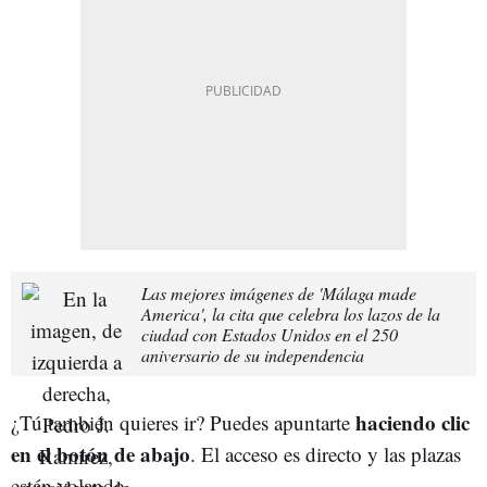
Las mejores imágenes de 'Málaga made
America', la cita que celebra los lazos de la
ciudad con Estados Unidos en el 250
aniversario de su independencia
haciendo clic
¿Tú también quieres ir? Puedes apuntarte
en el botón de abajo
. El acceso es directo y las plazas
están volando.