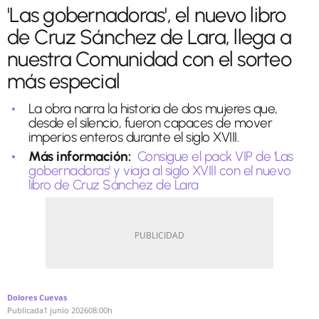
'Las gobernadoras', el nuevo libro
de Cruz Sánchez de Lara, llega a
nuestra Comunidad con el sorteo
más especial
La obra narra la historia de dos mujeres que,
desde el silencio, fueron capaces de mover
imperios enteros durante el siglo XVIII.
Más información:
Consigue el pack VIP de 'Las
gobernadoras' y viaja al siglo XVIII con el nuevo
libro de Cruz Sánchez de Lara
Dolores Cuevas
Publicada
1 junio 2026
08:00h