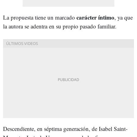
carácter íntimo
La propuesta tiene un marcado
, ya que
la autora se adentra en su propio pasado familiar.
Descendiente, en séptima generación, de Isabel Saint-