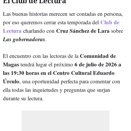
El Club de Lectura
Las buenas historias merecen ser contadas en persona,
Club de
por eso queremos cerrar esta temporada del
Lectura
Cruz Sánchez de Lara
charlando con
sobre
Las gobernadoras
.
Comunidad de
El encuentro con las lectoras de la
Magas
6 de julio de 2026 a
tendrá lugar el próximo
las 19:30 horas en el Centro Cultural Eduardo
Úrculo
, una oportunidad perfecta para comentar con
ella todas las inquietudes y preguntas que surjan
durante su lectura.