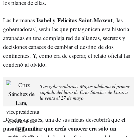
los planes de ellas.
Isabel y Felícitas Saint-Maxent
Las hermanas
, 'las
gobernadoras', serán las que protagonicen esta historia
atrapadas en una compleja red de alianzas, secretos y
decisiones capaces de cambiar el destino de dos
continentes. Y, como era de esperar, el relato oficial las
condenó al olvido.
'Las gobernadoras': Magas adelanta el primer
capítulo del libro de Cruz Sánchez de Lara, a
la venta el 27 de mayo
el
Décadas después, una de sus nietas descubrirá que
pasado familiar que creía conocer era sólo un