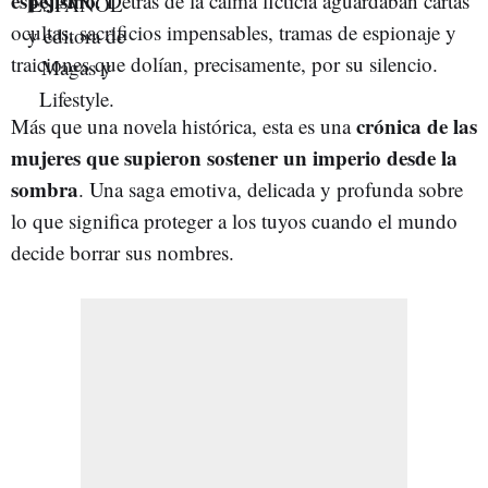
espejismo
. Detrás de la calma ficticia aguardaban cartas
ocultas, sacrificios impensables, tramas de espionaje y
traiciones que dolían, precisamente, por su silencio.
crónica de las
Más que una novela histórica, esta es una
mujeres que supieron sostener un imperio desde la
sombra
. Una saga emotiva, delicada y profunda sobre
lo que significa proteger a los tuyos cuando el mundo
decide borrar sus nombres.