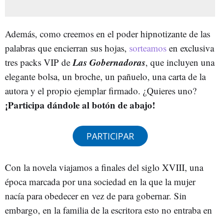
Además, como creemos en el poder hipnotizante de las
palabras que encierran sus hojas,
sorteamos
en exclusiva
Las Gobernadoras
tres packs VIP de
,
que incluyen una
elegante bolsa, un broche, un pañuelo, una carta de la
autora y el propio ejemplar firmado. ¿Quieres uno?
¡Participa dándole al botón de abajo!
PARTICIPAR
Con la novela viajamos a finales del siglo XVIII, una
época marcada por una sociedad en la que la mujer
nacía para obedecer en vez de para gobernar. Sin
embargo, en la familia de la escritora esto no entraba en