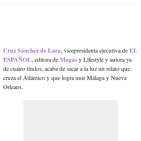
Cruz Sánchez de Lara
EL
, vicepresidenta ejecutiva de
ESPAÑOL
Magas
, editora de
y Lifestyle y autora ya
de cuatro títulos, acaba de sacar a la luz un relato que
cruza el Atlántico y que logra unir Málaga y Nueva
Orleans.