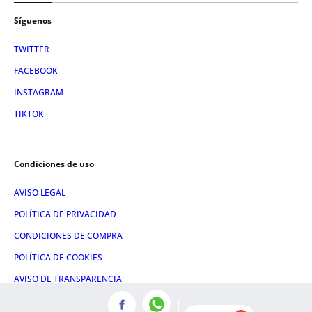
Síguenos
TWITTER
FACEBOOK
INSTAGRAM
TIKTOK
Condiciones de uso
AVISO LEGAL
POLÍTICA DE PRIVACIDAD
CONDICIONES DE COMPRA
POLÍTICA DE COOKIES
AVISO DE TRANSPARENCIA
ADMINISTRACIÓN UTIQ