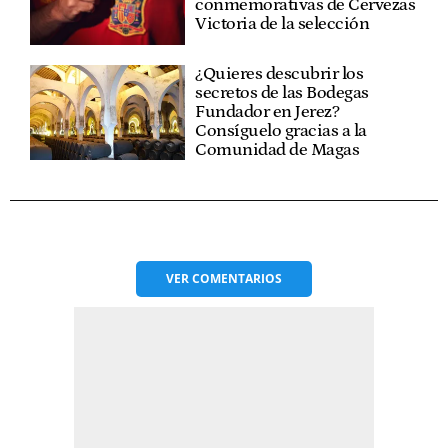
conmemorativas de Cervezas
Victoria de la selección
¿Quieres descubrir los
secretos de las Bodegas
Fundador en Jerez?
Consíguelo gracias a la
Comunidad de Magas
VER
COMENTARIOS