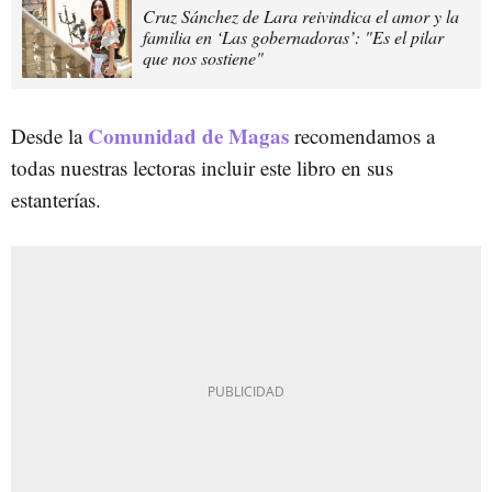
Cruz Sánchez de Lara reivindica el amor y la
familia en ‘Las gobernadoras’: "Es el pilar
que nos sostiene"
Comunidad de Magas
Desde la
recomendamos a
todas nuestras lectoras incluir este libro en sus
estanterías.