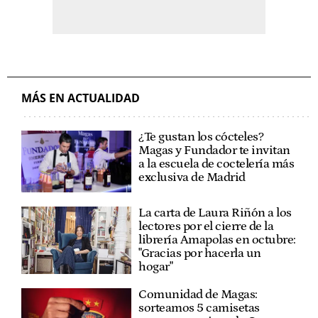
MÁS EN ACTUALIDAD
¿Te gustan los cócteles?
Magas y Fundador te invitan
a la escuela de coctelería más
exclusiva de Madrid
La carta de Laura Riñón a los
lectores por el cierre de la
librería Amapolas en octubre:
"Gracias por hacerla un
hogar"
Comunidad de Magas:
sorteamos 5 camisetas