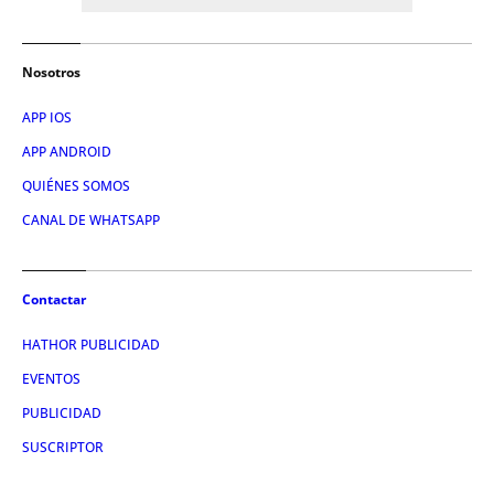
Nosotros
APP IOS
APP ANDROID
QUIÉNES SOMOS
CANAL DE WHATSAPP
Contactar
HATHOR PUBLICIDAD
EVENTOS
PUBLICIDAD
SUSCRIPTOR