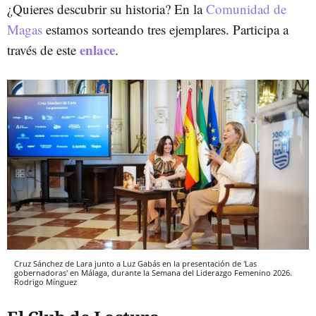
¿Quieres descubrir su historia? En la
Comunidad de
Magas
estamos sorteando tres ejemplares. Participa a
enlace
través de este
.
Cruz Sánchez de Lara junto a Luz Gabás en la presentación de 'Las
gobernadoras' en Málaga, durante la Semana del Liderazgo Femenino 2026.
Rodrigo Mínguez