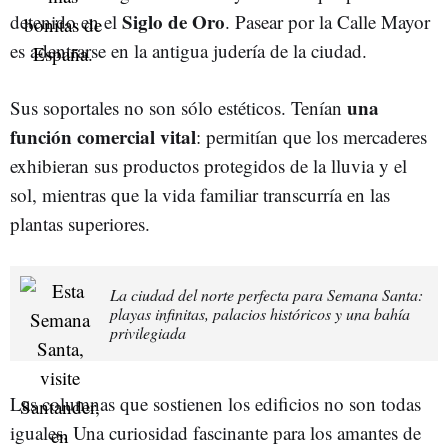
Siglo de Oro
detenido en el
. Pasear por la Calle Mayor
es adentrarse en la antigua judería de la ciudad.
una
Sus soportales no son sólo estéticos. Tenían
función comercial vital
: permitían que los mercaderes
exhibieran sus productos protegidos de la lluvia y el
sol, mientras que la vida familiar transcurría en las
plantas superiores.
La ciudad del norte perfecta para Semana Santa:
playas infinitas, palacios históricos y una bahía
privilegiada
Las columnas que sostienen los edificios no son todas
iguales. Una curiosidad fascinante para los amantes de