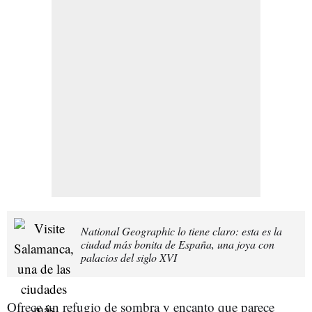
National Geographic lo tiene claro: esta es la
ciudad más bonita de España, una joya con
palacios del siglo XVI
Ofrece un refugio de sombra y encanto que parece