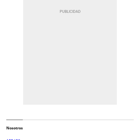
Nosotros