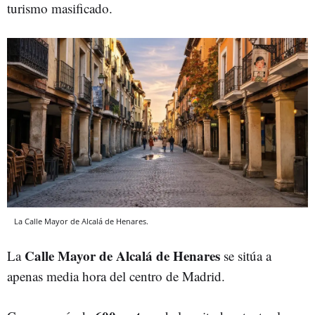
turismo masificado.
La Calle Mayor de Alcalá de Henares.
Calle Mayor de Alcalá de Henares
La
se sitúa a
apenas media hora del centro de Madrid.