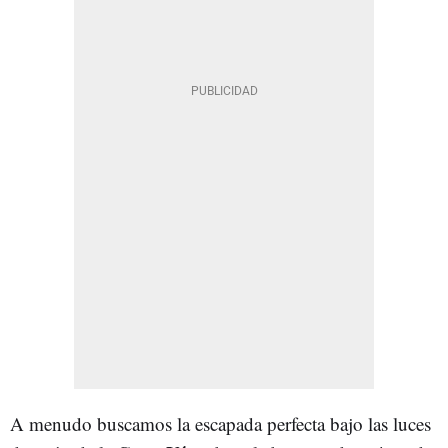
A menudo buscamos la escapada perfecta bajo las luces