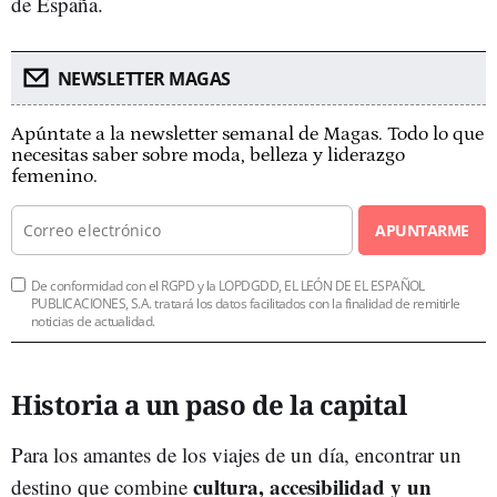
de España.
NEWSLETTER MAGAS
Apúntate a la newsletter semanal de Magas. Todo lo que
necesitas saber sobre moda, belleza y liderazgo
femenino.
APUNTARME
De conformidad con el RGPD y la LOPDGDD, EL LEÓN DE EL ESPAÑOL
PUBLICACIONES, S.A. tratará los datos facilitados con la finalidad de remitirle
noticias de actualidad.
Historia a un paso de la capital
Para los amantes de los viajes de un día, encontrar un
cultura, accesibilidad y un
destino que combine