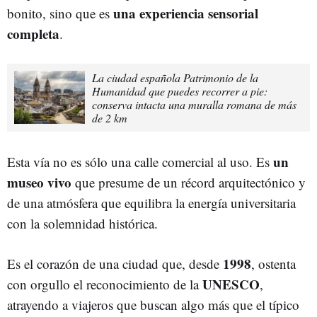
una experiencia sensorial
bonito, sino que es
completa
.
La ciudad española Patrimonio de la
Humanidad que puedes recorrer a pie:
conserva intacta una muralla romana de más
de 2 km
un
Esta vía no es sólo una calle comercial al uso. Es
museo vivo
que presume de un récord arquitectónico y
de una atmósfera que equilibra la energía universitaria
con la solemnidad histórica.
1998
Es el corazón de una ciudad que, desde
, ostenta
UNESCO
con orgullo el reconocimiento de la
,
atrayendo a viajeros que buscan algo más que el típico