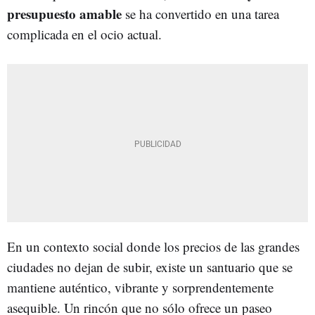
presupuesto amable
se ha convertido en una tarea
complicada en el ocio actual.
En un contexto social donde los precios de las grandes
ciudades no dejan de subir, existe un santuario que se
mantiene auténtico, vibrante y sorprendentemente
asequible. Un rincón que no sólo ofrece un paseo