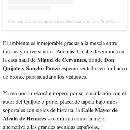
Una publicación compartida de alcalaturismo.com 👣 (@alcalaturismo.com_)
El ambiente es inmejorable gracias a la mezcla entre
turistas y universitarios. Además, la calle desemboca en
Miguel de Cervantes
Don
la casa natal de
, donde
Quijote y Sancho Panza
esperan sentados en un banco
de bronce para saludar a los visitantes.
Ya sea por su récord europeo, por su vinculación con el
autor del Quijote o por el placer de tapear bajo unos
Calle Mayor de
soportales con siglos de historia, la
Alcalá de Henares
se confirma como la mejor
alternativa a las grandes avenidas españolas.