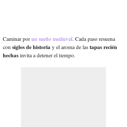
Caminar por
un sueño medieval
. Cada paso resuena
siglos de historia
tapas recién
con
y el aroma de las
hechas
invita a detener el tiempo.