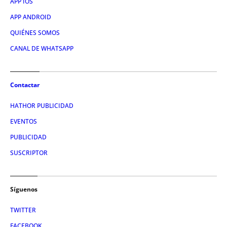
APP IOS
APP ANDROID
QUIÉNES SOMOS
CANAL DE WHATSAPP
Contactar
HATHOR PUBLICIDAD
EVENTOS
PUBLICIDAD
SUSCRIPTOR
Síguenos
TWITTER
FACEBOOK