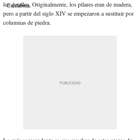
los detalles. Originalmente, los pilares eran de madera,
pero a partir del siglo XIV se empezaron a sustituir por
columnas de piedra.