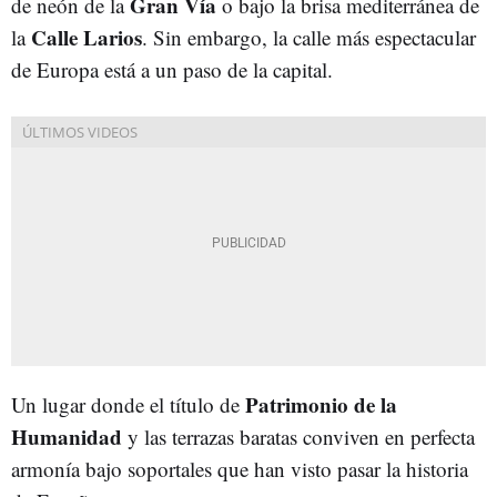
Gran Vía
de neón de la
o bajo la brisa mediterránea de
Calle Larios
la
. Sin embargo, la calle más espectacular
de Europa está a un paso de la capital.
Patrimonio de la
Un lugar donde el título de
Humanidad
y las terrazas baratas conviven en perfecta
armonía bajo soportales que han visto pasar la historia