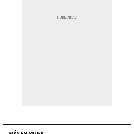
MÁS EN MUJER