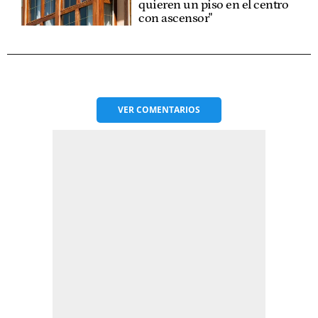
quieren un piso en el centro
con ascensor"
VER
COMENTARIOS