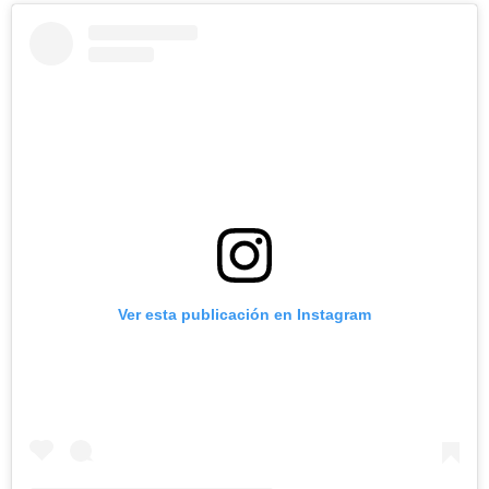
Ver esta publicación en Instagram