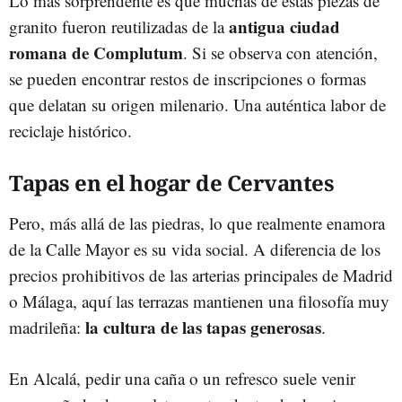
Lo más sorprendente es que muchas de estas piezas de
antigua ciudad
granito fueron reutilizadas de la
romana de Complutum
. Si se observa con atención,
se pueden encontrar restos de inscripciones o formas
que delatan su origen milenario. Una auténtica labor de
reciclaje histórico.
Tapas en el hogar de Cervantes
Pero, más allá de las piedras, lo que realmente enamora
de la Calle Mayor es su vida social. A diferencia de los
precios prohibitivos de las arterias principales de Madrid
o Málaga, aquí las terrazas mantienen una filosofía muy
la cultura de las tapas generosas
madrileña:
.
En Alcalá, pedir una caña o un refresco suele venir