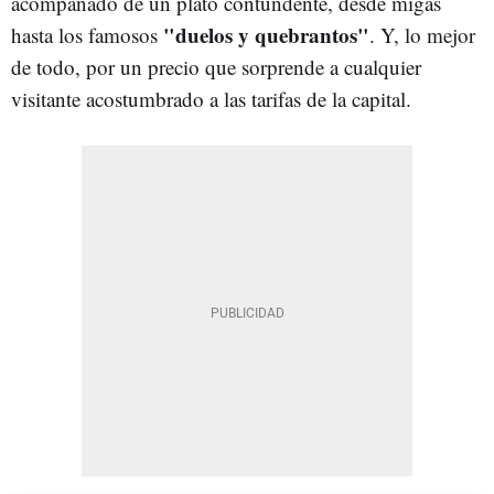
acompañado de un plato contundente, desde migas
"duelos y quebrantos"
hasta los famosos
. Y, lo mejor
de todo, por un precio que sorprende a cualquier
visitante acostumbrado a las tarifas de la capital.