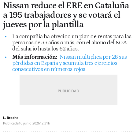
Nissan reduce el ERE en Cataluña
a 195 trabajadores y se votará el
jueves por la plantilla
La compañía ha ofrecido un plan de rentas para las
personas de 55 años o más, con el abono del 80%
del salario hasta los 62 años.
Más información:
Nissan multiplica por 28 sus
pérdidas en España y acumula tres ejercicios
consecutivos en números rojos
L. Broche
Publicada
10 junio 2026
12:31h