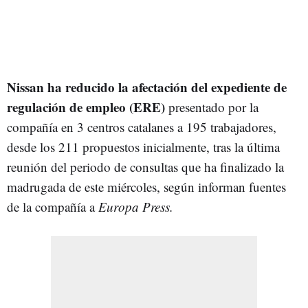
Nissan ha reducido la afectación del expediente de
regulación de empleo (ERE)
presentado por la
compañía en 3 centros catalanes a 195 trabajadores,
desde los 211 propuestos inicialmente, tras la última
reunión del periodo de consultas que ha finalizado la
madrugada de este miércoles, según informan fuentes
de la compañía a
Europa Press.