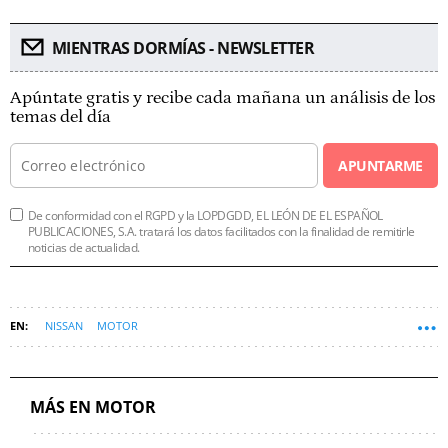
MIENTRAS DORMÍAS - NEWSLETTER
Apúntate gratis y recibe cada mañana un análisis de los
temas del día
APUNTARME
De conformidad con el RGPD y la LOPDGDD, EL LEÓN DE EL ESPAÑOL
PUBLICACIONES, S.A. tratará los datos facilitados con la finalidad de remitirle
noticias de actualidad.
NISSAN
MOTOR
MÁS EN MOTOR