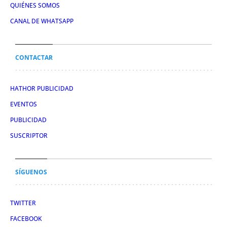
QUIÉNES SOMOS
CANAL DE WHATSAPP
CONTACTAR
HATHOR PUBLICIDAD
EVENTOS
PUBLICIDAD
SUSCRIPTOR
SÍGUENOS
TWITTER
FACEBOOK