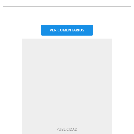
VER
COMENTARIOS