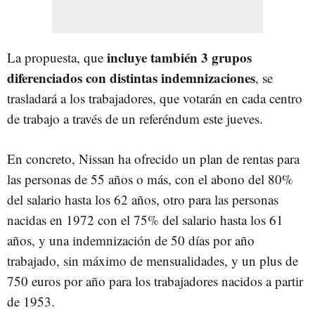
incluye también 3 grupos
La propuesta, que
diferenciados con distintas indemnizaciones
, se
trasladará a los trabajadores, que votarán en cada centro
de trabajo a través de un referéndum este jueves.
En concreto, Nissan ha ofrecido un plan de rentas para
las personas de 55 años o más, con el abono del 80%
del salario hasta los 62 años, otro para las personas
nacidas en 1972 con el 75% del salario hasta los 61
años, y una indemnización de 50 días por año
trabajado, sin máximo de mensualidades, y un plus de
750 euros por año para los trabajadores nacidos a partir
de 1953.