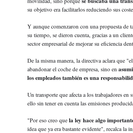
se buscaba una trans
movilidad, sino porque
su objetivo era facilitarlos reduciendo sus coste
Y aunque comenzaron con una propuesta de t
su tiempo, se dieron cuenta, gracias a un client
sector empresarial de mejorar su eficiencia den
De la misma manera, la directiva aclara que "e
asumi
abandonar el coche de empresa, sino en
los empleados también es una responsabili
Un transporte que afecta a los trabajadores en 
ello sin tener en cuenta las emisiones producid
la ley hace algo important
"Por eso creo que
idea que ya era bastante evidente", recalca la i