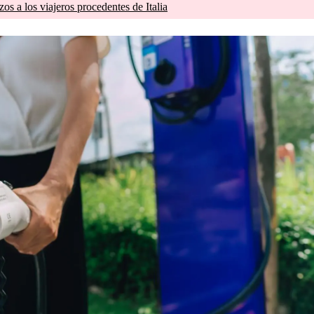
zos a los viajeros procedentes de Italia