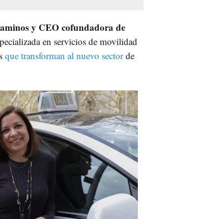
 caminos y CEO
cofundadora de
pecializada en servicios de movilidad
es
que transforman al nuevo sector
de