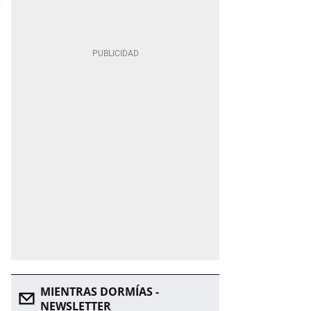
MIENTRAS DORMÍAS -
NEWSLETTER