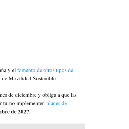
aña y el
fomento de otros tipos de
 de Movilidad Sostenible.
es de diciembre y obliga a que las
r turno implementen
planes de
embre de 2027.