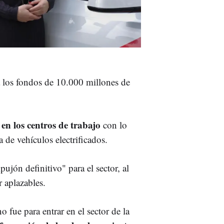
 a los fondos de 10.000 millones de
en los centros de trabajo
con lo
 de vehículos electrificados.
jón definitivo" para el sector, al
r aplazables.
 fue para entrar en el sector de la