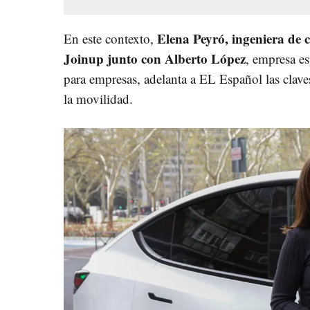
Elena Peyró, ingeniera de
En este contexto,
Joinup junto con Alberto López
, empresa es
para empresas, adelanta a EL Español las clav
la movilidad.