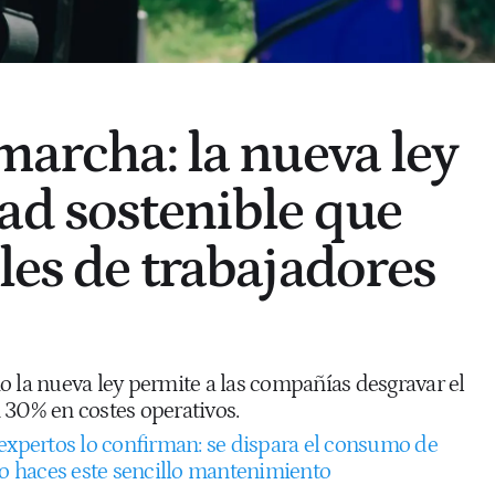
marcha: la nueva ley
ad sostenible que
les de trabajadores
o la nueva ley permite a las compañías desgravar el
 30% en costes operativos.
expertos lo confirman: se dispara el consumo de
no haces este sencillo mantenimiento