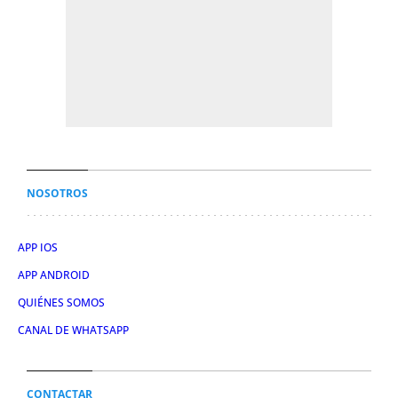
NOSOTROS
APP IOS
APP ANDROID
QUIÉNES SOMOS
CANAL DE WHATSAPP
CONTACTAR