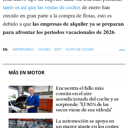
tanto es así que las ventas de coches
de enero han
crecido en gran parte a la compra de flotas, esto es
las empresas de alquiler ya se preparan
debido a que
para afrontar los periodos vacacionales de 2026
.
EMPRESARIOS
COCHES
SOFT
FLOTA DE COCHES
MÁS EN MOTOR
Encuentra el fallo más
común en el aire
acondicionado del coche y se
sorprende: "El 90% de las
veces viene de esa válvula"
La automoción se apoya en
un mayor ajuste en los costes