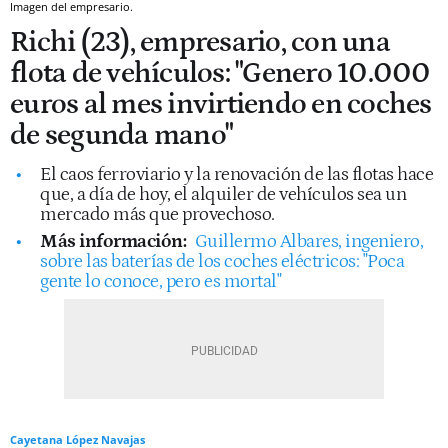
Imagen del empresario.
Richi (23), empresario, con una
flota de vehículos: "Genero 10.000
euros al mes invirtiendo en coches
de segunda mano"
El caos ferroviario y la renovación de las flotas hace
que, a día de hoy, el alquiler de vehículos sea un
mercado más que provechoso.
Más información:
Guillermo Albares, ingeniero,
sobre las baterías de los coches eléctricos: "Poca
gente lo conoce, pero es mortal"
Cayetana López Navajas