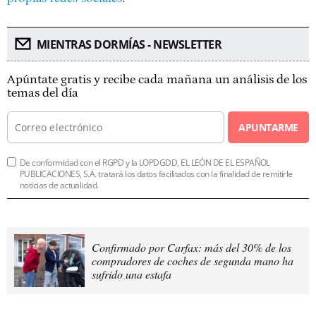
MIENTRAS DORMÍAS - NEWSLETTER
Apúntate gratis y recibe cada mañana un análisis de los
temas del día
APUNTARME
De conformidad con el RGPD y la LOPDGDD, EL LEÓN DE EL ESPAÑOL
PUBLICACIONES, S.A. tratará los datos facilitados con la finalidad de remitirle
noticias de actualidad.
Confirmado por Carfax: más del 30% de los
compradores de coches de segunda mano ha
sufrido una estafa