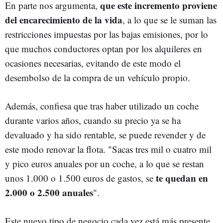
que este incremento proviene
En parte nos argumenta,
del encarecimiento de la vida
, a lo que se le suman las
restricciones impuestas por las bajas emisiones, por lo
que muchos conductores optan por los alquileres en
ocasiones necesarias, evitando de este modo el
desembolso de la compra de un vehículo propio.
Además, confiesa que tras haber utilizado un coche
durante varios años, cuando su precio ya se ha
devaluado y ha sido rentable, se puede revender y de
este modo renovar la flota. "Sacas tres mil o cuatro mil
y pico euros anuales por un coche, a lo que se restan
te quedan en
unos 1.000 o 1.500 euros de gastos, se
2.000 o 2.500 anuales
".
Este nuevo tipo de negocio cada vez está más presente,