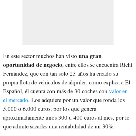
una gran
En este sector muchos han visto
oportunidad de negocio
, entre ellos se encuentra Richi
Fernández, que con tan solo 23 años ha creado su
propia flota de vehículos de alquiler; como explica a El
Español, él cuenta con más de 30 coches con
valor en
el mercado
. Los adquiere por un valor que ronda los
5.000 o 6.000 euros, por los que genera
aproximadamente unos 300 u 400 euros al mes, por lo
que admite sacarles una rentabilidad de un 30%.