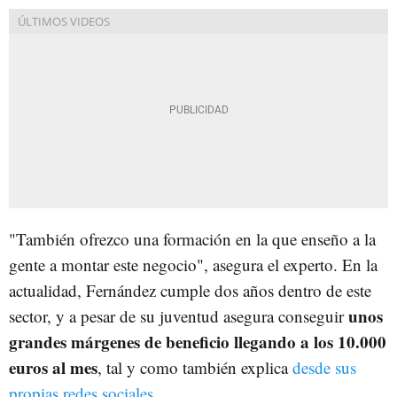
"También ofrezco una formación en la que enseño a la
gente a montar este negocio", asegura el experto. En la
actualidad, Fernández cumple dos años dentro de este
unos
sector, y a pesar de su juventud asegura conseguir
grandes márgenes de beneficio llegando a los 10.000
euros al mes
, tal y como también explica
desde sus
propias redes sociales
.