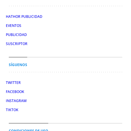
HATHOR PUBLICIDAD
EVENTOS
PUBLICIDAD
SUSCRIPTOR
SÍGUENOS
TWITTER
FACEBOOK
INSTAGRAM
TIKTOK
CONDICIONES DE USO