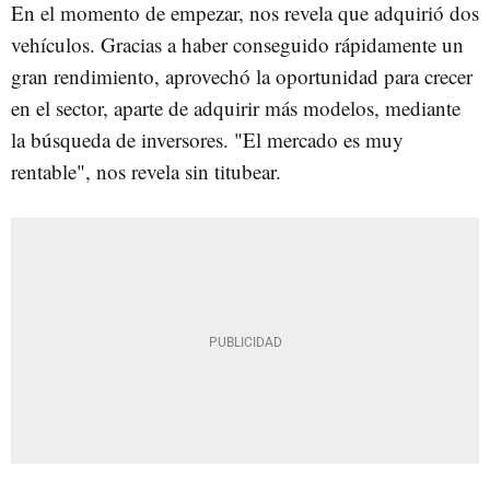
En el momento de empezar, nos revela que adquirió dos
vehículos. Gracias a haber conseguido rápidamente un
gran rendimiento, aprovechó la oportunidad para crecer
en el sector, aparte de adquirir más modelos, mediante
la búsqueda de inversores. "El mercado es muy
rentable", nos revela sin titubear.