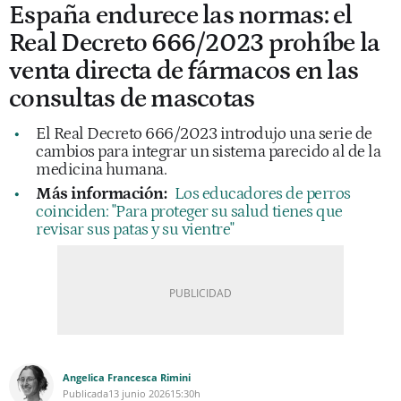
España endurece las normas: el
Real Decreto 666/2023 prohíbe la
venta directa de fármacos en las
consultas de mascotas
El Real Decreto 666/2023 introdujo una serie de
cambios para integrar un sistema parecido al de la
medicina humana.
Más información:
Los educadores de perros
coinciden: "Para proteger su salud tienes que
revisar sus patas y su vientre"
Angelica Francesca Rimini
Publicada
13 junio 2026
15:30h