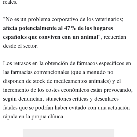
reales.
"No es un problema corporativo de los veterinarios;
afecta potencialmente al 47% de los hogares
españoles que conviven con un animal
", recuerdan
desde el sector.
Los retrasos en la obtención de fármacos específicos en
las farmacias convencionales (que a menudo no
disponen de stock de medicamentos animales) y el
incremento de los costes económicos están provocando,
según denuncian, situaciones críticas y desenlaces
fatales que se podrían haber evitado con una actuación
rápida en la propia clínica.