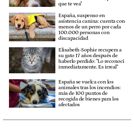
que te vea"
España, suspenso en
asistencia canina: cuenta con
menos de un perro por cada
100.000 personas con
discapacidad
Elisabeth-Sophie recupera a
su gato 17 años después de
haberlo perdido: "Lo reconocí
inmediatamente. Es irreal"
España se vuelca con los
animales tras los incendios:
más de 100 puntos de
recogida de bienes para los
afectados