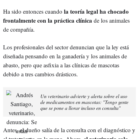
la teoría legal ha chocado
Ha sido entonces cuando
frontalmente con la práctica clínica
de los animales
de compañía.
Los profesionales del sector denuncian que la ley está
diseñada pensando en la ganadería y los animales de
abasto, pero que asfixia a las clínicas de mascotas
debido a tres cambios drásticos.
Un veterinario advierte y alerta sobre el uso
de medicamentos en mascotas: "Tengo gente
que se pone a llorar incluso en consulta"
Antes, el dueño salía de la consulta con el diagnóstico y
el veterinario solo
el tratamiento en la mano. Ahora,