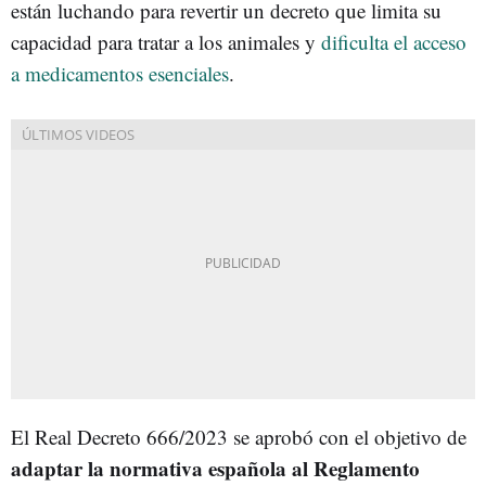
están luchando para revertir un decreto que limita su
capacidad para tratar a los animales y
dificulta el acceso
a medicamentos esenciales
.
El Real Decreto 666/2023 se aprobó con el objetivo de
adaptar la normativa española al Reglamento