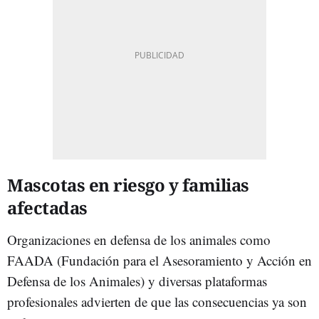
Mascotas en riesgo y familias
afectadas
Organizaciones en defensa de los animales como
FAADA (Fundación para el Asesoramiento y Acción en
Defensa de los Animales) y diversas plataformas
profesionales advierten de que las consecuencias ya son