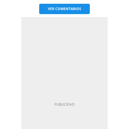
VER
COMENTARIOS