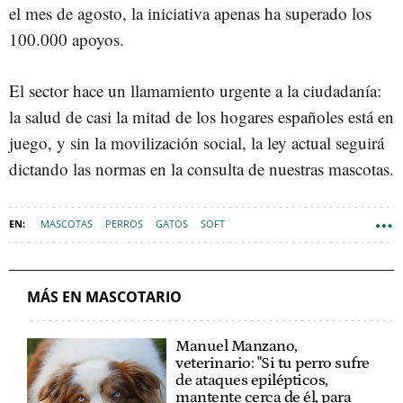
el mes de agosto, la iniciativa apenas ha superado los
100.000 apoyos.
El sector hace un llamamiento urgente a la ciudadanía:
la salud de casi la mitad de los hogares españoles está en
juego, y sin la movilización social, la ley actual seguirá
dictando las normas en la consulta de nuestras mascotas.
MASCOTAS
PERROS
GATOS
SOFT
PROYECTO WAKE UP! EUROPE
MÁS EN MASCOTARIO
Manuel Manzano,
veterinario: "Si tu perro sufre
de ataques epilépticos,
mantente cerca de él, para