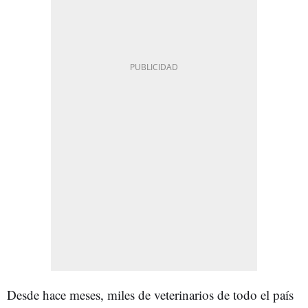
Desde hace meses, miles de veterinarios de todo el país