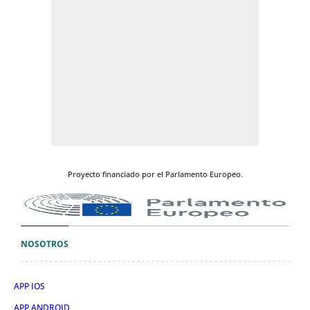
Proyecto financiado por el Parlamento Europeo.
NOSOTROS
APP IOS
APP ANDROID