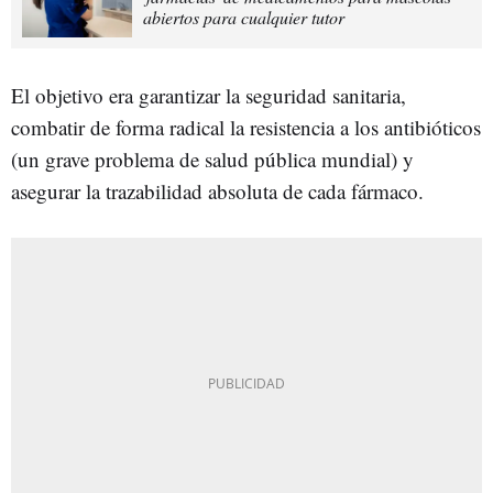
abiertos para cualquier tutor
El objetivo era garantizar la seguridad sanitaria,
combatir de forma radical la resistencia a los antibióticos
(un grave problema de salud pública mundial) y
asegurar la trazabilidad absoluta de cada fármaco.