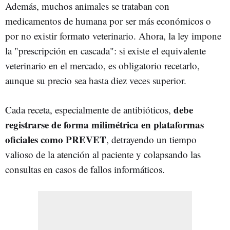
Además, muchos animales se trataban con
medicamentos de humana por ser más económicos o
por no existir formato veterinario. Ahora, la ley impone
la "prescripción en cascada": si existe el equivalente
veterinario en el mercado, es obligatorio recetarlo,
aunque su precio sea hasta diez veces superior.
debe
Cada receta, especialmente de antibióticos,
registrarse de forma milimétrica en plataformas
oficiales como PREVET
, detrayendo un tiempo
valioso de la atención al paciente y colapsando las
consultas en casos de fallos informáticos.