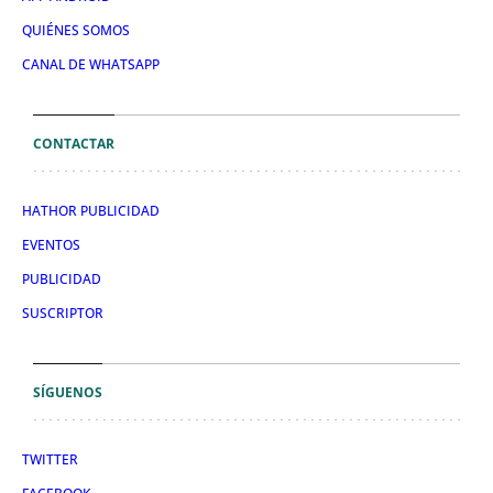
QUIÉNES SOMOS
CANAL DE WHATSAPP
CONTACTAR
HATHOR PUBLICIDAD
EVENTOS
PUBLICIDAD
SUSCRIPTOR
SÍGUENOS
TWITTER