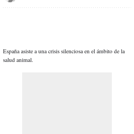
España asiste a una crisis silenciosa en el ámbito de la
salud animal.