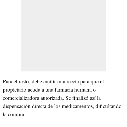
Para el resto, debe emitir una receta para que el
propietario acuda a una farmacia humana o
comercializadora autorizada. Se finalizó así la
dispensación directa de los medicamentos, dificultando
la compra.