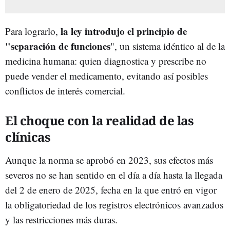
la ley introdujo el principio de
Para lograrlo,
"separación de funciones
", un sistema idéntico al de la
medicina humana: quien diagnostica y prescribe no
puede vender el medicamento, evitando así posibles
conflictos de interés comercial.
El choque con la realidad de las
clínicas
Aunque la norma se aprobó en 2023, sus efectos más
severos no se han sentido en el día a día hasta la llegada
del 2 de enero de 2025, fecha en la que entró en vigor
la obligatoriedad de los registros electrónicos avanzados
y las restricciones más duras.