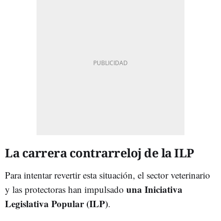
La carrera contrarreloj de la ILP
Para intentar revertir esta situación, el sector veterinario
una Iniciativa
y las protectoras han impulsado
Legislativa Popular (ILP)
.