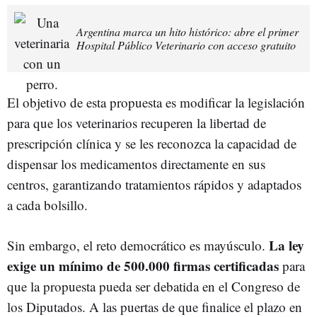
Argentina marca un hito histórico: abre el primer
Hospital Público Veterinario con acceso gratuito
El objetivo de esta propuesta es modificar la legislación
para que los veterinarios recuperen la libertad de
prescripción clínica y se les reconozca la capacidad de
dispensar los medicamentos directamente en sus
centros, garantizando tratamientos rápidos y adaptados
a cada bolsillo.
La ley
Sin embargo, el reto democrático es mayúsculo.
exige un mínimo de 500.000 firmas certificadas
para
que la propuesta pueda ser debatida en el Congreso de
los Diputados. A las puertas de que finalice el plazo en