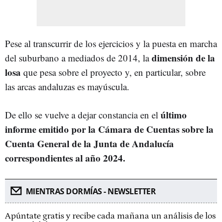
Pese al transcurrir de los ejercicios y la puesta en marcha
dimensión de la
del suburbano a mediados de 2014, la
losa
que pesa sobre el proyecto y, en particular, sobre
las arcas andaluzas es mayúscula.
último
De ello se vuelve a dejar constancia en el
informe emitido por la Cámara de Cuentas sobre la
Cuenta General de la Junta de Andalucía
correspondientes al año 2024.
MIENTRAS DORMÍAS - NEWSLETTER
Apúntate gratis y recibe cada mañana un análisis de los