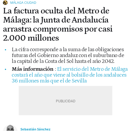
MÁLAGA CIUDAD
La factura oculta del Metro de
Málaga: la Junta de Andalucía
arrastra compromisos por casi
2.000 millones
La cifra corresponde a la suma de las obligaciones
futuras del Gobierno andaluz con el suburbano de
la capital de la Costa del Sol hasta el año 2042.
Más información
:
El servicio del Metro de Málaga
costará el año que viene al bolsillo de los andaluces
36 millones más que el de Sevilla
Sebastián Sánchez