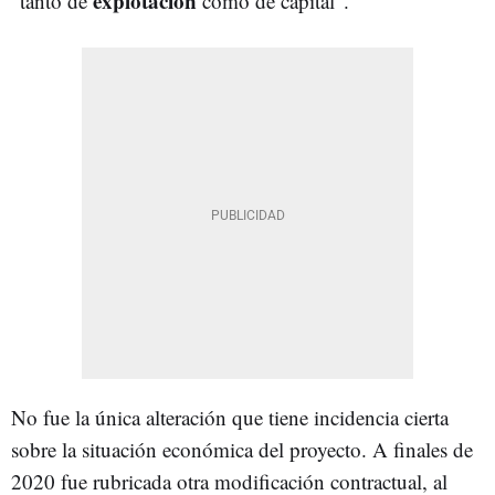
explotación
"tanto de
como de capital".
No fue la única alteración que tiene incidencia cierta
sobre la situación económica del proyecto. A finales de
2020 fue rubricada otra modificación contractual, al