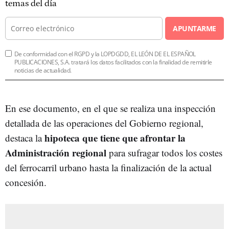
temas del día
APUNTARME
De conformidad con el RGPD y la LOPDGDD, EL LEÓN DE EL ESPAÑOL
PUBLICACIONES, S.A. tratará los datos facilitados con la finalidad de remitirle
noticias de actualidad.
En ese documento, en el que se realiza una inspección
detallada de las operaciones del Gobierno regional,
hipoteca que tiene que afrontar la
destaca la
Administración regional
para sufragar todos los costes
del ferrocarril urbano hasta la finalización de la actual
concesión.