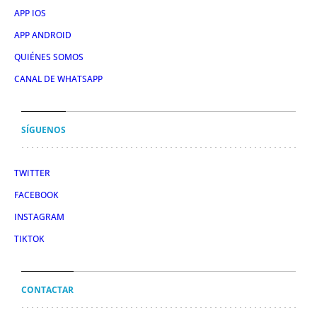
APP IOS
APP ANDROID
QUIÉNES SOMOS
CANAL DE WHATSAPP
SÍGUENOS
TWITTER
FACEBOOK
INSTAGRAM
TIKTOK
CONTACTAR