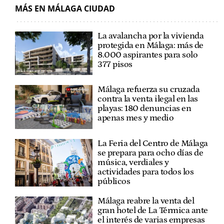
MÁS EN MÁLAGA CIUDAD
La avalancha por la vivienda
protegida en Málaga: más de
8.000 aspirantes para solo
377 pisos
Málaga refuerza su cruzada
contra la venta ilegal en las
playas: 180 denuncias en
apenas mes y medio
La Feria del Centro de Málaga
se prepara para ocho días de
música, verdiales y
actividades para todos los
públicos
Málaga reabre la venta del
gran hotel de La Térmica ante
el interés de varias empresas