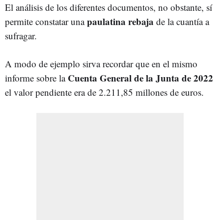
El análisis de los diferentes documentos, no obstante, sí
paulatina rebaja
permite constatar una
de la cuantía a
sufragar.
A modo de ejemplo sirva recordar que en el mismo
Cuenta General de la Junta de 2022
informe sobre la
el valor pendiente era de 2.211,85 millones de euros.