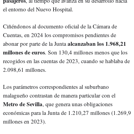
pasajeros
, al tiempo que avanza en su desarrollo hacia
el entorno del Nuevo Hospital.
Ciñéndonos al documento oficial de la Cámara de
Cuentas, en 2024 los compromisos pendientes de
alcanzaban los 1.968,21
abonar por parte de la Junta
millones de euros
. Son 130,4 millones menos que los
recogidos en las cuentas de 2023, cuando se hablaba de
2.098,61 millones.
Los parámetros correspondientes al suburbano
malagueño contrastan de manera particular con el
Metro de Sevilla
, que genera unas obligaciones
económicas para la Junta de 1.210,27 millones (1.269,9
millones en 2023).