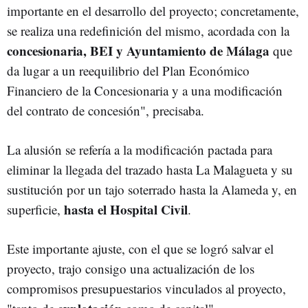
importante en el desarrollo del proyecto; concretamente,
se realiza una redefinición del mismo, acordada con la
concesionaria, BEI y Ayuntamiento de Málaga
que
da lugar a un reequilibrio del Plan Económico
Financiero de la Concesionaria y a una modificación
del contrato de concesión", precisaba.
La alusión se refería a la modificación pactada para
eliminar la llegada del trazado hasta La Malagueta y su
sustitución por un tajo soterrado hasta la Alameda y, en
hasta el Hospital Civil
superficie,
.
Este importante ajuste, con el que se logró salvar el
proyecto, trajo consigo una actualización de los
compromisos presupuestarios vinculados al proyecto,