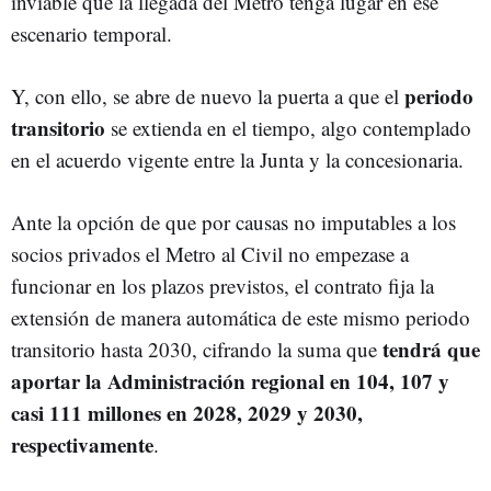
inviable que la llegada del Metro tenga lugar en ese
escenario temporal.
periodo
Y, con ello, se abre de nuevo la puerta a que el
transitorio
se extienda en el tiempo, algo contemplado
en el acuerdo vigente entre la Junta y la concesionaria.
Ante la opción de que por causas no imputables a los
socios privados el Metro al Civil no empezase a
funcionar en los plazos previstos, el contrato fija la
extensión de manera automática de este mismo periodo
tendrá que
transitorio hasta 2030, cifrando la suma que
aportar la Administración regional en 104, 107 y
casi 111 millones en 2028, 2029 y 2030,
respectivamente
.