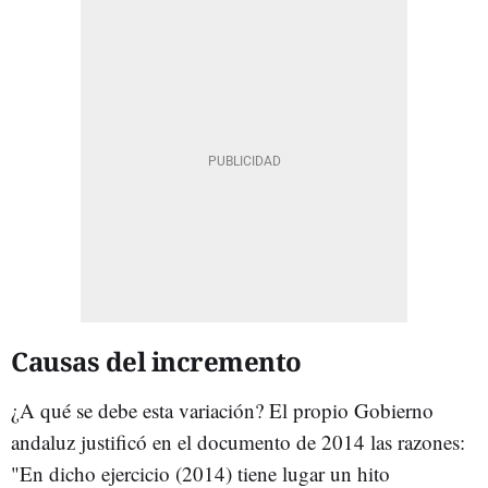
Causas del incremento
¿A qué se debe esta variación? El propio Gobierno
andaluz justificó en el documento de 2014 las razones:
"En dicho ejercicio (2014) tiene lugar un hito