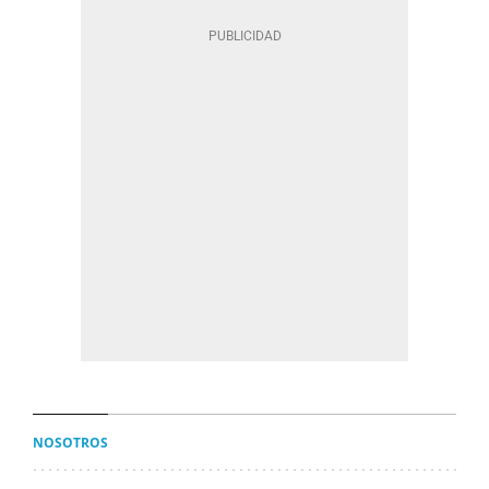
NOSOTROS