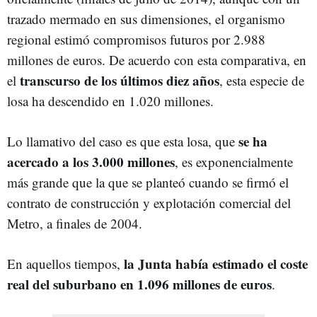
trazado mermado en sus dimensiones, el organismo
regional estimó compromisos futuros por 2.988
millones de euros. De acuerdo con esta comparativa, en
transcurso de los últimos diez años
el
, esta especie de
losa ha descendido en 1.020 millones.
se ha
Lo llamativo del caso es que esta losa, que
acercado a los 3.000 millones
, es exponencialmente
más grande que la que se planteó cuando se firmó el
contrato de construcción y explotación comercial del
Metro, a finales de 2004.
la Junta había estimado el coste
En aquellos tiempos,
real del suburbano en 1.096 millones de euros
.