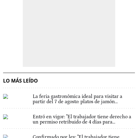
LO MÁS LEÍDO
La feria gastronómica ideal para visitar a
partir del 7 de agosto: platos de jamón...
Entró en vigor: "El trabajador tiene derecho a
un permiso retribuido de 4 días para...
Confirmado por ley: "El trabajador tiene