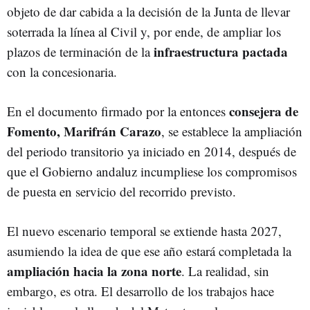
objeto de dar cabida a la decisión de la Junta de llevar
soterrada la línea al Civil y, por ende, de ampliar los
infraestructura pactada
plazos de terminación de la
con la concesionaria.
consejera de
En el documento firmado por la entonces
Fomento, Marifrán Carazo
, se establece la ampliación
del periodo transitorio ya iniciado en 2014, después de
que el Gobierno andaluz incumpliese los compromisos
de puesta en servicio del recorrido previsto.
El nuevo escenario temporal se extiende hasta 2027,
asumiendo la idea de que ese año estará completada la
ampliación hacia la zona norte
. La realidad, sin
embargo, es otra. El desarrollo de los trabajos hace