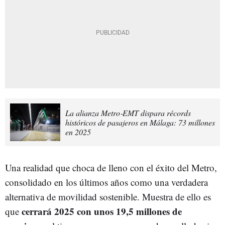
La alianza Metro‑EMT dispara récords
históricos de pasajeros en Málaga: 73 millones
en 2025
Una realidad que choca de lleno con el éxito del Metro,
consolidado en los últimos años como una verdadera
alternativa de movilidad sostenible. Muestra de ello es
cerrará 2025 con unos 19,5 millones de
que