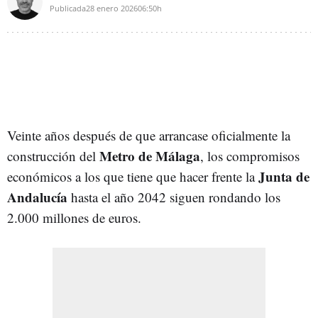
Publicada
28 enero 2026
06:50h
Veinte años después de que arrancase oficialmente la
Metro de Málaga
construcción del
, los compromisos
Junta de
económicos a los que tiene que hacer frente la
Andalucía
hasta el año 2042 siguen rondando los
2.000 millones de euros.