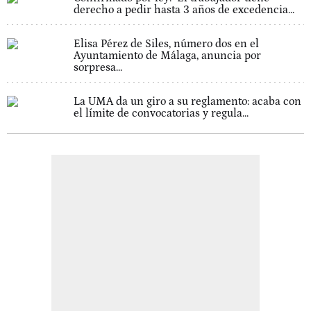
derecho a pedir hasta 3 años de excedencia...
Elisa Pérez de Siles, número dos en el
Ayuntamiento de Málaga, anuncia por
sorpresa...
La UMA da un giro a su reglamento: acaba con
el límite de convocatorias y regula...