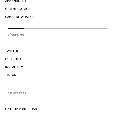
APP ANDROID
QUIÉNES SOMOS
CANAL DE WHATSAPP
SÍGUENOS
TWITTER
FACEBOOK
INSTAGRAM
TIKTOK
CONTACTAR
HATHOR PUBLICIDAD