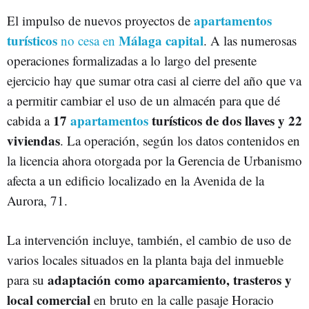
apartamentos
El impulso de nuevos proyectos de
turísticos
Málaga capital
no cesa en
. A las numerosas
operaciones formalizadas a lo largo del presente
ejercicio hay que sumar otra casi al cierre del año que va
a permitir cambiar el uso de un almacén para que dé
17
apartamentos
turísticos de dos llaves y 22
cabida a
viviendas
. La operación, según los datos contenidos en
la licencia ahora otorgada por la Gerencia de Urbanismo
afecta a un edificio localizado en la Avenida de la
Aurora, 71.
La intervención incluye, también, el cambio de uso de
varios locales situados en la planta baja del inmueble
adaptación como aparcamiento, trasteros y
para su
local comercial
en bruto en la calle pasaje Horacio