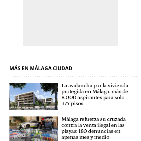
MÁS EN MÁLAGA CIUDAD
La avalancha por la vivienda
protegida en Málaga: más de
8.000 aspirantes para solo
377 pisos
Málaga refuerza su cruzada
contra la venta ilegal en las
playas: 180 denuncias en
apenas mes y medio