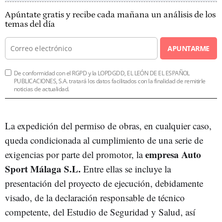
Apúntate gratis y recibe cada mañana un análisis de los
temas del día
APUNTARME
De conformidad con el RGPD y la LOPDGDD, EL LEÓN DE EL ESPAÑOL
PUBLICACIONES, S.A. tratará los datos facilitados con la finalidad de remitirle
noticias de actualidad.
La expedición del permiso de obras, en cualquier caso,
queda condicionada al cumplimiento de una serie de
empresa Auto
exigencias por parte del promotor, la
Sport Málaga S.L.
Entre ellas se incluye la
presentación del proyecto de ejecución, debidamente
visado, de la declaración responsable de técnico
competente, del Estudio de Seguridad y Salud, así