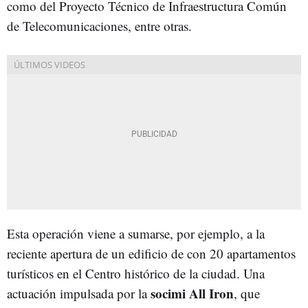
como del Proyecto Técnico de Infraestructura Común
de Telecomunicaciones, entre otras.
Esta operación viene a sumarse, por ejemplo, a la
reciente apertura de un edificio de con 20 apartamentos
turísticos en el Centro histórico de la ciudad. Una
socimi All Iron
actuación impulsada por la
, que