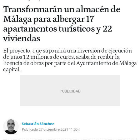
Transformarán un almacén de
Málaga para albergar 17
apartamentos turísticos y 22
viviendas
El proyecto, que supondrá una inversión de ejecución
de unos 1,2 millones de euros, acaba de recibir la
licencia de obras por parte del Ayuntamiento de Málaga
capital.
Sebastián Sánchez
Publicada
27 diciembre 2021
11:05h