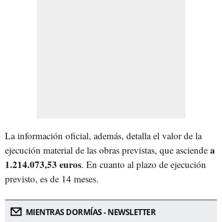
La información oficial, además, detalla el valor de la
a
ejecución material de las obras previstas, que asciende
1.214.073,53 euros
. En cuanto al plazo de ejecución
previsto, es de 14 meses.
MIENTRAS DORMÍAS - NEWSLETTER