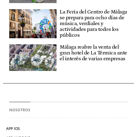
La Feria del Centro de Málaga
se prepara para ocho días de
música, verdiales y
actividades para todos los
públicos
Málaga reabre la venta del
gran hotel de La Térmica ante
el interés de varias empresas
NOSOTROS
APP IOS