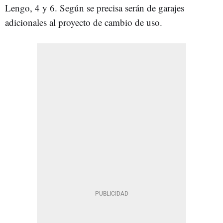
Lengo, 4 y 6. Según se precisa serán de garajes
adicionales al proyecto de cambio de uso.