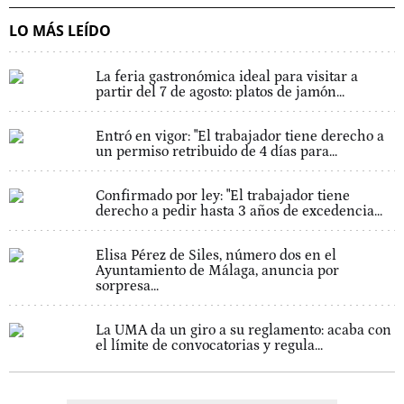
LO MÁS LEÍDO
La feria gastronómica ideal para visitar a
partir del 7 de agosto: platos de jamón...
Entró en vigor: "El trabajador tiene derecho a
un permiso retribuido de 4 días para...
Confirmado por ley: "El trabajador tiene
derecho a pedir hasta 3 años de excedencia...
Elisa Pérez de Siles, número dos en el
Ayuntamiento de Málaga, anuncia por
sorpresa...
La UMA da un giro a su reglamento: acaba con
el límite de convocatorias y regula...