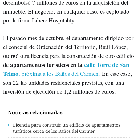
desembolsó 7 millones de euros en la adquisición del
inmueble. El negocio, en cualquier caso, es explotado
por la firma Líbere Hospitality.
El pasado mes de octubre, el departamento dirigido por
el concejal de Ordenación del Territorio, Raúl López,
otorgó otra licencia para la construcción de otro edificio
apartamentos turísticos en la
calle Torre de San
de
Telmo
, próxima a los Baños del Carmen.
En este caso,
son 22 las unidades residenciales previstas, con una
inversión de ejecución de 1,2 millones de euros.
Noticias relacionadas
Licencia para construir un edificio de apartamentos
turísticos cerca de los Baños del Carmen