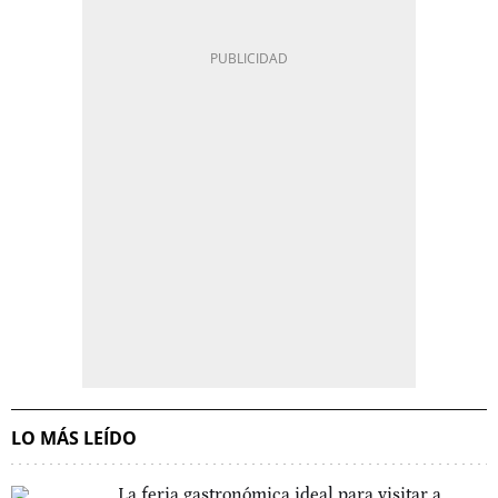
LO MÁS LEÍDO
La feria gastronómica ideal para visitar a