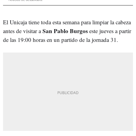
El Unicaja tiene toda esta semana para limpiar la cabeza
San Pablo Burgos
antes de visitar a
este jueves a partir
de las 19:00 horas en un partido de la jornada 31.