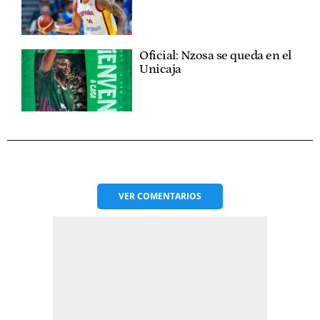
Oficial: Nzosa se queda en el
Unicaja
VER
COMENTARIOS