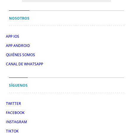
NOSOTROS
APP IOS
APP ANDROID
QUIÉNES SOMOS
CANAL DE WHATSAPP
SÍGUENOS
TWITTER
FACEBOOK
INSTAGRAM
TIKTOK