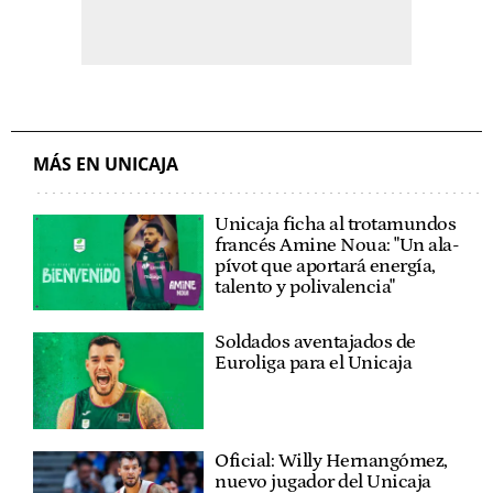
MÁS EN UNICAJA
Unicaja ficha al trotamundos
francés Amine Noua: "Un ala-
pívot que aportará energía,
talento y polivalencia"
Soldados aventajados de
Euroliga para el Unicaja
Oficial: Willy Hernangómez,
nuevo jugador del Unicaja