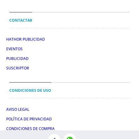
CONTACTAR
HATHOR PUBLICIDAD
EVENTOS
PUBLICIDAD
SUSCRIPTOR
CONDICIONES DE USO
AVISO LEGAL
POLÍTICA DE PRIVACIDAD
CONDICIONES DE COMPRA
POLÍTICA DE COOKIES