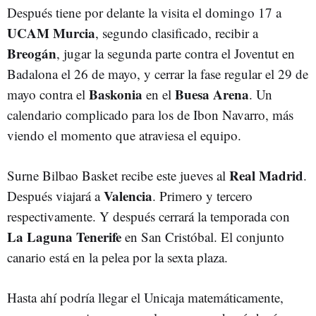
Después tiene por delante la visita el domingo 17 a
UCAM Murcia
, segundo clasificado, recibir a
Breogán
, jugar la segunda parte contra el Joventut en
Badalona el 26 de mayo, y cerrar la fase regular el 29 de
Baskonia
Buesa Arena
mayo contra el
en el
. Un
calendario complicado para los de Ibon Navarro, más
viendo el momento que atraviesa el equipo.
Real Madrid
Surne Bilbao Basket recibe este jueves al
.
Valencia
Después viajará a
. Primero y tercero
respectivamente. Y después cerrará la temporada con
La Laguna Tenerife
en San Cristóbal. El conjunto
canario está en la pelea por la sexta plaza.
Hasta ahí podría llegar el Unicaja matemáticamente,