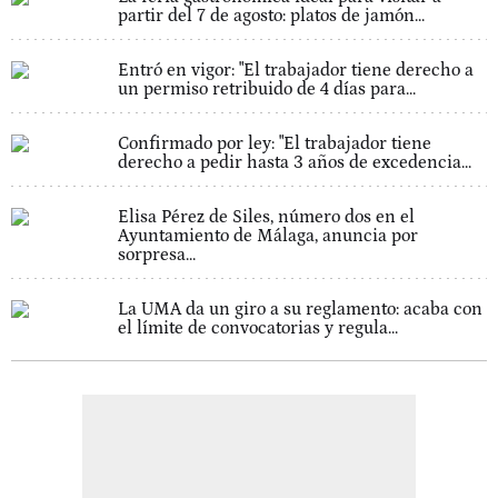
partir del 7 de agosto: platos de jamón...
Entró en vigor: "El trabajador tiene derecho a
un permiso retribuido de 4 días para...
Confirmado por ley: "El trabajador tiene
derecho a pedir hasta 3 años de excedencia...
Elisa Pérez de Siles, número dos en el
Ayuntamiento de Málaga, anuncia por
sorpresa...
La UMA da un giro a su reglamento: acaba con
el límite de convocatorias y regula...