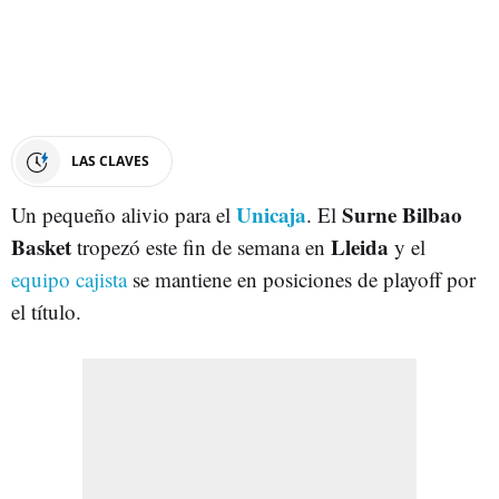
LAS CLAVES
Unicaja
Surne Bilbao
Un pequeño alivio para el
. El
Basket
Lleida
tropezó este fin de semana en
y el
equipo cajista
se mantiene en posiciones de playoff por
el título.