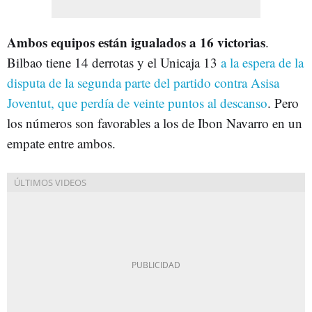
Ambos equipos están igualados a 16 victorias
.
Bilbao tiene 14 derrotas y el Unicaja 13
a la espera de la
disputa de la segunda parte del partido contra Asisa
Joventut, que perdía de veinte puntos al descanso
. Pero
los números son favorables a los de Ibon Navarro en un
empate entre ambos.