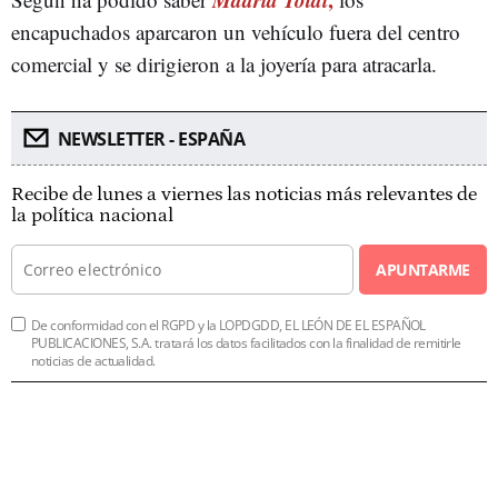
encapuchados aparcaron un vehículo fuera del centro
comercial y se dirigieron a la joyería para atracarla.
NEWSLETTER - ESPAÑA
Recibe de lunes a viernes las noticias más relevantes de
la política nacional
APUNTARME
De conformidad con el RGPD y la LOPDGDD, EL LEÓN DE EL ESPAÑOL
PUBLICACIONES, S.A. tratará los datos facilitados con la finalidad de remitirle
noticias de actualidad.