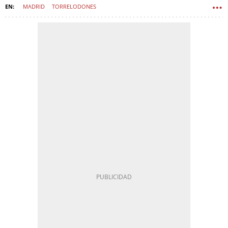
MADRID
TORRELODONES