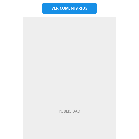
VER
COMENTARIOS