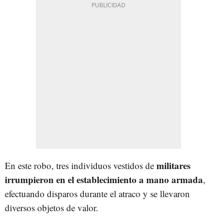
militares
En este robo, tres individuos vestidos de
irrumpieron en el establecimiento a mano armada
,
efectuando disparos durante el atraco y se llevaron
diversos objetos de valor.