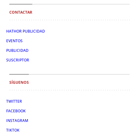
CONTACTAR
HATHOR PUBLICIDAD
EVENTOS
PUBLICIDAD
SUSCRIPTOR
SÍGUENOS
TWITTER
FACEBOOK
INSTAGRAM
TIKTOK