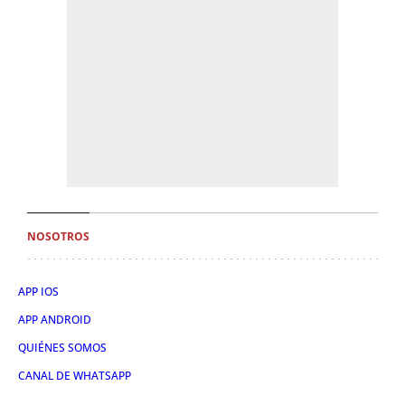
NOSOTROS
APP IOS
APP ANDROID
QUIÉNES SOMOS
CANAL DE WHATSAPP