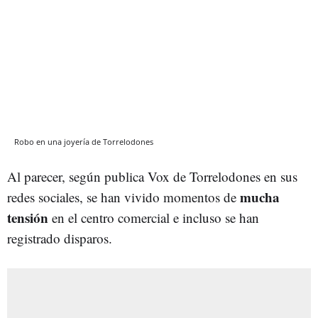
Robo en una joyería de Torrelodones
Al parecer, según publica Vox de Torrelodones en sus
mucha
redes sociales, se han vivido momentos de
tensión
en el centro comercial e incluso se han
registrado disparos.