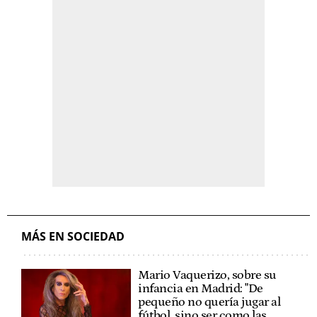
MÁS EN SOCIEDAD
Mario Vaquerizo, sobre su
infancia en Madrid: "De
pequeño no quería jugar al
fútbol, sino ser como las