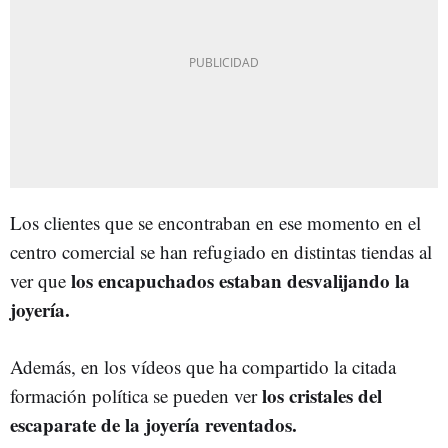
Los clientes que se encontraban en ese momento en el
centro comercial se han refugiado en distintas tiendas al
los encapuchados estaban desvalijando la
ver que
joyería.
Además, en los vídeos que ha compartido la citada
los cristales del
formación política se pueden ver
escaparate de la joyería reventados.