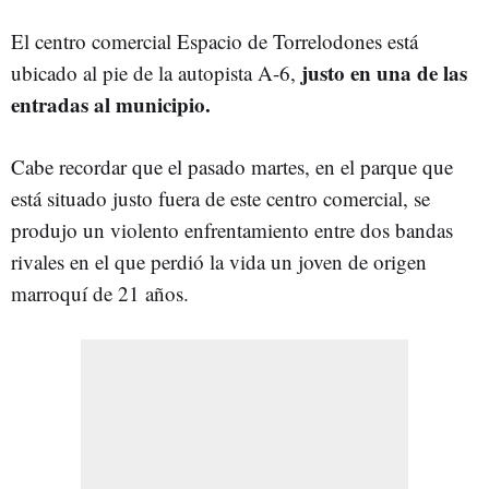
El centro comercial Espacio de Torrelodones está
justo en una de las
ubicado al pie de la autopista A-6,
entradas al municipio.
Cabe recordar que el pasado martes, en el parque que
está situado justo fuera de este centro comercial, se
produjo un violento enfrentamiento entre dos bandas
rivales en el que perdió la vida un joven de origen
marroquí de 21 años.