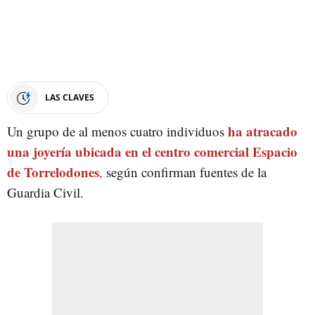
LAS CLAVES
ha atracado
Un grupo de al menos cuatro individuos
una joyería ubicada en el centro comercial Espacio
de Torrelodones
,
según confirman fuentes de la
Guardia Civil.