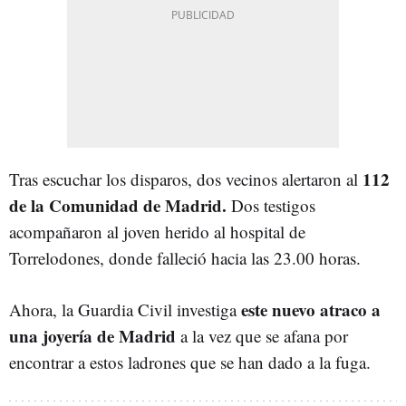
112
Tras escuchar los disparos, dos vecinos alertaron al
de la Comunidad de Madrid.
Dos testigos
acompañaron al joven herido al hospital de
Torrelodones, donde falleció hacia las 23.00 horas.
este nuevo atraco a
Ahora, la Guardia Civil investiga
una joyería de Madrid
a la vez que se afana por
encontrar a estos ladrones que se han dado a la fuga.