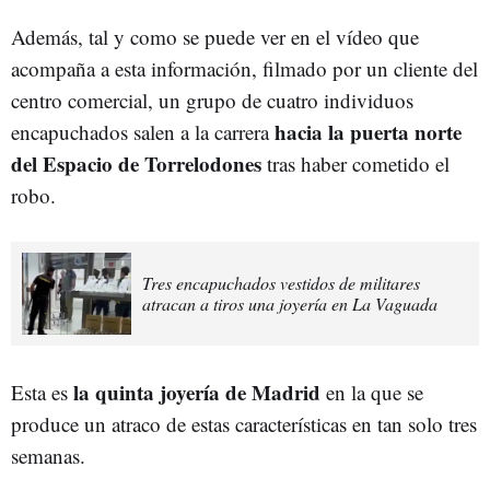
Además, tal y como se puede ver en el vídeo que
acompaña a esta información, filmado por un cliente del
centro comercial, un grupo de cuatro individuos
hacia la puerta norte
encapuchados salen a la carrera
del Espacio de Torrelodones
tras haber cometido el
robo.
Tres encapuchados vestidos de militares
atracan a tiros una joyería en La Vaguada
la quinta joyería de Madrid
Esta es
en la que se
produce un atraco de estas características en tan solo tres
semanas.