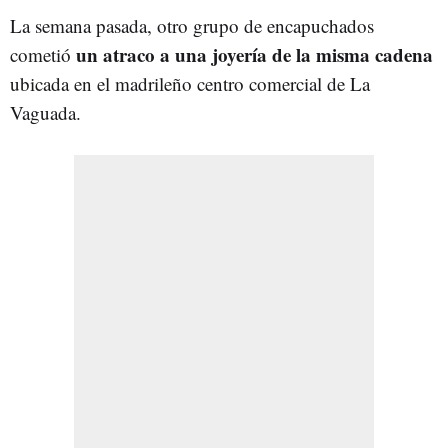
La semana pasada, otro grupo de encapuchados
un atraco a una joyería de la misma cadena
cometió
ubicada en el madrileño centro comercial de La
Vaguada.